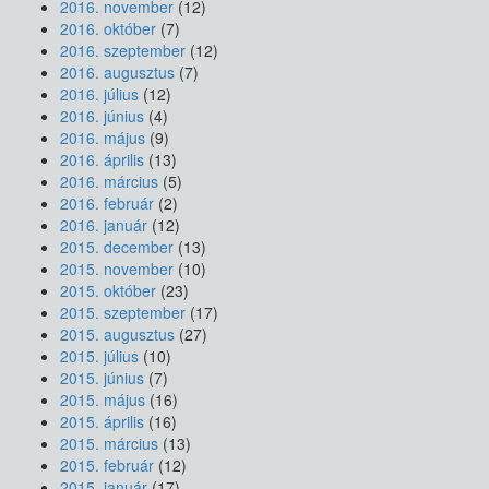
2016. november
(12)
2016. október
(7)
2016. szeptember
(12)
2016. augusztus
(7)
2016. július
(12)
2016. június
(4)
2016. május
(9)
2016. április
(13)
2016. március
(5)
2016. február
(2)
2016. január
(12)
2015. december
(13)
2015. november
(10)
2015. október
(23)
2015. szeptember
(17)
2015. augusztus
(27)
2015. július
(10)
2015. június
(7)
2015. május
(16)
2015. április
(16)
2015. március
(13)
2015. február
(12)
2015. január
(17)