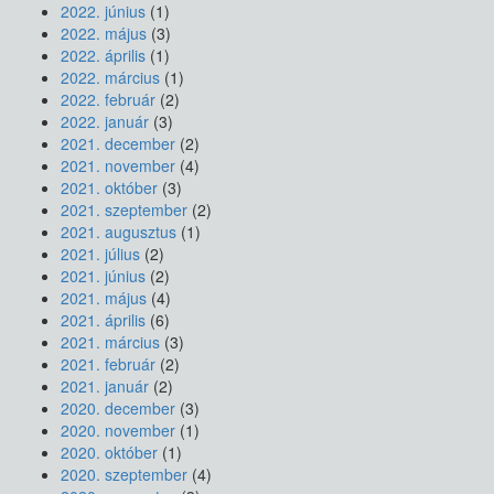
2022. június
(1)
2022. május
(3)
2022. április
(1)
2022. március
(1)
2022. február
(2)
2022. január
(3)
2021. december
(2)
2021. november
(4)
2021. október
(3)
2021. szeptember
(2)
2021. augusztus
(1)
2021. július
(2)
2021. június
(2)
2021. május
(4)
2021. április
(6)
2021. március
(3)
2021. február
(2)
2021. január
(2)
2020. december
(3)
2020. november
(1)
2020. október
(1)
2020. szeptember
(4)