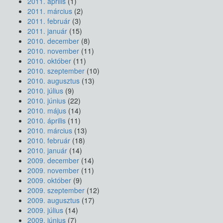
2011. április
(1)
2011. március
(2)
2011. február
(3)
2011. január
(15)
2010. december
(8)
2010. november
(11)
2010. október
(11)
2010. szeptember
(10)
2010. augusztus
(13)
2010. július
(9)
2010. június
(22)
2010. május
(14)
2010. április
(11)
2010. március
(13)
2010. február
(18)
2010. január
(14)
2009. december
(14)
2009. november
(11)
2009. október
(9)
2009. szeptember
(12)
2009. augusztus
(17)
2009. július
(14)
2009. június
(7)