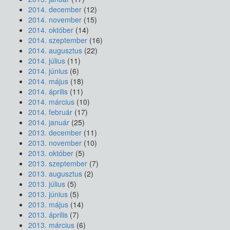
2014. december
(12)
2014. november
(15)
2014. október
(14)
2014. szeptember
(16)
2014. augusztus
(22)
2014. július
(11)
2014. június
(6)
2014. május
(18)
2014. április
(11)
2014. március
(10)
2014. február
(17)
2014. január
(25)
2013. december
(11)
2013. november
(10)
2013. október
(5)
2013. szeptember
(7)
2013. augusztus
(2)
2013. július
(5)
2013. június
(5)
2013. május
(14)
2013. április
(7)
2013. március
(6)