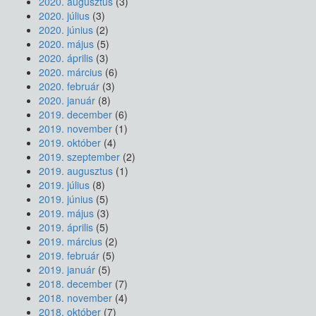
2020. augusztus
(3)
2020. július
(3)
2020. június
(2)
2020. május
(5)
2020. április
(3)
2020. március
(6)
2020. február
(3)
2020. január
(8)
2019. december
(6)
2019. november
(1)
2019. október
(4)
2019. szeptember
(2)
2019. augusztus
(1)
2019. július
(8)
2019. június
(5)
2019. május
(3)
2019. április
(5)
2019. március
(2)
2019. február
(5)
2019. január
(5)
2018. december
(7)
2018. november
(4)
2018. október
(7)