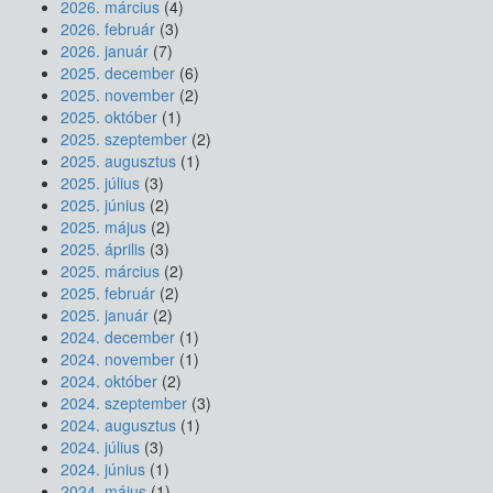
2026. március
(4)
2026. február
(3)
2026. január
(7)
2025. december
(6)
2025. november
(2)
2025. október
(1)
2025. szeptember
(2)
2025. augusztus
(1)
2025. július
(3)
2025. június
(2)
2025. május
(2)
2025. április
(3)
2025. március
(2)
2025. február
(2)
2025. január
(2)
2024. december
(1)
2024. november
(1)
2024. október
(2)
2024. szeptember
(3)
2024. augusztus
(1)
2024. július
(3)
2024. június
(1)
2024. május
(1)