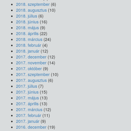
2018. szeptember
(6)
2018. augusztus
(10)
2018. július
(6)
2018. június
(16)
2018. május
(9)
2018. április
(22)
2018. március
(24)
2018. február
(4)
2018. január
(12)
2017. december
(12)
2017. november
(14)
2017. október
(9)
2017. szeptember
(10)
2017. augusztus
(6)
2017. július
(7)
2017. június
(15)
2017. május
(13)
2017. április
(13)
2017. március
(12)
2017. február
(11)
2017. január
(9)
2016. december
(19)