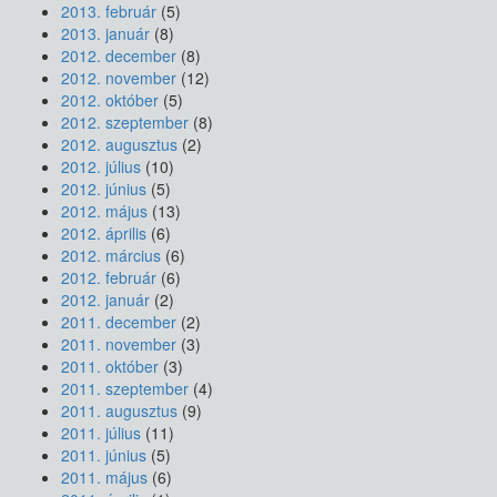
2013. február
(5)
2013. január
(8)
2012. december
(8)
2012. november
(12)
2012. október
(5)
2012. szeptember
(8)
2012. augusztus
(2)
2012. július
(10)
2012. június
(5)
2012. május
(13)
2012. április
(6)
2012. március
(6)
2012. február
(6)
2012. január
(2)
2011. december
(2)
2011. november
(3)
2011. október
(3)
2011. szeptember
(4)
2011. augusztus
(9)
2011. július
(11)
2011. június
(5)
2011. május
(6)