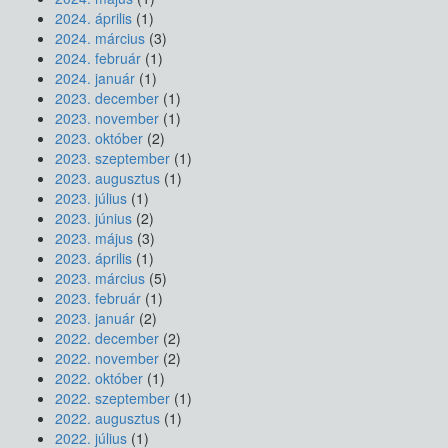
2024. április
(1)
2024. március
(3)
2024. február
(1)
2024. január
(1)
2023. december
(1)
2023. november
(1)
2023. október
(2)
2023. szeptember
(1)
2023. augusztus
(1)
2023. július
(1)
2023. június
(2)
2023. május
(3)
2023. április
(1)
2023. március
(5)
2023. február
(1)
2023. január
(2)
2022. december
(2)
2022. november
(2)
2022. október
(1)
2022. szeptember
(1)
2022. augusztus
(1)
2022. július
(1)