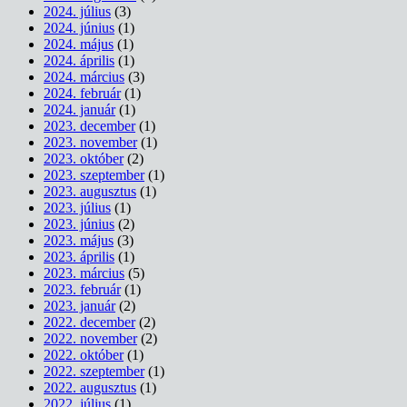
2024. július
(3)
2024. június
(1)
2024. május
(1)
2024. április
(1)
2024. március
(3)
2024. február
(1)
2024. január
(1)
2023. december
(1)
2023. november
(1)
2023. október
(2)
2023. szeptember
(1)
2023. augusztus
(1)
2023. július
(1)
2023. június
(2)
2023. május
(3)
2023. április
(1)
2023. március
(5)
2023. február
(1)
2023. január
(2)
2022. december
(2)
2022. november
(2)
2022. október
(1)
2022. szeptember
(1)
2022. augusztus
(1)
2022. július
(1)