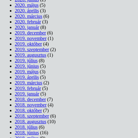
2020. május
(5)
2020. április
(3)
2020. március
(6)
2020. február
(3)
2020. január
(8)
2019. december
(6)
2019. november
(1)
2019. október
(4)
2019. szeptember
(2)
2019. augusztus
(1)
2019. július
(8)
2019. június
(5)
2019. május
(3)
2019. április
(5)
2019. március
(2)
2019. február
(5)
2019. január
(5)
2018. december
(7)
2018. november
(4)
2018. október
(7)
2018. szeptember
(6)
2018. augusztus
(10)
2018. július
(6)
2018. június
(16)