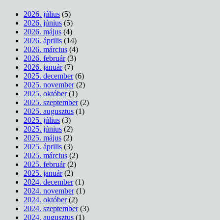
2026. július
(5)
2026. június
(5)
2026. május
(4)
2026. április
(14)
2026. március
(4)
2026. február
(3)
2026. január
(7)
2025. december
(6)
2025. november
(2)
2025. október
(1)
2025. szeptember
(2)
2025. augusztus
(1)
2025. július
(3)
2025. június
(2)
2025. május
(2)
2025. április
(3)
2025. március
(2)
2025. február
(2)
2025. január
(2)
2024. december
(1)
2024. november
(1)
2024. október
(2)
2024. szeptember
(3)
2024. augusztus
(1)