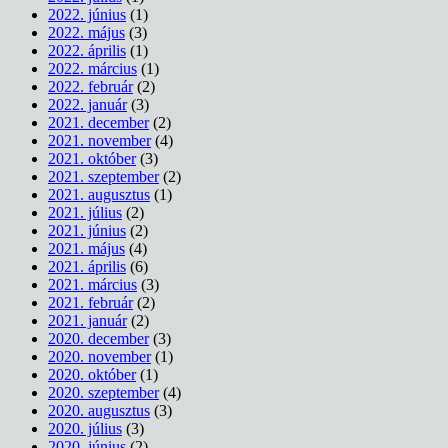
2022. június
(1)
2022. május
(3)
2022. április
(1)
2022. március
(1)
2022. február
(2)
2022. január
(3)
2021. december
(2)
2021. november
(4)
2021. október
(3)
2021. szeptember
(2)
2021. augusztus
(1)
2021. július
(2)
2021. június
(2)
2021. május
(4)
2021. április
(6)
2021. március
(3)
2021. február
(2)
2021. január
(2)
2020. december
(3)
2020. november
(1)
2020. október
(1)
2020. szeptember
(4)
2020. augusztus
(3)
2020. július
(3)
2020. június
(2)