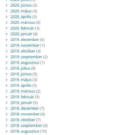
2020. június
(2)
2020. május
(5)
2020. április
(3)
2020. március
(6)
2020. február
(3)
2020. január
(8)
2019. december
(6)
2019. november
(1)
2019. október
(4)
2019. szeptember
(2)
2019. augusztus
(1)
2019. július
(8)
2019. június
(5)
2019. május
(3)
2019. április
(5)
2019. március
(2)
2019. február
(5)
2019. január
(5)
2018. december
(7)
2018. november
(4)
2018. október
(7)
2018. szeptember
(6)
2018. augusztus
(10)