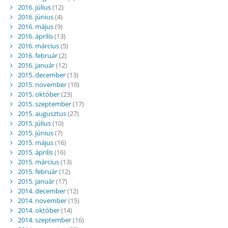
2016. július
(12)
2016. június
(4)
2016. május
(9)
2016. április
(13)
2016. március
(5)
2016. február
(2)
2016. január
(12)
2015. december
(13)
2015. november
(10)
2015. október
(23)
2015. szeptember
(17)
2015. augusztus
(27)
2015. július
(10)
2015. június
(7)
2015. május
(16)
2015. április
(16)
2015. március
(13)
2015. február
(12)
2015. január
(17)
2014. december
(12)
2014. november
(15)
2014. október
(14)
2014. szeptember
(16)