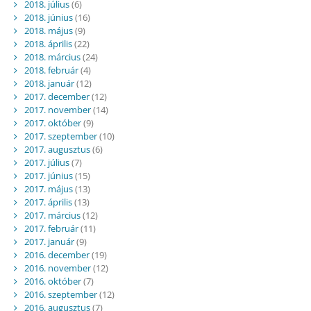
2018. július
(6)
2018. június
(16)
2018. május
(9)
2018. április
(22)
2018. március
(24)
2018. február
(4)
2018. január
(12)
2017. december
(12)
2017. november
(14)
2017. október
(9)
2017. szeptember
(10)
2017. augusztus
(6)
2017. július
(7)
2017. június
(15)
2017. május
(13)
2017. április
(13)
2017. március
(12)
2017. február
(11)
2017. január
(9)
2016. december
(19)
2016. november
(12)
2016. október
(7)
2016. szeptember
(12)
2016. augusztus
(7)