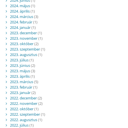
2024. június
(1)
2024. május
(1)
2024. április
(1)
2024. március
(3)
2024. február
(1)
2024. január
(1)
2023. december
(1)
2023. november
(1)
2023. október
(2)
2023. szeptember
(1)
2023. augusztus
(1)
2023. július
(1)
2023. június
(2)
2023. május
(3)
2023. április
(1)
2023. március
(5)
2023. február
(1)
2023. január
(2)
2022. december
(2)
2022. november
(2)
2022. október
(1)
2022. szeptember
(1)
2022. augusztus
(1)
2022. július
(1)