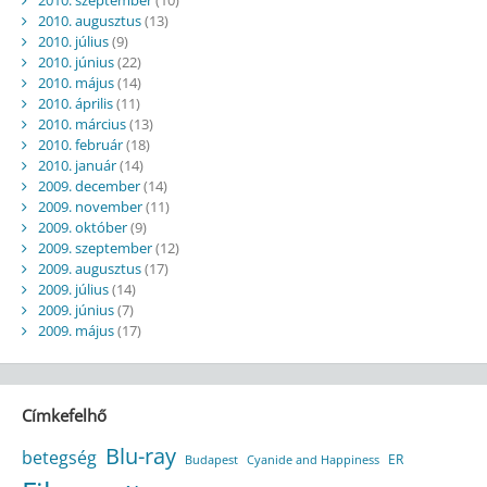
2010. augusztus
(13)
2010. július
(9)
2010. június
(22)
2010. május
(14)
2010. április
(11)
2010. március
(13)
2010. február
(18)
2010. január
(14)
2009. december
(14)
2009. november
(11)
2009. október
(9)
2009. szeptember
(12)
2009. augusztus
(17)
2009. július
(14)
2009. június
(7)
2009. május
(17)
Címkefelhő
Blu-ray
betegség
ER
Budapest
Cyanide and Happiness