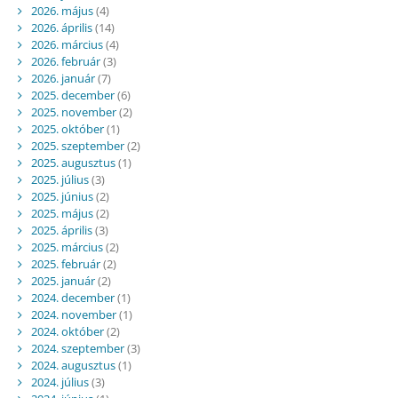
2026. május
(4)
2026. április
(14)
2026. március
(4)
2026. február
(3)
2026. január
(7)
2025. december
(6)
2025. november
(2)
2025. október
(1)
2025. szeptember
(2)
2025. augusztus
(1)
2025. július
(3)
2025. június
(2)
2025. május
(2)
2025. április
(3)
2025. március
(2)
2025. február
(2)
2025. január
(2)
2024. december
(1)
2024. november
(1)
2024. október
(2)
2024. szeptember
(3)
2024. augusztus
(1)
2024. július
(3)