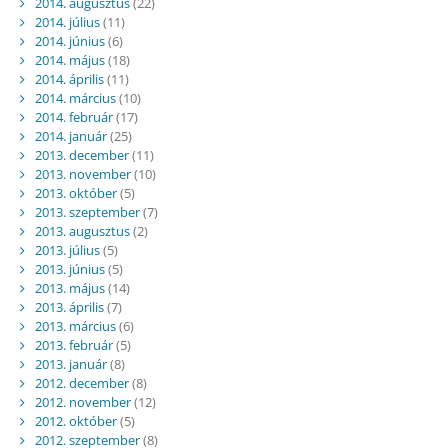
2014. augusztus
(22)
2014. július
(11)
2014. június
(6)
2014. május
(18)
2014. április
(11)
2014. március
(10)
2014. február
(17)
2014. január
(25)
2013. december
(11)
2013. november
(10)
2013. október
(5)
2013. szeptember
(7)
2013. augusztus
(2)
2013. július
(5)
2013. június
(5)
2013. május
(14)
2013. április
(7)
2013. március
(6)
2013. február
(5)
2013. január
(8)
2012. december
(8)
2012. november
(12)
2012. október
(5)
2012. szeptember
(8)