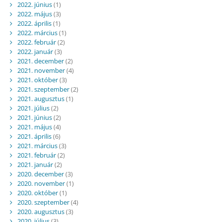
2022. június
(1)
2022. május
(3)
2022. április
(1)
2022. március
(1)
2022. február
(2)
2022. január
(3)
2021. december
(2)
2021. november
(4)
2021. október
(3)
2021. szeptember
(2)
2021. augusztus
(1)
2021. július
(2)
2021. június
(2)
2021. május
(4)
2021. április
(6)
2021. március
(3)
2021. február
(2)
2021. január
(2)
2020. december
(3)
2020. november
(1)
2020. október
(1)
2020. szeptember
(4)
2020. augusztus
(3)
2020. július
(3)