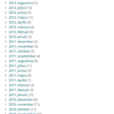
2012. augusztus
(2)
2012. július
(10)
2012. június
(5)
2012. május
(13)
2012. április
(6)
2012. március
(6)
2012. február
(6)
2012. január
(2)
2011. december
(2)
2011. november
(3)
2011. október
(3)
2011. szeptember
(4)
2011. augusztus
(9)
2011. július
(11)
2011. június
(5)
2011. május
(6)
2011. április
(1)
2011. március
(2)
2011. február
(3)
2011. január
(15)
2010. december
(8)
2010. november
(11)
2010. október
(11)
2010. szeptember
(10)