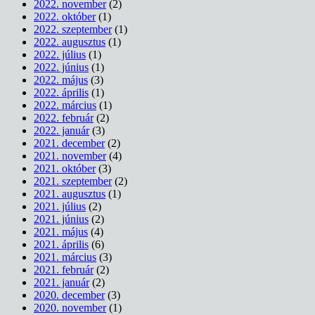
2022. november
(2)
2022. október
(1)
2022. szeptember
(1)
2022. augusztus
(1)
2022. július
(1)
2022. június
(1)
2022. május
(3)
2022. április
(1)
2022. március
(1)
2022. február
(2)
2022. január
(3)
2021. december
(2)
2021. november
(4)
2021. október
(3)
2021. szeptember
(2)
2021. augusztus
(1)
2021. július
(2)
2021. június
(2)
2021. május
(4)
2021. április
(6)
2021. március
(3)
2021. február
(2)
2021. január
(2)
2020. december
(3)
2020. november
(1)