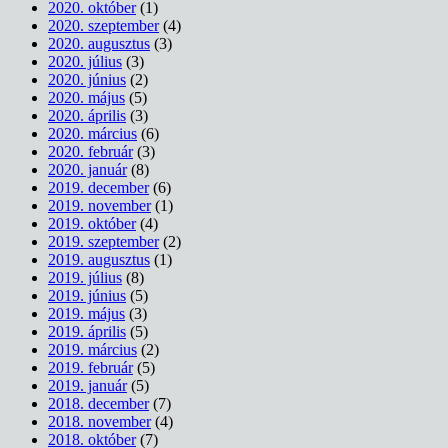
2020. október
(1)
2020. szeptember
(4)
2020. augusztus
(3)
2020. július
(3)
2020. június
(2)
2020. május
(5)
2020. április
(3)
2020. március
(6)
2020. február
(3)
2020. január
(8)
2019. december
(6)
2019. november
(1)
2019. október
(4)
2019. szeptember
(2)
2019. augusztus
(1)
2019. július
(8)
2019. június
(5)
2019. május
(3)
2019. április
(5)
2019. március
(2)
2019. február
(5)
2019. január
(5)
2018. december
(7)
2018. november
(4)
2018. október
(7)