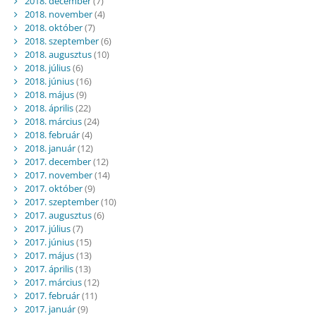
2018. december
(7)
2018. november
(4)
2018. október
(7)
2018. szeptember
(6)
2018. augusztus
(10)
2018. július
(6)
2018. június
(16)
2018. május
(9)
2018. április
(22)
2018. március
(24)
2018. február
(4)
2018. január
(12)
2017. december
(12)
2017. november
(14)
2017. október
(9)
2017. szeptember
(10)
2017. augusztus
(6)
2017. július
(7)
2017. június
(15)
2017. május
(13)
2017. április
(13)
2017. március
(12)
2017. február
(11)
2017. január
(9)