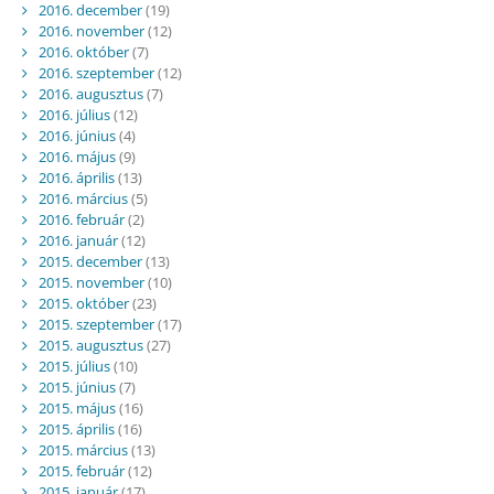
2016. december
(19)
2016. november
(12)
2016. október
(7)
2016. szeptember
(12)
2016. augusztus
(7)
2016. július
(12)
2016. június
(4)
2016. május
(9)
2016. április
(13)
2016. március
(5)
2016. február
(2)
2016. január
(12)
2015. december
(13)
2015. november
(10)
2015. október
(23)
2015. szeptember
(17)
2015. augusztus
(27)
2015. július
(10)
2015. június
(7)
2015. május
(16)
2015. április
(16)
2015. március
(13)
2015. február
(12)
2015. január
(17)