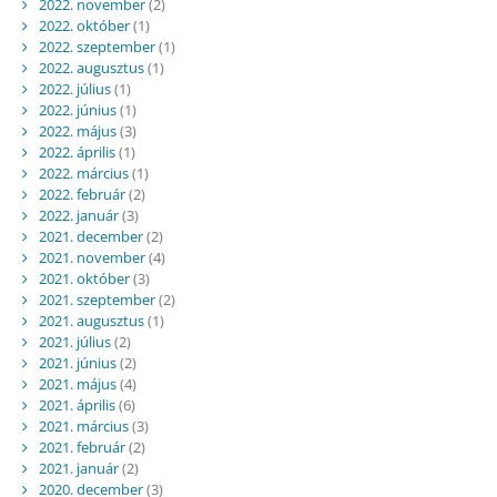
2022. november
(2)
2022. október
(1)
2022. szeptember
(1)
2022. augusztus
(1)
2022. július
(1)
2022. június
(1)
2022. május
(3)
2022. április
(1)
2022. március
(1)
2022. február
(2)
2022. január
(3)
2021. december
(2)
2021. november
(4)
2021. október
(3)
2021. szeptember
(2)
2021. augusztus
(1)
2021. július
(2)
2021. június
(2)
2021. május
(4)
2021. április
(6)
2021. március
(3)
2021. február
(2)
2021. január
(2)
2020. december
(3)