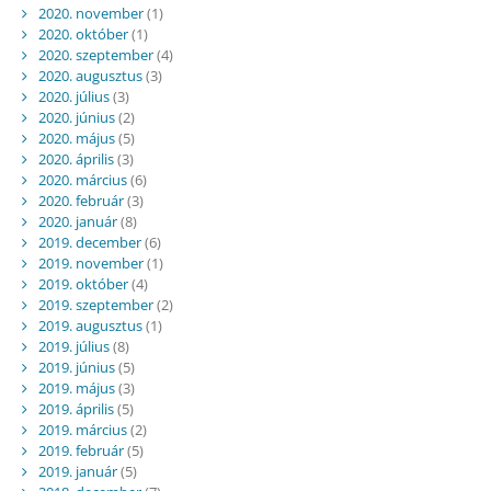
2020. november
(1)
2020. október
(1)
2020. szeptember
(4)
2020. augusztus
(3)
2020. július
(3)
2020. június
(2)
2020. május
(5)
2020. április
(3)
2020. március
(6)
2020. február
(3)
2020. január
(8)
2019. december
(6)
2019. november
(1)
2019. október
(4)
2019. szeptember
(2)
2019. augusztus
(1)
2019. július
(8)
2019. június
(5)
2019. május
(3)
2019. április
(5)
2019. március
(2)
2019. február
(5)
2019. január
(5)