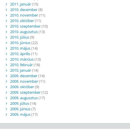
2011. január
(15)
2010. december
(8)
2010. november
(11)
2010. október
(11)
2010. szeptember
(10)
2010. augusztus
(13)
2010. július
(9)
2010. június
(22)
2010. május
(14)
2010. április
(11)
2010. március
(13)
2010. február
(18)
2010. január
(14)
2009. december
(14)
2009. november
(11)
2009. október
(9)
2009. szeptember
(12)
2009. augusztus
(17)
2009. július
(14)
2009. június
(7)
2009. május
(17)