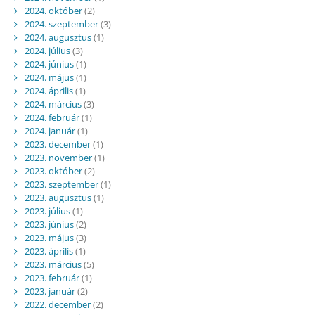
2024. október
(2)
2024. szeptember
(3)
2024. augusztus
(1)
2024. július
(3)
2024. június
(1)
2024. május
(1)
2024. április
(1)
2024. március
(3)
2024. február
(1)
2024. január
(1)
2023. december
(1)
2023. november
(1)
2023. október
(2)
2023. szeptember
(1)
2023. augusztus
(1)
2023. július
(1)
2023. június
(2)
2023. május
(3)
2023. április
(1)
2023. március
(5)
2023. február
(1)
2023. január
(2)
2022. december
(2)