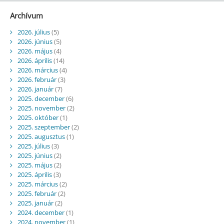
Archívum
2026. július
(5)
2026. június
(5)
2026. május
(4)
2026. április
(14)
2026. március
(4)
2026. február
(3)
2026. január
(7)
2025. december
(6)
2025. november
(2)
2025. október
(1)
2025. szeptember
(2)
2025. augusztus
(1)
2025. július
(3)
2025. június
(2)
2025. május
(2)
2025. április
(3)
2025. március
(2)
2025. február
(2)
2025. január
(2)
2024. december
(1)
2024. november
(1)