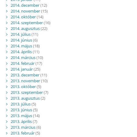
2014. december
(12)
2014. november
(15)
2014. október
(14)
2014. szeptember
(16)
2014. augusztus
(22)
2014. július
(11)
2014. június
(6)
2014. május
(18)
2014. április
(11)
2014. március
(10)
2014. február
(17)
2014. január
(25)
2013. december
(11)
2013. november
(10)
2013. október
(5)
2013. szeptember
(7)
2013. augusztus
(2)
2013. július
(5)
2013. június
(5)
2013. május
(14)
2013. április
(7)
2013. március
(6)
2013. február
(5)