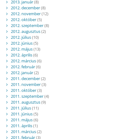
2013. január
(8)
2012. december
(8)
2012. november
(12)
2012. október
(5)
2012. szeptember
(8)
2012. augusztus
(2)
2012. július
(10)
2012. június
(5)
2012. május
(13)
2012. április
(6)
2012. március
(6)
2012. február
(6)
2012. január
(2)
2011. december
(2)
2011. november
(3)
2011. október
(3)
2011. szeptember
(4)
2011. augusztus
(9)
2011. július
(11)
2011. június
(5)
2011. május
(6)
2011. április
(1)
2011. március
(2)
2011. február
(3)