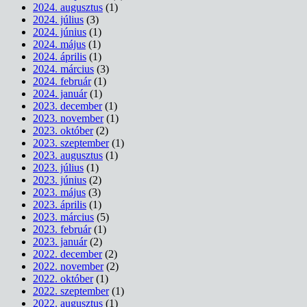
2024. augusztus
(1)
2024. július
(3)
2024. június
(1)
2024. május
(1)
2024. április
(1)
2024. március
(3)
2024. február
(1)
2024. január
(1)
2023. december
(1)
2023. november
(1)
2023. október
(2)
2023. szeptember
(1)
2023. augusztus
(1)
2023. július
(1)
2023. június
(2)
2023. május
(3)
2023. április
(1)
2023. március
(5)
2023. február
(1)
2023. január
(2)
2022. december
(2)
2022. november
(2)
2022. október
(1)
2022. szeptember
(1)
2022. augusztus
(1)