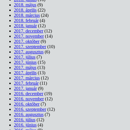
2018. május
(9)
2018. április
(22)
2018. március
(24)
2018. február
(4)
2018. január
(12)
2017. december
(12)
2017. november
(14)
2017. október
(9)
2017. szeptember
(10)
2017. augusztus
(6)
2017. július
(7)
2017. június
(15)
2017. május
(13)
2017. április
(13)
2017. március
(12)
2017. február
(11)
2017. január
(9)
2016. december
(19)
2016. november
(12)
2016. október
(7)
2016. szeptember
(12)
2016. augusztus
(7)
2016. július
(12)
2016. június
(4)