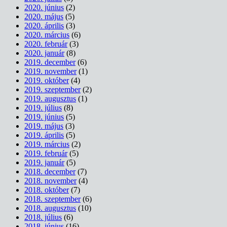
2020. június
(2)
2020. május
(5)
2020. április
(3)
2020. március
(6)
2020. február
(3)
2020. január
(8)
2019. december
(6)
2019. november
(1)
2019. október
(4)
2019. szeptember
(2)
2019. augusztus
(1)
2019. július
(8)
2019. június
(5)
2019. május
(3)
2019. április
(5)
2019. március
(2)
2019. február
(5)
2019. január
(5)
2018. december
(7)
2018. november
(4)
2018. október
(7)
2018. szeptember
(6)
2018. augusztus
(10)
2018. július
(6)
2018. június
(16)