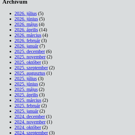
Archívum
2026. július
(5)
2026. június
(5)
2026. május
(4)
2026. április
(14)
2026. március
(4)
2026. február
(3)
2026. január
(7)
2025. december
(6)
2025. november
(2)
2025. október
(1)
2025. szeptember
(2)
2025. augusztus
(1)
2025. július
(3)
2025. június
(2)
2025. május
(2)
2025. április
(3)
2025. március
(2)
2025. február
(2)
2025. január
(2)
2024. december
(1)
2024. november
(1)
2024. október
(2)
2024. szeptember
(3)