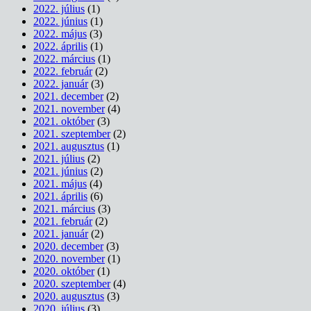
2022. július
(1)
2022. június
(1)
2022. május
(3)
2022. április
(1)
2022. március
(1)
2022. február
(2)
2022. január
(3)
2021. december
(2)
2021. november
(4)
2021. október
(3)
2021. szeptember
(2)
2021. augusztus
(1)
2021. július
(2)
2021. június
(2)
2021. május
(4)
2021. április
(6)
2021. március
(3)
2021. február
(2)
2021. január
(2)
2020. december
(3)
2020. november
(1)
2020. október
(1)
2020. szeptember
(4)
2020. augusztus
(3)
2020. július
(3)