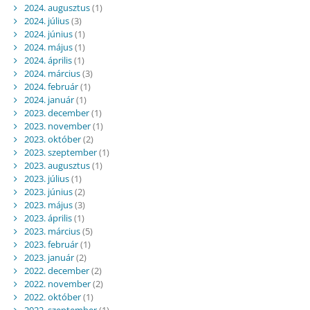
2024. augusztus
(1)
2024. július
(3)
2024. június
(1)
2024. május
(1)
2024. április
(1)
2024. március
(3)
2024. február
(1)
2024. január
(1)
2023. december
(1)
2023. november
(1)
2023. október
(2)
2023. szeptember
(1)
2023. augusztus
(1)
2023. július
(1)
2023. június
(2)
2023. május
(3)
2023. április
(1)
2023. március
(5)
2023. február
(1)
2023. január
(2)
2022. december
(2)
2022. november
(2)
2022. október
(1)