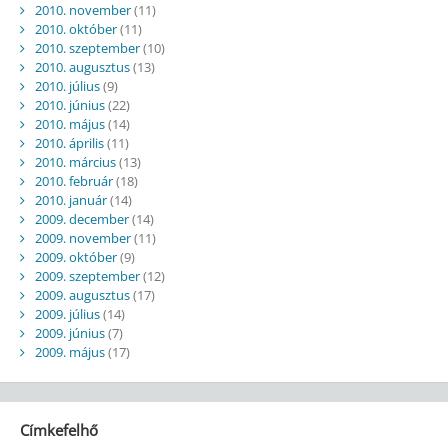
2010. november
(11)
2010. október
(11)
2010. szeptember
(10)
2010. augusztus
(13)
2010. július
(9)
2010. június
(22)
2010. május
(14)
2010. április
(11)
2010. március
(13)
2010. február
(18)
2010. január
(14)
2009. december
(14)
2009. november
(11)
2009. október
(9)
2009. szeptember
(12)
2009. augusztus
(17)
2009. július
(14)
2009. június
(7)
2009. május
(17)
Címkefelhő