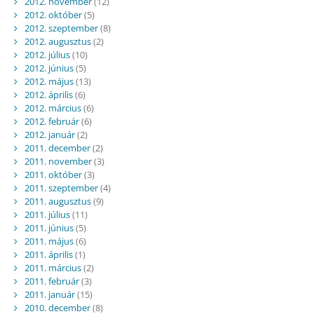
2012. november
(12)
2012. október
(5)
2012. szeptember
(8)
2012. augusztus
(2)
2012. július
(10)
2012. június
(5)
2012. május
(13)
2012. április
(6)
2012. március
(6)
2012. február
(6)
2012. január
(2)
2011. december
(2)
2011. november
(3)
2011. október
(3)
2011. szeptember
(4)
2011. augusztus
(9)
2011. július
(11)
2011. június
(5)
2011. május
(6)
2011. április
(1)
2011. március
(2)
2011. február
(3)
2011. január
(15)
2010. december
(8)