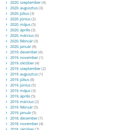
2020. szeptember
(4)
2020. augusztus
(3)
2020. július
(3)
2020. június
(2)
2020. május
(5)
2020. április
(3)
2020. március
(6)
2020. február
(3)
2020. január
(8)
2019. december
(6)
2019. november
(1)
2019. október
(4)
2019. szeptember
(2)
2019. augusztus
(1)
2019. július
(8)
2019. június
(5)
2019. május
(3)
2019. április
(5)
2019. március
(2)
2019. február
(5)
2019. január
(5)
2018. december
(7)
2018. november
(4)
2018. október
(7)