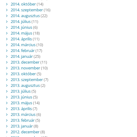
2014. október
(14)
2014. szeptember
(16)
2014. augusztus
(22)
2014. július
(11)
2014. június
(6)
2014. május
(18)
2014. április
(11)
2014. március
(10)
2014. február
(17)
2014. január
(25)
2013. december
(11)
2013. november
(10)
2013. október
(5)
2013. szeptember
(7)
2013. augusztus
(2)
2013. július
(5)
2013. június
(5)
2013. május
(14)
2013. április
(7)
2013. március
(6)
2013. február
(5)
2013. január
(8)
2012. december
(8)