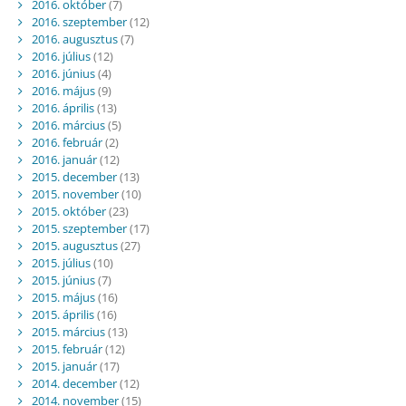
2016. október
(7)
2016. szeptember
(12)
2016. augusztus
(7)
2016. július
(12)
2016. június
(4)
2016. május
(9)
2016. április
(13)
2016. március
(5)
2016. február
(2)
2016. január
(12)
2015. december
(13)
2015. november
(10)
2015. október
(23)
2015. szeptember
(17)
2015. augusztus
(27)
2015. július
(10)
2015. június
(7)
2015. május
(16)
2015. április
(16)
2015. március
(13)
2015. február
(12)
2015. január
(17)
2014. december
(12)
2014. november
(15)