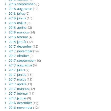
2018. szeptember
(6)
2018. augusztus
(10)
2018. július
(6)
2018. június
(16)
2018. május
(9)
2018. április
(22)
2018. március
(24)
2018. február
(4)
2018. január
(12)
2017. december
(12)
2017. november
(14)
2017. október
(9)
2017. szeptember
(10)
2017. augusztus
(6)
2017. július
(7)
2017. június
(15)
2017. május
(13)
2017. április
(13)
2017. március
(12)
2017. február
(11)
2017. január
(9)
2016. december
(19)
2016. november
(12)