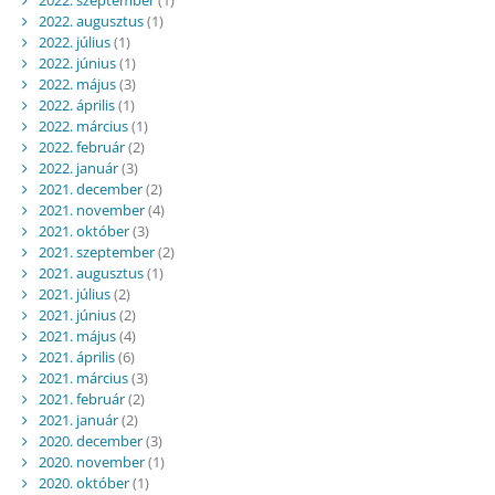
2022. szeptember
(1)
2022. augusztus
(1)
2022. július
(1)
2022. június
(1)
2022. május
(3)
2022. április
(1)
2022. március
(1)
2022. február
(2)
2022. január
(3)
2021. december
(2)
2021. november
(4)
2021. október
(3)
2021. szeptember
(2)
2021. augusztus
(1)
2021. július
(2)
2021. június
(2)
2021. május
(4)
2021. április
(6)
2021. március
(3)
2021. február
(2)
2021. január
(2)
2020. december
(3)
2020. november
(1)
2020. október
(1)