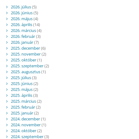
2026. július
(5)
2026. június
(5)
2026. május
(4)
2026. április
(14)
2026. március
(4)
2026. február
(3)
2026. január
(7)
2025. december
(6)
2025. november
(2)
2025. október
(1)
2025. szeptember
(2)
2025. augusztus
(1)
2025. július
(3)
2025. június
(2)
2025. május
(2)
2025. április
(3)
2025. március
(2)
2025. február
(2)
2025. január
(2)
2024. december
(1)
2024. november
(1)
2024. október
(2)
2024. szeptember
(3)