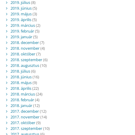
2019. július
(8)
2019. június
(5)
2019. május
(3)
2019. április
(5)
2019. március
(2)
2019. február
(5)
2019. január
(5)
2018. december
(7)
2018. november
(4)
2018. október
(7)
2018. szeptember
(6)
2018. augusztus
(10)
2018. július
(6)
2018. június
(16)
2018. május
(9)
2018. április
(22)
2018. március
(24)
2018. február
(4)
2018. január
(12)
2017. december
(12)
2017. november
(14)
2017. október
(9)
2017. szeptember
(10)
2017. augusztus
(6)