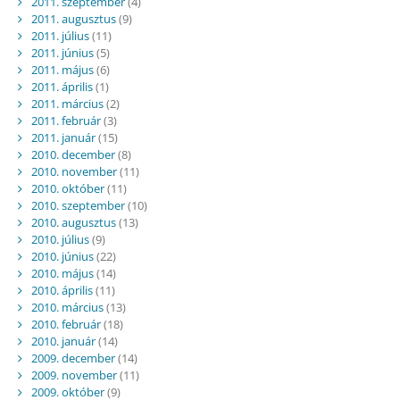
2011. szeptember
(4)
2011. augusztus
(9)
2011. július
(11)
2011. június
(5)
2011. május
(6)
2011. április
(1)
2011. március
(2)
2011. február
(3)
2011. január
(15)
2010. december
(8)
2010. november
(11)
2010. október
(11)
2010. szeptember
(10)
2010. augusztus
(13)
2010. július
(9)
2010. június
(22)
2010. május
(14)
2010. április
(11)
2010. március
(13)
2010. február
(18)
2010. január
(14)
2009. december
(14)
2009. november
(11)
2009. október
(9)