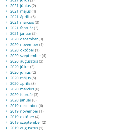
2021. június
(2)
2021. május
(4)
2021. április
(6)
2021. március
(3)
2021. február
(2)
2021. január
(2)
2020. december
(3)
2020. november
(1)
2020. október
(1)
2020. szeptember
(4)
2020. augusztus
(3)
2020. július
(3)
2020. június
(2)
2020. május
(5)
2020. április
(3)
2020. március
(6)
2020. február
(3)
2020. január
(8)
2019. december
(6)
2019. november
(1)
2019. október
(4)
2019. szeptember
(2)
2019. augusztus
(1)