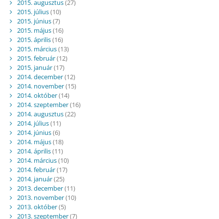
2015. augusztus
(27)
2015. július
(10)
2015. június
(7)
2015. május
(16)
2015. április
(16)
2015. március
(13)
2015. február
(12)
2015. január
(17)
2014. december
(12)
2014. november
(15)
2014. október
(14)
2014. szeptember
(16)
2014. augusztus
(22)
2014. július
(11)
2014. június
(6)
2014. május
(18)
2014. április
(11)
2014. március
(10)
2014. február
(17)
2014. január
(25)
2013. december
(11)
2013. november
(10)
2013. október
(5)
2013. szeptember
(7)