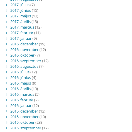
2017. július
(7)
2017. június
(15)
2017. május
(13)
2017. április
(13)
2017. március
(12)
2017. február
(11)
2017. január
(9)
2016. december
(19)
2016. november
(12)
2016. október
(7)
2016. szeptember
(12)
2016. augusztus
(7)
2016. július
(12)
2016. június
(4)
2016. május
(9)
2016. április
(13)
2016. március
(5)
2016. február
(2)
2016. január
(12)
2015. december
(13)
2015. november
(10)
2015. október
(23)
2015. szeptember
(17)