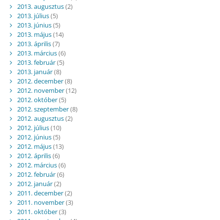
2013. augusztus
(2)
2013. július
(5)
2013. június
(5)
2013. május
(14)
2013. április
(7)
2013. március
(6)
2013. február
(5)
2013. január
(8)
2012. december
(8)
2012. november
(12)
2012. október
(5)
2012. szeptember
(8)
2012. augusztus
(2)
2012. július
(10)
2012. június
(5)
2012. május
(13)
2012. április
(6)
2012. március
(6)
2012. február
(6)
2012. január
(2)
2011. december
(2)
2011. november
(3)
2011. október
(3)