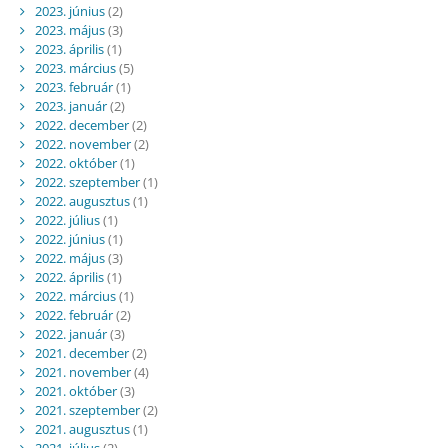
2023. június
(2)
2023. május
(3)
2023. április
(1)
2023. március
(5)
2023. február
(1)
2023. január
(2)
2022. december
(2)
2022. november
(2)
2022. október
(1)
2022. szeptember
(1)
2022. augusztus
(1)
2022. július
(1)
2022. június
(1)
2022. május
(3)
2022. április
(1)
2022. március
(1)
2022. február
(2)
2022. január
(3)
2021. december
(2)
2021. november
(4)
2021. október
(3)
2021. szeptember
(2)
2021. augusztus
(1)
2021. július
(2)