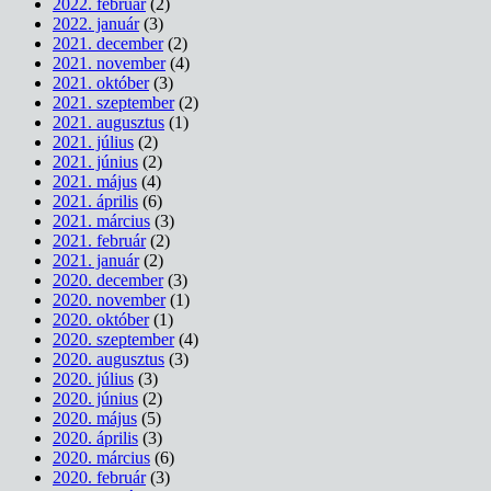
2022. február
(2)
2022. január
(3)
2021. december
(2)
2021. november
(4)
2021. október
(3)
2021. szeptember
(2)
2021. augusztus
(1)
2021. július
(2)
2021. június
(2)
2021. május
(4)
2021. április
(6)
2021. március
(3)
2021. február
(2)
2021. január
(2)
2020. december
(3)
2020. november
(1)
2020. október
(1)
2020. szeptember
(4)
2020. augusztus
(3)
2020. július
(3)
2020. június
(2)
2020. május
(5)
2020. április
(3)
2020. március
(6)
2020. február
(3)