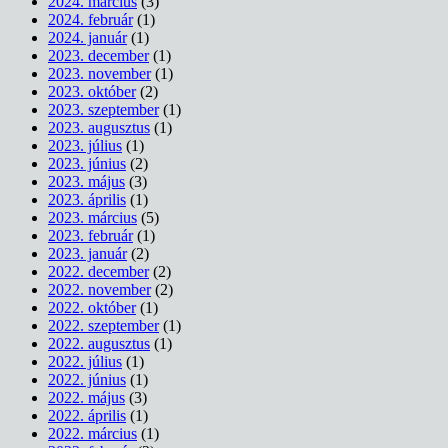
2024. március
(3)
2024. február
(1)
2024. január
(1)
2023. december
(1)
2023. november
(1)
2023. október
(2)
2023. szeptember
(1)
2023. augusztus
(1)
2023. július
(1)
2023. június
(2)
2023. május
(3)
2023. április
(1)
2023. március
(5)
2023. február
(1)
2023. január
(2)
2022. december
(2)
2022. november
(2)
2022. október
(1)
2022. szeptember
(1)
2022. augusztus
(1)
2022. július
(1)
2022. június
(1)
2022. május
(3)
2022. április
(1)
2022. március
(1)