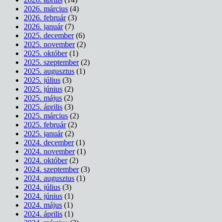
2026. március
(4)
2026. február
(3)
2026. január
(7)
2025. december
(6)
2025. november
(2)
2025. október
(1)
2025. szeptember
(2)
2025. augusztus
(1)
2025. július
(3)
2025. június
(2)
2025. május
(2)
2025. április
(3)
2025. március
(2)
2025. február
(2)
2025. január
(2)
2024. december
(1)
2024. november
(1)
2024. október
(2)
2024. szeptember
(3)
2024. augusztus
(1)
2024. július
(3)
2024. június
(1)
2024. május
(1)
2024. április
(1)