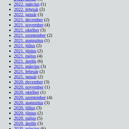
2022. március
(1)
2022. február
(2)
2022. január
(3)
2021. december
(2)
2021. november
(4)
2021. október
(3)
2021. szeptember
(2)
2021. augusztus
(1)
2021. július
(2)
2021. június
(2)
2021. május
(4)
2021. április
(6)
2021. március
(3)
2021. február
(2)
2021. január
(2)
2020. december
(3)
2020. november
(1)
2020. október
(1)
2020. szeptember
(4)
2020. augusztus
(3)
2020. július
(3)
2020. június
(2)
2020. május
(5)
2020. április
(3)
2020. március
(6)