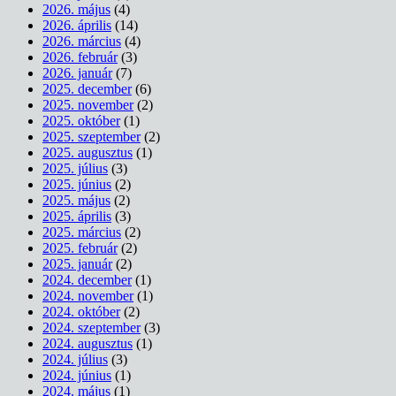
2026. május
(4)
2026. április
(14)
2026. március
(4)
2026. február
(3)
2026. január
(7)
2025. december
(6)
2025. november
(2)
2025. október
(1)
2025. szeptember
(2)
2025. augusztus
(1)
2025. július
(3)
2025. június
(2)
2025. május
(2)
2025. április
(3)
2025. március
(2)
2025. február
(2)
2025. január
(2)
2024. december
(1)
2024. november
(1)
2024. október
(2)
2024. szeptember
(3)
2024. augusztus
(1)
2024. július
(3)
2024. június
(1)
2024. május
(1)