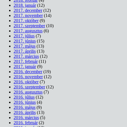
2018. február
(4)
2018. január
(12)
2017. december
(12)
2017. november
(14)
2017. október
(9)
2017. szeptember
(10)
2017. augusztus
(6)
2017. július
(7)
2017. június
(15)
2017. május
(13)
2017. április
(13)
2017. március
(12)
2017. február
(11)
2017. január
(9)
2016. december
(19)
2016. november
(12)
2016. október
(7)
2016. szeptember
(12)
2016. augusztus
(7)
2016. július
(12)
2016. június
(4)
2016. május
(9)
2016. április
(13)
2016. március
(5)
2016. február
(2)