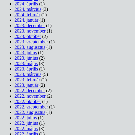
2024. április
(1)
2024. március
(3)
2024. február
(1)
2024. január
(1)
2023. december
(1)
2023. november
(1)
2023. október
(2)
2023. szeptember
(1)
2023. augusztus
(1)
2023. július
(1)
2023. június
(2)
2023. május
(3)
2023. április
(1)
2023. március
(5)
2023. február
(1)
2023. január
(2)
2022. december
(2)
2022. november
(2)
2022. október
(1)
2022. szeptember
(1)
2022. augusztus
(1)
2022. július
(1)
2022. június
(1)
2022. május
(3)
2022. április
(1)