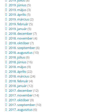
2019. július
(8)
2019. június
(5)
2019. május
(3)
2019. április
(5)
2019. március
(2)
2019. február
(5)
2019. január
(5)
2018. december
(7)
2018. november
(4)
2018. október
(7)
2018. szeptember
(6)
2018. augusztus
(10)
2018. július
(6)
2018. június
(16)
2018. május
(9)
2018. április
(22)
2018. március
(24)
2018. február
(4)
2018. január
(12)
2017. december
(12)
2017. november
(14)
2017. október
(9)
2017. szeptember
(10)
2017. augusztus
(6)