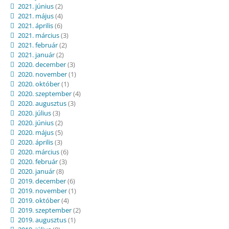
2021. június
(2)
2021. május
(4)
2021. április
(6)
2021. március
(3)
2021. február
(2)
2021. január
(2)
2020. december
(3)
2020. november
(1)
2020. október
(1)
2020. szeptember
(4)
2020. augusztus
(3)
2020. július
(3)
2020. június
(2)
2020. május
(5)
2020. április
(3)
2020. március
(6)
2020. február
(3)
2020. január
(8)
2019. december
(6)
2019. november
(1)
2019. október
(4)
2019. szeptember
(2)
2019. augusztus
(1)