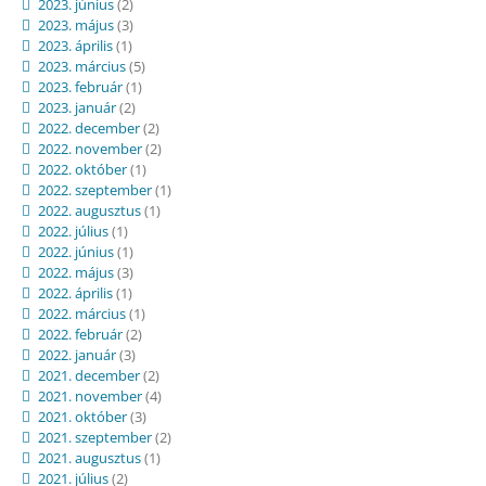
2023. június
(2)
2023. május
(3)
2023. április
(1)
2023. március
(5)
2023. február
(1)
2023. január
(2)
2022. december
(2)
2022. november
(2)
2022. október
(1)
2022. szeptember
(1)
2022. augusztus
(1)
2022. július
(1)
2022. június
(1)
2022. május
(3)
2022. április
(1)
2022. március
(1)
2022. február
(2)
2022. január
(3)
2021. december
(2)
2021. november
(4)
2021. október
(3)
2021. szeptember
(2)
2021. augusztus
(1)
2021. július
(2)