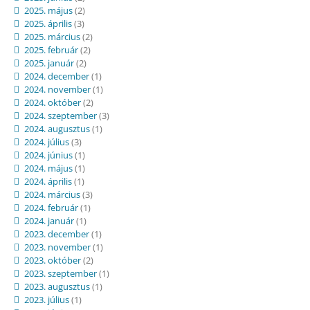
2025. május
(2)
2025. április
(3)
2025. március
(2)
2025. február
(2)
2025. január
(2)
2024. december
(1)
2024. november
(1)
2024. október
(2)
2024. szeptember
(3)
2024. augusztus
(1)
2024. július
(3)
2024. június
(1)
2024. május
(1)
2024. április
(1)
2024. március
(3)
2024. február
(1)
2024. január
(1)
2023. december
(1)
2023. november
(1)
2023. október
(2)
2023. szeptember
(1)
2023. augusztus
(1)
2023. július
(1)