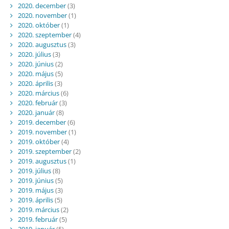
2020. december
(3)
2020. november
(1)
2020. október
(1)
2020. szeptember
(4)
2020. augusztus
(3)
2020. július
(3)
2020. június
(2)
2020. május
(5)
2020. április
(3)
2020. március
(6)
2020. február
(3)
2020. január
(8)
2019. december
(6)
2019. november
(1)
2019. október
(4)
2019. szeptember
(2)
2019. augusztus
(1)
2019. július
(8)
2019. június
(5)
2019. május
(3)
2019. április
(5)
2019. március
(2)
2019. február
(5)
2019. január
(5)