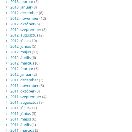
2013. február
(5)
2013. január
(8)
2012. december
(8)
2012. november
(12)
2012. október
(5)
2012. szeptember
(8)
2012. augusztus
(2)
2012. július
(10)
2012. június
(5)
2012. május
(13)
2012. április
(6)
2012. március
(6)
2012. február
(6)
2012. január
(2)
2011. december
(2)
2011. november
(3)
2011. október
(3)
2011. szeptember
(4)
2011. augusztus
(9)
2011. július
(11)
2011. június
(5)
2011. május
(6)
2011. április
(1)
2011. március
(2)