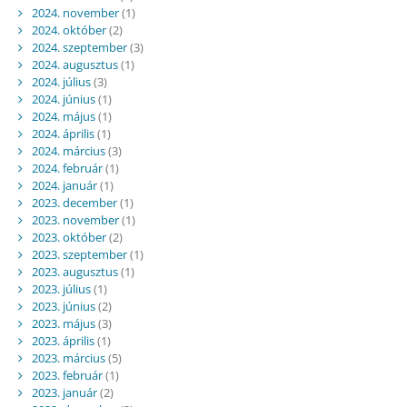
2024. november
(1)
2024. október
(2)
2024. szeptember
(3)
2024. augusztus
(1)
2024. július
(3)
2024. június
(1)
2024. május
(1)
2024. április
(1)
2024. március
(3)
2024. február
(1)
2024. január
(1)
2023. december
(1)
2023. november
(1)
2023. október
(2)
2023. szeptember
(1)
2023. augusztus
(1)
2023. július
(1)
2023. június
(2)
2023. május
(3)
2023. április
(1)
2023. március
(5)
2023. február
(1)
2023. január
(2)