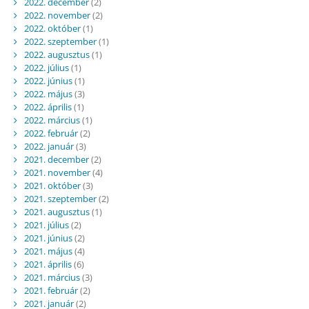
2022. december
(2)
2022. november
(2)
2022. október
(1)
2022. szeptember
(1)
2022. augusztus
(1)
2022. július
(1)
2022. június
(1)
2022. május
(3)
2022. április
(1)
2022. március
(1)
2022. február
(2)
2022. január
(3)
2021. december
(2)
2021. november
(4)
2021. október
(3)
2021. szeptember
(2)
2021. augusztus
(1)
2021. július
(2)
2021. június
(2)
2021. május
(4)
2021. április
(6)
2021. március
(3)
2021. február
(2)
2021. január
(2)