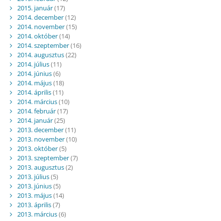
2015. január
(17)
2014. december
(12)
2014. november
(15)
2014. október
(14)
2014. szeptember
(16)
2014. augusztus
(22)
2014. július
(11)
2014. június
(6)
2014. május
(18)
2014. április
(11)
2014. március
(10)
2014. február
(17)
2014. január
(25)
2013. december
(11)
2013. november
(10)
2013. október
(5)
2013. szeptember
(7)
2013. augusztus
(2)
2013. július
(5)
2013. június
(5)
2013. május
(14)
2013. április
(7)
2013. március
(6)