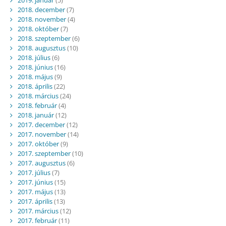
2018. december
(7)
2018. november
(4)
2018. október
(7)
2018. szeptember
(6)
2018. augusztus
(10)
2018. július
(6)
2018. június
(16)
2018. május
(9)
2018. április
(22)
2018. március
(24)
2018. február
(4)
2018. január
(12)
2017. december
(12)
2017. november
(14)
2017. október
(9)
2017. szeptember
(10)
2017. augusztus
(6)
2017. július
(7)
2017. június
(15)
2017. május
(13)
2017. április
(13)
2017. március
(12)
2017. február
(11)