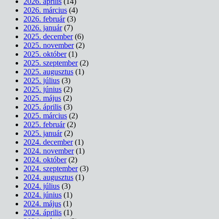
2026. április
(14)
2026. március
(4)
2026. február
(3)
2026. január
(7)
2025. december
(6)
2025. november
(2)
2025. október
(1)
2025. szeptember
(2)
2025. augusztus
(1)
2025. július
(3)
2025. június
(2)
2025. május
(2)
2025. április
(3)
2025. március
(2)
2025. február
(2)
2025. január
(2)
2024. december
(1)
2024. november
(1)
2024. október
(2)
2024. szeptember
(3)
2024. augusztus
(1)
2024. július
(3)
2024. június
(1)
2024. május
(1)
2024. április
(1)