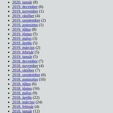
2020. január
(8)
2019. december
(6)
2019. november
(1)
2019. október
(4)
2019. szeptember
(2)
2019. augusztus
(1)
2019. július
(8)
2019. június
(5)
2019. május
(3)
2019. április
(5)
2019. március
(2)
2019. február
(5)
2019. január
(5)
2018. december
(7)
2018. november
(4)
2018. október
(7)
2018. szeptember
(6)
2018. augusztus
(10)
2018. július
(6)
2018. június
(16)
2018. május
(9)
2018. április
(22)
2018. március
(24)
2018. február
(4)
2018. január
(12)