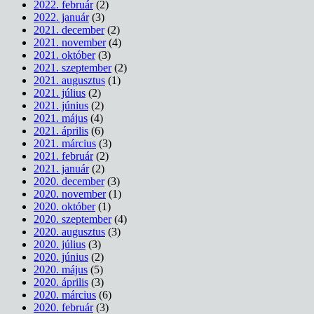
2022. február
(2)
2022. január
(3)
2021. december
(2)
2021. november
(4)
2021. október
(3)
2021. szeptember
(2)
2021. augusztus
(1)
2021. július
(2)
2021. június
(2)
2021. május
(4)
2021. április
(6)
2021. március
(3)
2021. február
(2)
2021. január
(2)
2020. december
(3)
2020. november
(1)
2020. október
(1)
2020. szeptember
(4)
2020. augusztus
(3)
2020. július
(3)
2020. június
(2)
2020. május
(5)
2020. április
(3)
2020. március
(6)
2020. február
(3)