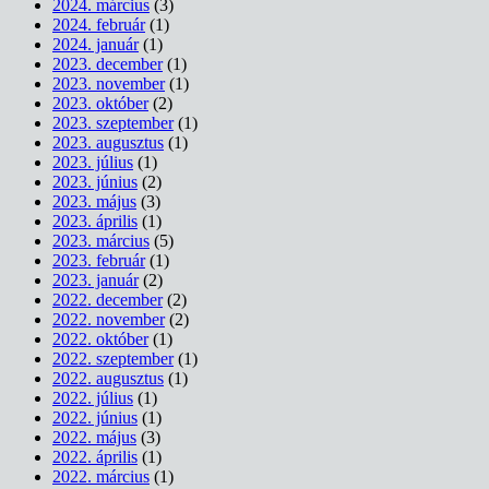
2024. március
(3)
2024. február
(1)
2024. január
(1)
2023. december
(1)
2023. november
(1)
2023. október
(2)
2023. szeptember
(1)
2023. augusztus
(1)
2023. július
(1)
2023. június
(2)
2023. május
(3)
2023. április
(1)
2023. március
(5)
2023. február
(1)
2023. január
(2)
2022. december
(2)
2022. november
(2)
2022. október
(1)
2022. szeptember
(1)
2022. augusztus
(1)
2022. július
(1)
2022. június
(1)
2022. május
(3)
2022. április
(1)
2022. március
(1)