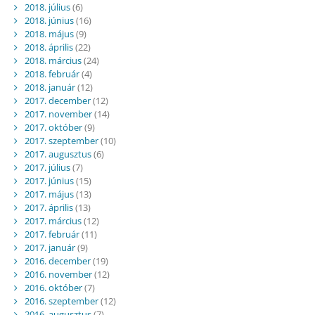
2018. július
(6)
2018. június
(16)
2018. május
(9)
2018. április
(22)
2018. március
(24)
2018. február
(4)
2018. január
(12)
2017. december
(12)
2017. november
(14)
2017. október
(9)
2017. szeptember
(10)
2017. augusztus
(6)
2017. július
(7)
2017. június
(15)
2017. május
(13)
2017. április
(13)
2017. március
(12)
2017. február
(11)
2017. január
(9)
2016. december
(19)
2016. november
(12)
2016. október
(7)
2016. szeptember
(12)
2016. augusztus
(7)