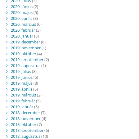
2020. július
(3)
2020. június
(2)
2020. május
(5)
2020. április
(3)
2020. március
(6)
2020. február
(3)
2020. január
(8)
2019. december
(6)
2019. november
(1)
2019. október
(4)
2019. szeptember
(2)
2019. augusztus
(1)
2019. július
(8)
2019. június
(5)
2019. május
(3)
2019. április
(5)
2019. március
(2)
2019. február
(5)
2019. január
(5)
2018. december
(7)
2018. november
(4)
2018. október
(7)
2018. szeptember
(6)
2018. augusztus
(10)