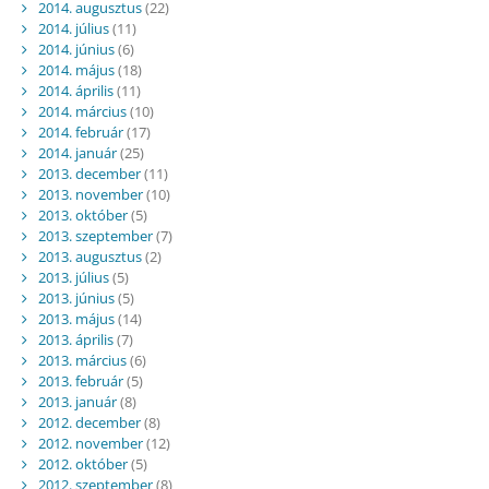
2014. augusztus
(22)
2014. július
(11)
2014. június
(6)
2014. május
(18)
2014. április
(11)
2014. március
(10)
2014. február
(17)
2014. január
(25)
2013. december
(11)
2013. november
(10)
2013. október
(5)
2013. szeptember
(7)
2013. augusztus
(2)
2013. július
(5)
2013. június
(5)
2013. május
(14)
2013. április
(7)
2013. március
(6)
2013. február
(5)
2013. január
(8)
2012. december
(8)
2012. november
(12)
2012. október
(5)
2012. szeptember
(8)