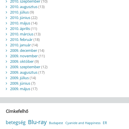
2010. szeptember
(10)
2010. augusztus
(13)
2010. július
(9)
2010. június
(22)
2010. május
(14)
2010. április
(11)
2010. március
(13)
2010. február
(18)
2010. január
(14)
2009. december
(14)
2009. november
(11)
2009. október
(9)
2009. szeptember
(12)
2009. augusztus
(17)
2009. július
(14)
2009. június
(7)
2009. május
(17)
Címkefelhő
Blu-ray
betegség
ER
Budapest
Cyanide and Happiness