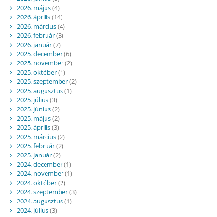
2026. május
(4)
2026. április
(14)
2026. március
(4)
2026. február
(3)
2026. január
(7)
2025. december
(6)
2025. november
(2)
2025. október
(1)
2025. szeptember
(2)
2025. augusztus
(1)
2025. július
(3)
2025. június
(2)
2025. május
(2)
2025. április
(3)
2025. március
(2)
2025. február
(2)
2025. január
(2)
2024. december
(1)
2024. november
(1)
2024. október
(2)
2024. szeptember
(3)
2024. augusztus
(1)
2024. július
(3)