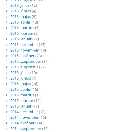
2016. július
(12)
2016. június
(4)
2016. május
(9)
2016. április
(13)
2016. március
(5)
2016. február
(2)
2016. január
(12)
2015. december
(13)
2015. november
(10)
2015. október
(23)
2015. szeptember
(17)
2015. augusztus
(27)
2015. július
(10)
2015. június
(7)
2015. május
(16)
2015. április
(16)
2015. március
(13)
2015. február
(12)
2015. január
(17)
2014. december
(12)
2014. november
(15)
2014. október
(14)
2014. szeptember
(16)