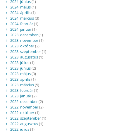
2024. június
(1)
2024. május
(1)
2024. április
(1)
2024. március
(3)
2024. február
(1)
2024. január
(1)
2023. december
(1)
2023. november
(1)
2023. október
(2)
2023. szeptember
(1)
2023. augusztus
(1)
2023. július
(1)
2023. június
(2)
2023. május
(3)
2023. április
(1)
2023. március
(5)
2023. február
(1)
2023. január
(2)
2022. december
(2)
2022. november
(2)
2022. október
(1)
2022. szeptember
(1)
2022. augusztus
(1)
2022. július
(1)