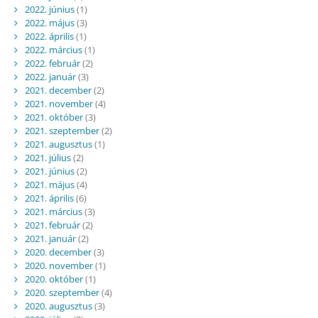
2022. június
(1)
2022. május
(3)
2022. április
(1)
2022. március
(1)
2022. február
(2)
2022. január
(3)
2021. december
(2)
2021. november
(4)
2021. október
(3)
2021. szeptember
(2)
2021. augusztus
(1)
2021. július
(2)
2021. június
(2)
2021. május
(4)
2021. április
(6)
2021. március
(3)
2021. február
(2)
2021. január
(2)
2020. december
(3)
2020. november
(1)
2020. október
(1)
2020. szeptember
(4)
2020. augusztus
(3)