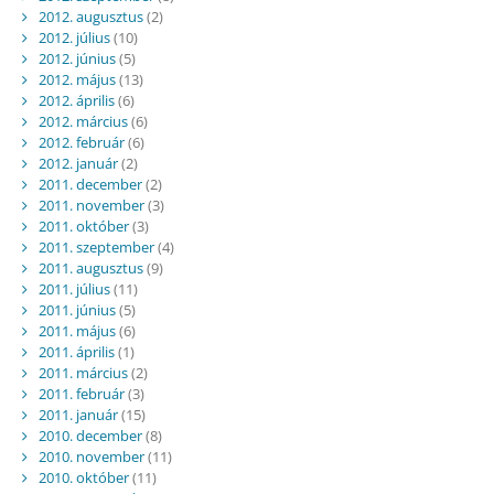
2012. augusztus
(2)
2012. július
(10)
2012. június
(5)
2012. május
(13)
2012. április
(6)
2012. március
(6)
2012. február
(6)
2012. január
(2)
2011. december
(2)
2011. november
(3)
2011. október
(3)
2011. szeptember
(4)
2011. augusztus
(9)
2011. július
(11)
2011. június
(5)
2011. május
(6)
2011. április
(1)
2011. március
(2)
2011. február
(3)
2011. január
(15)
2010. december
(8)
2010. november
(11)
2010. október
(11)