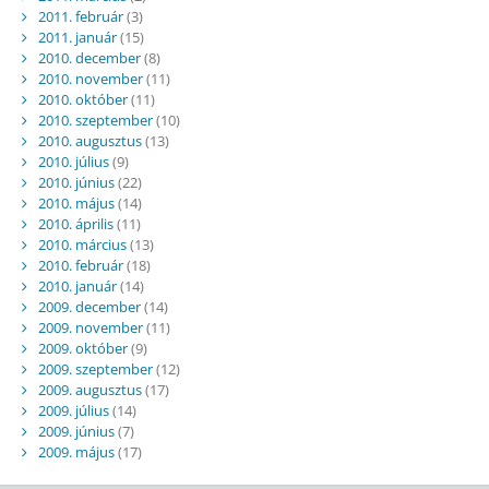
2011. február
(3)
2011. január
(15)
2010. december
(8)
2010. november
(11)
2010. október
(11)
2010. szeptember
(10)
2010. augusztus
(13)
2010. július
(9)
2010. június
(22)
2010. május
(14)
2010. április
(11)
2010. március
(13)
2010. február
(18)
2010. január
(14)
2009. december
(14)
2009. november
(11)
2009. október
(9)
2009. szeptember
(12)
2009. augusztus
(17)
2009. július
(14)
2009. június
(7)
2009. május
(17)