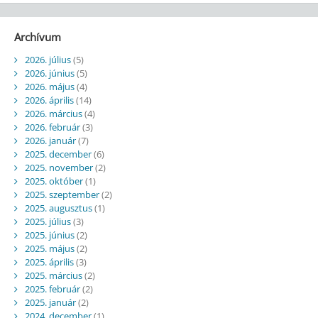
Archívum
2026. július
(5)
2026. június
(5)
2026. május
(4)
2026. április
(14)
2026. március
(4)
2026. február
(3)
2026. január
(7)
2025. december
(6)
2025. november
(2)
2025. október
(1)
2025. szeptember
(2)
2025. augusztus
(1)
2025. július
(3)
2025. június
(2)
2025. május
(2)
2025. április
(3)
2025. március
(2)
2025. február
(2)
2025. január
(2)
2024. december
(1)