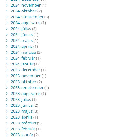
2024. november
(1)
2024. október
(2)
2024. szeptember
(3)
2024. augusztus
(1)
2024. július
(3)
2024. június
(1)
2024. május
(1)
2024. április
(1)
2024. március
(3)
2024. február
(1)
2024. január
(1)
2023. december
(1)
2023. november
(1)
2023. október
(2)
2023. szeptember
(1)
2023. augusztus
(1)
2023. július
(1)
2023. június
(2)
2023. május
(3)
2023. április
(1)
2023. március
(5)
2023. február
(1)
2023. január
(2)