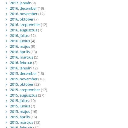
2017. január
(9)
2016. december
(19)
2016. november
(12)
2016. október
(7)
2016. szeptember
(12)
2016. augusztus
(7)
2016. július
(12)
2016. június
(4)
2016. május
(9)
2016. április
(13)
2016. március
(5)
2016. február
(2)
2016. január
(12)
2015. december
(13)
2015. november
(10)
2015. október
(23)
2015. szeptember
(17)
2015. augusztus
(27)
2015. július
(10)
2015. június
(7)
2015. május
(16)
2015. április
(16)
2015. március
(13)
2015. február
(12)