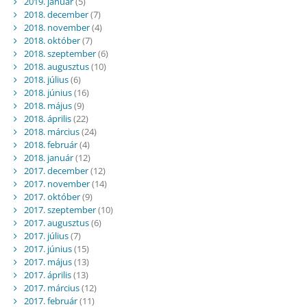
2019. január
(5)
2018. december
(7)
2018. november
(4)
2018. október
(7)
2018. szeptember
(6)
2018. augusztus
(10)
2018. július
(6)
2018. június
(16)
2018. május
(9)
2018. április
(22)
2018. március
(24)
2018. február
(4)
2018. január
(12)
2017. december
(12)
2017. november
(14)
2017. október
(9)
2017. szeptember
(10)
2017. augusztus
(6)
2017. július
(7)
2017. június
(15)
2017. május
(13)
2017. április
(13)
2017. március
(12)
2017. február
(11)