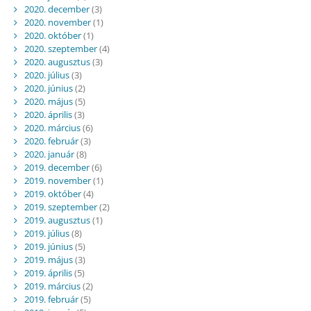
2020. december
(3)
2020. november
(1)
2020. október
(1)
2020. szeptember
(4)
2020. augusztus
(3)
2020. július
(3)
2020. június
(2)
2020. május
(5)
2020. április
(3)
2020. március
(6)
2020. február
(3)
2020. január
(8)
2019. december
(6)
2019. november
(1)
2019. október
(4)
2019. szeptember
(2)
2019. augusztus
(1)
2019. július
(8)
2019. június
(5)
2019. május
(3)
2019. április
(5)
2019. március
(2)
2019. február
(5)