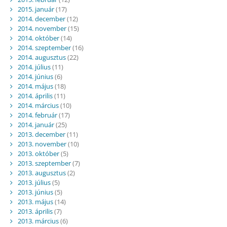
2015. január
(17)
2014. december
(12)
2014. november
(15)
2014. október
(14)
2014. szeptember
(16)
2014. augusztus
(22)
2014. július
(11)
2014. június
(6)
2014. május
(18)
2014. április
(11)
2014. március
(10)
2014. február
(17)
2014. január
(25)
2013. december
(11)
2013. november
(10)
2013. október
(5)
2013. szeptember
(7)
2013. augusztus
(2)
2013. július
(5)
2013. június
(5)
2013. május
(14)
2013. április
(7)
2013. március
(6)