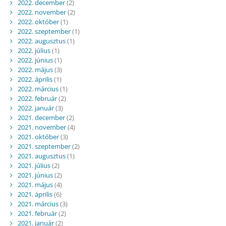
2022. december
(2)
2022. november
(2)
2022. október
(1)
2022. szeptember
(1)
2022. augusztus
(1)
2022. július
(1)
2022. június
(1)
2022. május
(3)
2022. április
(1)
2022. március
(1)
2022. február
(2)
2022. január
(3)
2021. december
(2)
2021. november
(4)
2021. október
(3)
2021. szeptember
(2)
2021. augusztus
(1)
2021. július
(2)
2021. június
(2)
2021. május
(4)
2021. április
(6)
2021. március
(3)
2021. február
(2)
2021. január
(2)