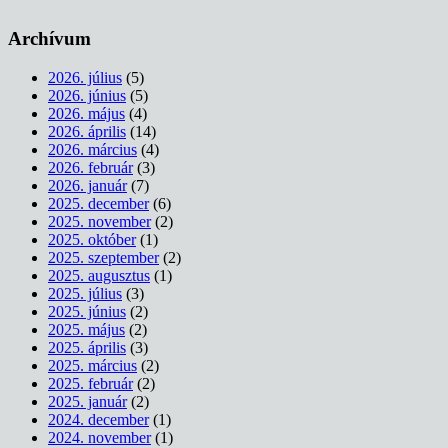
Archívum
2026. július
(5)
2026. június
(5)
2026. május
(4)
2026. április
(14)
2026. március
(4)
2026. február
(3)
2026. január
(7)
2025. december
(6)
2025. november
(2)
2025. október
(1)
2025. szeptember
(2)
2025. augusztus
(1)
2025. július
(3)
2025. június
(2)
2025. május
(2)
2025. április
(3)
2025. március
(2)
2025. február
(2)
2025. január
(2)
2024. december
(1)
2024. november
(1)