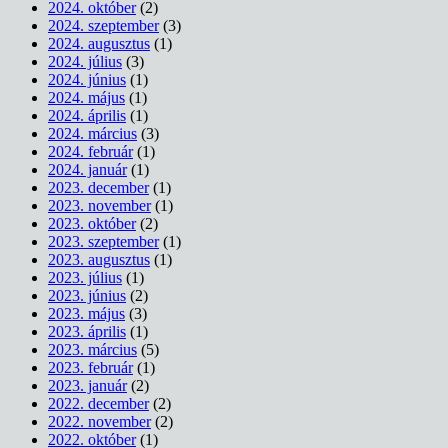
2024. október
(2)
2024. szeptember
(3)
2024. augusztus
(1)
2024. július
(3)
2024. június
(1)
2024. május
(1)
2024. április
(1)
2024. március
(3)
2024. február
(1)
2024. január
(1)
2023. december
(1)
2023. november
(1)
2023. október
(2)
2023. szeptember
(1)
2023. augusztus
(1)
2023. július
(1)
2023. június
(2)
2023. május
(3)
2023. április
(1)
2023. március
(5)
2023. február
(1)
2023. január
(2)
2022. december
(2)
2022. november
(2)
2022. október
(1)