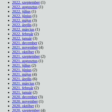
2022. szeptember
(1)
2022. augusztus
(1)
2022. július
(1)
2022. június
(1)
2022. május
(3)
2022. április
(1)
2022. március
(1)
2022. február
(2)
2022. január
(3)
2021. december
(2)
2021. november
(4)
2021. október
(3)
2021. szeptember
(2)
2021. augusztus
(1)
2021. július
(2)
2021. június
(2)
2021. május
(4)
2021. április
(6)
2021. március
(3)
2021. február
(2)
2021. január
(2)
2020. december
(3)
2020. november
(1)
2020. október
(1)
2020. szeptember
(4)