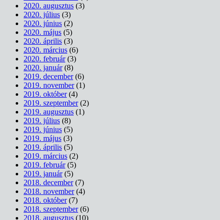
2020. augusztus
(3)
2020. július
(3)
2020. június
(2)
2020. május
(5)
2020. április
(3)
2020. március
(6)
2020. február
(3)
2020. január
(8)
2019. december
(6)
2019. november
(1)
2019. október
(4)
2019. szeptember
(2)
2019. augusztus
(1)
2019. július
(8)
2019. június
(5)
2019. május
(3)
2019. április
(5)
2019. március
(2)
2019. február
(5)
2019. január
(5)
2018. december
(7)
2018. november
(4)
2018. október
(7)
2018. szeptember
(6)
2018. augusztus
(10)