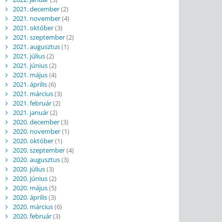
2021. december
(2)
2021. november
(4)
2021. október
(3)
2021. szeptember
(2)
2021. augusztus
(1)
2021. július
(2)
2021. június
(2)
2021. május
(4)
2021. április
(6)
2021. március
(3)
2021. február
(2)
2021. január
(2)
2020. december
(3)
2020. november
(1)
2020. október
(1)
2020. szeptember
(4)
2020. augusztus
(3)
2020. július
(3)
2020. június
(2)
2020. május
(5)
2020. április
(3)
2020. március
(6)
2020. február
(3)