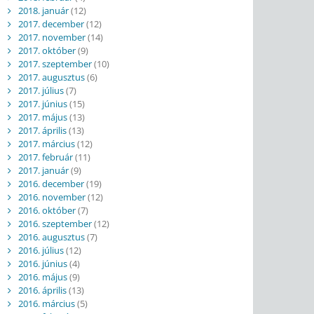
2018. január
(12)
2017. december
(12)
2017. november
(14)
2017. október
(9)
2017. szeptember
(10)
2017. augusztus
(6)
2017. július
(7)
2017. június
(15)
2017. május
(13)
2017. április
(13)
2017. március
(12)
2017. február
(11)
2017. január
(9)
2016. december
(19)
2016. november
(12)
2016. október
(7)
2016. szeptember
(12)
2016. augusztus
(7)
2016. július
(12)
2016. június
(4)
2016. május
(9)
2016. április
(13)
2016. március
(5)