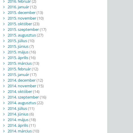
2016. február
(2)
2016. január
(12)
2015. december
(13)
2015. november
(10)
2015. október
(23)
2015. szeptember
(17)
2015. augusztus
(27)
2015. július
(10)
2015. június
(7)
2015. május
(16)
2015. április
(16)
2015. március
(13)
2015. február
(12)
2015. január
(17)
2014. december
(12)
2014. november
(15)
2014. október
(14)
2014. szeptember
(16)
2014. augusztus
(22)
2014. július
(11)
2014. június
(6)
2014. május
(18)
2014. április
(11)
2014. március
(10)