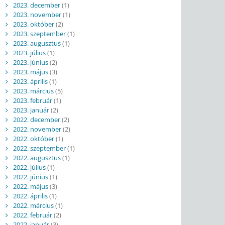
2023. december
(1)
2023. november
(1)
2023. október
(2)
2023. szeptember
(1)
2023. augusztus
(1)
2023. július
(1)
2023. június
(2)
2023. május
(3)
2023. április
(1)
2023. március
(5)
2023. február
(1)
2023. január
(2)
2022. december
(2)
2022. november
(2)
2022. október
(1)
2022. szeptember
(1)
2022. augusztus
(1)
2022. július
(1)
2022. június
(1)
2022. május
(3)
2022. április
(1)
2022. március
(1)
2022. február
(2)
2022. január
(3)