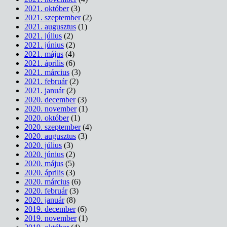
2021. október
(3)
2021. szeptember
(2)
2021. augusztus
(1)
2021. július
(2)
2021. június
(2)
2021. május
(4)
2021. április
(6)
2021. március
(3)
2021. február
(2)
2021. január
(2)
2020. december
(3)
2020. november
(1)
2020. október
(1)
2020. szeptember
(4)
2020. augusztus
(3)
2020. július
(3)
2020. június
(2)
2020. május
(5)
2020. április
(3)
2020. március
(6)
2020. február
(3)
2020. január
(8)
2019. december
(6)
2019. november
(1)