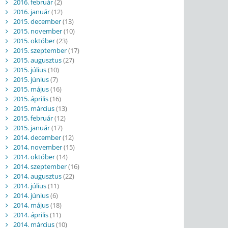
2016. február
(2)
2016. január
(12)
2015. december
(13)
2015. november
(10)
2015. október
(23)
2015. szeptember
(17)
2015. augusztus
(27)
2015. július
(10)
2015. június
(7)
2015. május
(16)
2015. április
(16)
2015. március
(13)
2015. február
(12)
2015. január
(17)
2014. december
(12)
2014. november
(15)
2014. október
(14)
2014. szeptember
(16)
2014. augusztus
(22)
2014. július
(11)
2014. június
(6)
2014. május
(18)
2014. április
(11)
2014. március
(10)