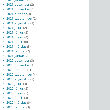
2021. december
(2)
2021. november
(4)
2021. október
(3)
2021. szeptember
(2)
2021. augusztus
(1)
2021. július
(2)
2021. június
(2)
2021. május
(4)
2021. április
(6)
2021. március
(3)
2021. február
(2)
2021. január
(2)
2020. december
(3)
2020. november
(1)
2020. október
(1)
2020. szeptember
(4)
2020. augusztus
(3)
2020. július
(3)
2020. június
(2)
2020. május
(5)
2020. április
(3)
2020. március
(6)
2020. február
(3)