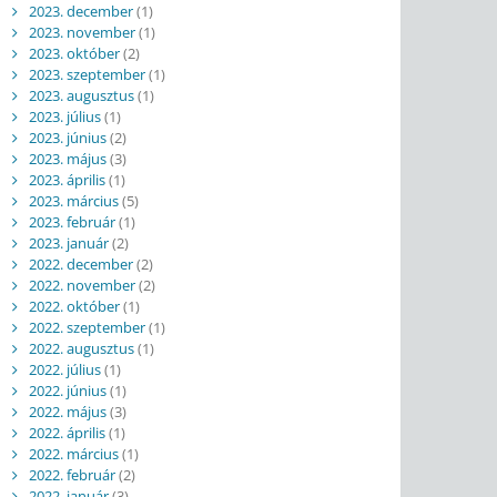
2023. december
(1)
2023. november
(1)
2023. október
(2)
2023. szeptember
(1)
2023. augusztus
(1)
2023. július
(1)
2023. június
(2)
2023. május
(3)
2023. április
(1)
2023. március
(5)
2023. február
(1)
2023. január
(2)
2022. december
(2)
2022. november
(2)
2022. október
(1)
2022. szeptember
(1)
2022. augusztus
(1)
2022. július
(1)
2022. június
(1)
2022. május
(3)
2022. április
(1)
2022. március
(1)
2022. február
(2)
2022. január
(3)