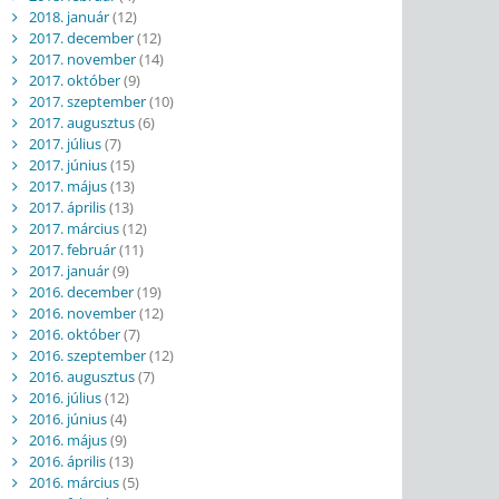
2018. január
(12)
2017. december
(12)
2017. november
(14)
2017. október
(9)
2017. szeptember
(10)
2017. augusztus
(6)
2017. július
(7)
2017. június
(15)
2017. május
(13)
2017. április
(13)
2017. március
(12)
2017. február
(11)
2017. január
(9)
2016. december
(19)
2016. november
(12)
2016. október
(7)
2016. szeptember
(12)
2016. augusztus
(7)
2016. július
(12)
2016. június
(4)
2016. május
(9)
2016. április
(13)
2016. március
(5)