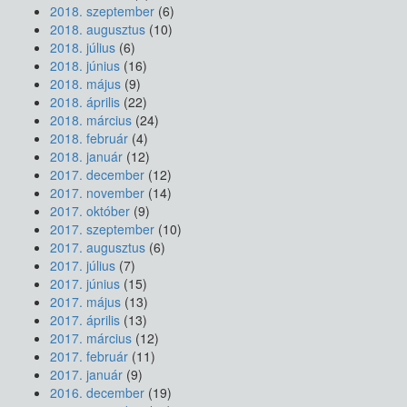
2018. szeptember
(6)
2018. augusztus
(10)
2018. július
(6)
2018. június
(16)
2018. május
(9)
2018. április
(22)
2018. március
(24)
2018. február
(4)
2018. január
(12)
2017. december
(12)
2017. november
(14)
2017. október
(9)
2017. szeptember
(10)
2017. augusztus
(6)
2017. július
(7)
2017. június
(15)
2017. május
(13)
2017. április
(13)
2017. március
(12)
2017. február
(11)
2017. január
(9)
2016. december
(19)