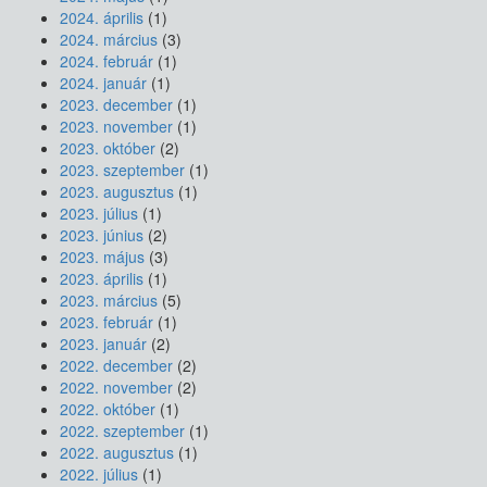
2024. április
(1)
2024. március
(3)
2024. február
(1)
2024. január
(1)
2023. december
(1)
2023. november
(1)
2023. október
(2)
2023. szeptember
(1)
2023. augusztus
(1)
2023. július
(1)
2023. június
(2)
2023. május
(3)
2023. április
(1)
2023. március
(5)
2023. február
(1)
2023. január
(2)
2022. december
(2)
2022. november
(2)
2022. október
(1)
2022. szeptember
(1)
2022. augusztus
(1)
2022. július
(1)