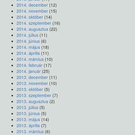
2014. december
(12)
2014. november
(15)
2014. október
(14)
2014. szeptember
(16)
2014. augusztus
(22)
2014. július
(11)
2014. június
(6)
2014. május
(18)
2014. április
(11)
2014. március
(10)
2014. február
(17)
2014. január
(25)
2013. december
(11)
2013. november
(10)
2013. október
(5)
2013. szeptember
(7)
2013. augusztus
(2)
2013. július
(5)
2013. június
(5)
2013. május
(14)
2013. április
(7)
2013. március
(6)