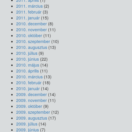
2011. április
(1)
2011. március
(2)
2011. február
(3)
2011. január
(15)
2010. december
(8)
2010. november
(11)
2010. október
(11)
2010. szeptember
(10)
2010. augusztus
(13)
2010. július
(9)
2010. június
(22)
2010. május
(14)
2010. április
(11)
2010. március
(13)
2010. február
(18)
2010. január
(14)
2009. december
(14)
2009. november
(11)
2009. október
(9)
2009. szeptember
(12)
2009. augusztus
(17)
2009. július
(14)
2009. június
(7)