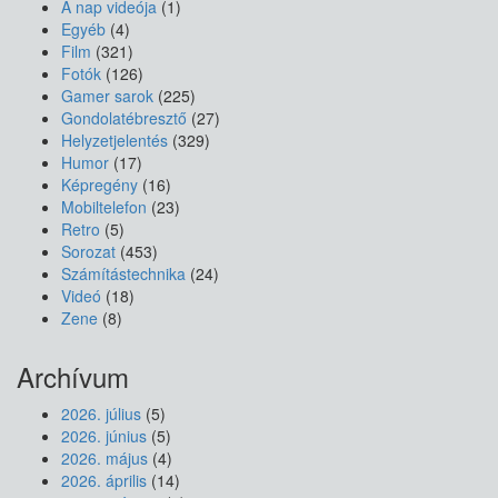
A nap videója
(1)
Egyéb
(4)
Film
(321)
Fotók
(126)
Gamer sarok
(225)
Gondolatébresztő
(27)
Helyzetjelentés
(329)
Humor
(17)
Képregény
(16)
Mobiltelefon
(23)
Retro
(5)
Sorozat
(453)
Számítástechnika
(24)
Videó
(18)
Zene
(8)
Archívum
2026. július
(5)
2026. június
(5)
2026. május
(4)
2026. április
(14)