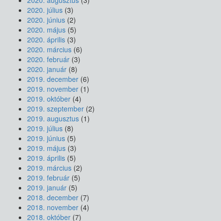
2020. augusztus
(3)
2020. július
(3)
2020. június
(2)
2020. május
(5)
2020. április
(3)
2020. március
(6)
2020. február
(3)
2020. január
(8)
2019. december
(6)
2019. november
(1)
2019. október
(4)
2019. szeptember
(2)
2019. augusztus
(1)
2019. július
(8)
2019. június
(5)
2019. május
(3)
2019. április
(5)
2019. március
(2)
2019. február
(5)
2019. január
(5)
2018. december
(7)
2018. november
(4)
2018. október
(7)