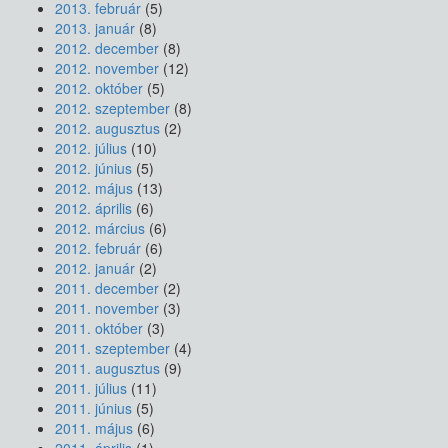
2013. február
(5)
2013. január
(8)
2012. december
(8)
2012. november
(12)
2012. október
(5)
2012. szeptember
(8)
2012. augusztus
(2)
2012. július
(10)
2012. június
(5)
2012. május
(13)
2012. április
(6)
2012. március
(6)
2012. február
(6)
2012. január
(2)
2011. december
(2)
2011. november
(3)
2011. október
(3)
2011. szeptember
(4)
2011. augusztus
(9)
2011. július
(11)
2011. június
(5)
2011. május
(6)