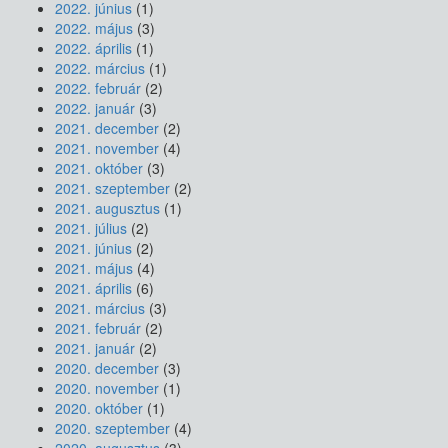
2022. június
(1)
2022. május
(3)
2022. április
(1)
2022. március
(1)
2022. február
(2)
2022. január
(3)
2021. december
(2)
2021. november
(4)
2021. október
(3)
2021. szeptember
(2)
2021. augusztus
(1)
2021. július
(2)
2021. június
(2)
2021. május
(4)
2021. április
(6)
2021. március
(3)
2021. február
(2)
2021. január
(2)
2020. december
(3)
2020. november
(1)
2020. október
(1)
2020. szeptember
(4)