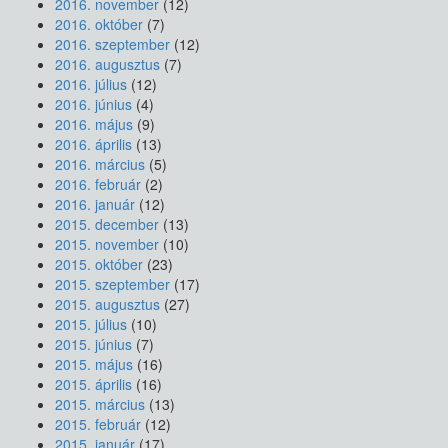
2016. november
(12)
2016. október
(7)
2016. szeptember
(12)
2016. augusztus
(7)
2016. július
(12)
2016. június
(4)
2016. május
(9)
2016. április
(13)
2016. március
(5)
2016. február
(2)
2016. január
(12)
2015. december
(13)
2015. november
(10)
2015. október
(23)
2015. szeptember
(17)
2015. augusztus
(27)
2015. július
(10)
2015. június
(7)
2015. május
(16)
2015. április
(16)
2015. március
(13)
2015. február
(12)
2015. január
(17)