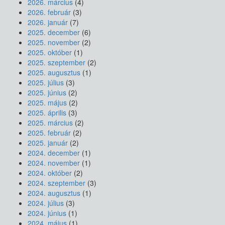
2026. március
(4)
2026. február
(3)
2026. január
(7)
2025. december
(6)
2025. november
(2)
2025. október
(1)
2025. szeptember
(2)
2025. augusztus
(1)
2025. július
(3)
2025. június
(2)
2025. május
(2)
2025. április
(3)
2025. március
(2)
2025. február
(2)
2025. január
(2)
2024. december
(1)
2024. november
(1)
2024. október
(2)
2024. szeptember
(3)
2024. augusztus
(1)
2024. július
(3)
2024. június
(1)
2024. május
(1)