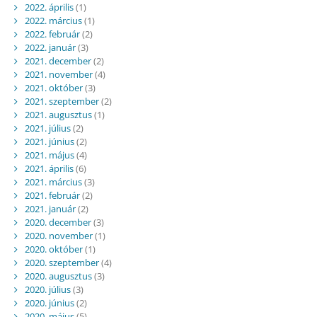
2022. április
(1)
2022. március
(1)
2022. február
(2)
2022. január
(3)
2021. december
(2)
2021. november
(4)
2021. október
(3)
2021. szeptember
(2)
2021. augusztus
(1)
2021. július
(2)
2021. június
(2)
2021. május
(4)
2021. április
(6)
2021. március
(3)
2021. február
(2)
2021. január
(2)
2020. december
(3)
2020. november
(1)
2020. október
(1)
2020. szeptember
(4)
2020. augusztus
(3)
2020. július
(3)
2020. június
(2)
2020. május
(5)