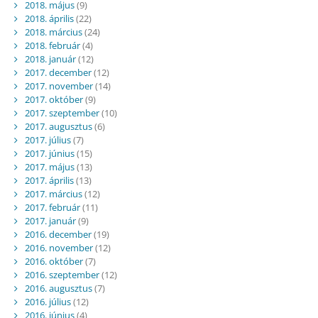
2018. május
(9)
2018. április
(22)
2018. március
(24)
2018. február
(4)
2018. január
(12)
2017. december
(12)
2017. november
(14)
2017. október
(9)
2017. szeptember
(10)
2017. augusztus
(6)
2017. július
(7)
2017. június
(15)
2017. május
(13)
2017. április
(13)
2017. március
(12)
2017. február
(11)
2017. január
(9)
2016. december
(19)
2016. november
(12)
2016. október
(7)
2016. szeptember
(12)
2016. augusztus
(7)
2016. július
(12)
2016. június
(4)