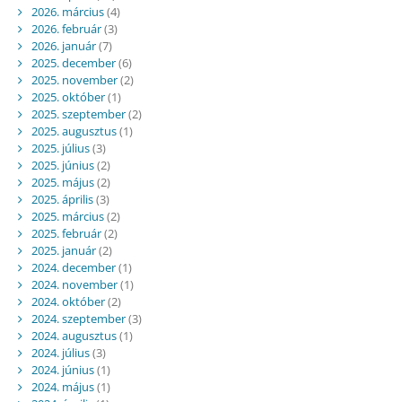
2026. március
(4)
2026. február
(3)
2026. január
(7)
2025. december
(6)
2025. november
(2)
2025. október
(1)
2025. szeptember
(2)
2025. augusztus
(1)
2025. július
(3)
2025. június
(2)
2025. május
(2)
2025. április
(3)
2025. március
(2)
2025. február
(2)
2025. január
(2)
2024. december
(1)
2024. november
(1)
2024. október
(2)
2024. szeptember
(3)
2024. augusztus
(1)
2024. július
(3)
2024. június
(1)
2024. május
(1)