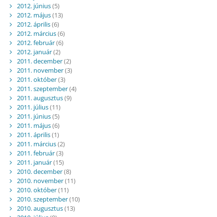
2012. június
(5)
2012. május
(13)
2012. április
(6)
2012. március
(6)
2012. február
(6)
2012. január
(2)
2011. december
(2)
2011. november
(3)
2011. október
(3)
2011. szeptember
(4)
2011. augusztus
(9)
2011. július
(11)
2011. június
(5)
2011. május
(6)
2011. április
(1)
2011. március
(2)
2011. február
(3)
2011. január
(15)
2010. december
(8)
2010. november
(11)
2010. október
(11)
2010. szeptember
(10)
2010. augusztus
(13)