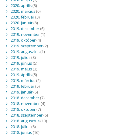
2020. április
(3)
2020. március
(6)
2020. február
(3)
2020. január
(8)
2019. december
(6)
2019. november
(1)
2019. október
(4)
2019. szeptember
(2)
2019. augusztus
(1)
2019. július
(8)
2019. június
(5)
2019. május
(3)
2019. április
(5)
2019. március
(2)
2019. február
(5)
2019. január
(5)
2018. december
(7)
2018. november
(4)
2018. október
(7)
2018. szeptember
(6)
2018. augusztus
(10)
2018. július
(6)
2018. június
(16)