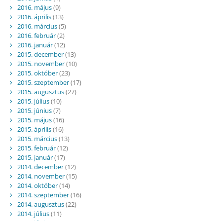
2016. május
(9)
2016. április
(13)
2016. március
(5)
2016. február
(2)
2016. január
(12)
2015. december
(13)
2015. november
(10)
2015. október
(23)
2015. szeptember
(17)
2015. augusztus
(27)
2015. július
(10)
2015. június
(7)
2015. május
(16)
2015. április
(16)
2015. március
(13)
2015. február
(12)
2015. január
(17)
2014. december
(12)
2014. november
(15)
2014. október
(14)
2014. szeptember
(16)
2014. augusztus
(22)
2014. július
(11)