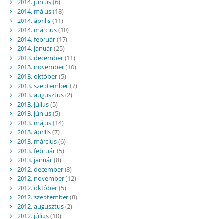
2014. június
(6)
2014. május
(18)
2014. április
(11)
2014. március
(10)
2014. február
(17)
2014. január
(25)
2013. december
(11)
2013. november
(10)
2013. október
(5)
2013. szeptember
(7)
2013. augusztus
(2)
2013. július
(5)
2013. június
(5)
2013. május
(14)
2013. április
(7)
2013. március
(6)
2013. február
(5)
2013. január
(8)
2012. december
(8)
2012. november
(12)
2012. október
(5)
2012. szeptember
(8)
2012. augusztus
(2)
2012. július
(10)