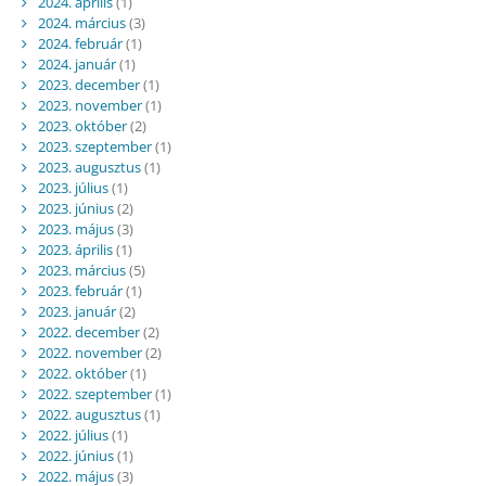
2024. április
(1)
2024. március
(3)
2024. február
(1)
2024. január
(1)
2023. december
(1)
2023. november
(1)
2023. október
(2)
2023. szeptember
(1)
2023. augusztus
(1)
2023. július
(1)
2023. június
(2)
2023. május
(3)
2023. április
(1)
2023. március
(5)
2023. február
(1)
2023. január
(2)
2022. december
(2)
2022. november
(2)
2022. október
(1)
2022. szeptember
(1)
2022. augusztus
(1)
2022. július
(1)
2022. június
(1)
2022. május
(3)