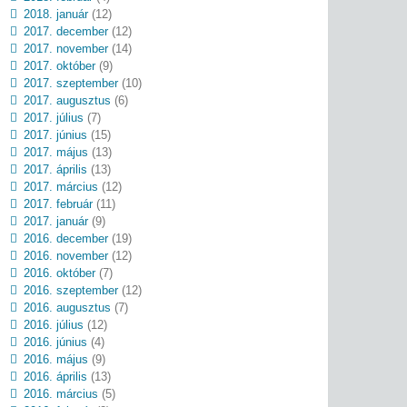
2018. január
(12)
2017. december
(12)
2017. november
(14)
2017. október
(9)
2017. szeptember
(10)
2017. augusztus
(6)
2017. július
(7)
2017. június
(15)
2017. május
(13)
2017. április
(13)
2017. március
(12)
2017. február
(11)
2017. január
(9)
2016. december
(19)
2016. november
(12)
2016. október
(7)
2016. szeptember
(12)
2016. augusztus
(7)
2016. július
(12)
2016. június
(4)
2016. május
(9)
2016. április
(13)
2016. március
(5)