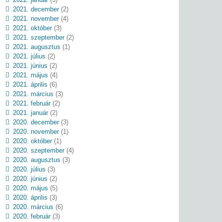
2021. december
(2)
2021. november
(4)
2021. október
(3)
2021. szeptember
(2)
2021. augusztus
(1)
2021. július
(2)
2021. június
(2)
2021. május
(4)
2021. április
(6)
2021. március
(3)
2021. február
(2)
2021. január
(2)
2020. december
(3)
2020. november
(1)
2020. október
(1)
2020. szeptember
(4)
2020. augusztus
(3)
2020. július
(3)
2020. június
(2)
2020. május
(5)
2020. április
(3)
2020. március
(6)
2020. február
(3)