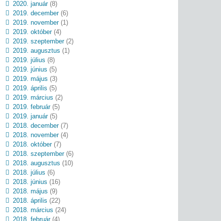
2020. január
(8)
2019. december
(6)
2019. november
(1)
2019. október
(4)
2019. szeptember
(2)
2019. augusztus
(1)
2019. július
(8)
2019. június
(5)
2019. május
(3)
2019. április
(5)
2019. március
(2)
2019. február
(5)
2019. január
(5)
2018. december
(7)
2018. november
(4)
2018. október
(7)
2018. szeptember
(6)
2018. augusztus
(10)
2018. július
(6)
2018. június
(16)
2018. május
(9)
2018. április
(22)
2018. március
(24)
2018. február
(4)