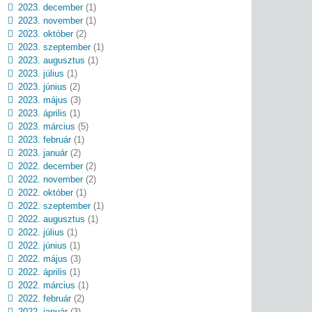
2023. december
(1)
2023. november
(1)
2023. október
(2)
2023. szeptember
(1)
2023. augusztus
(1)
2023. július
(1)
2023. június
(2)
2023. május
(3)
2023. április
(1)
2023. március
(5)
2023. február
(1)
2023. január
(2)
2022. december
(2)
2022. november
(2)
2022. október
(1)
2022. szeptember
(1)
2022. augusztus
(1)
2022. július
(1)
2022. június
(1)
2022. május
(3)
2022. április
(1)
2022. március
(1)
2022. február
(2)
2022. január
(3)