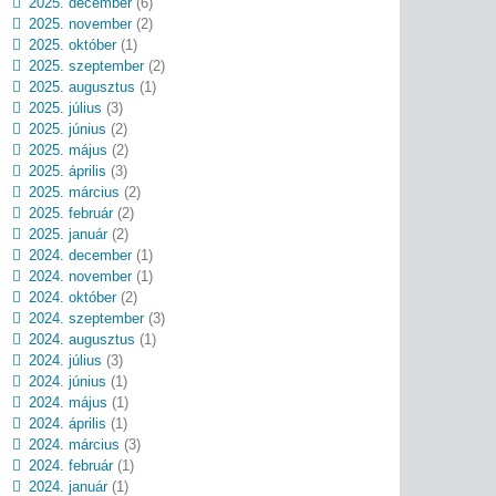
2025. december
(6)
2025. november
(2)
2025. október
(1)
2025. szeptember
(2)
2025. augusztus
(1)
2025. július
(3)
2025. június
(2)
2025. május
(2)
2025. április
(3)
2025. március
(2)
2025. február
(2)
2025. január
(2)
2024. december
(1)
2024. november
(1)
2024. október
(2)
2024. szeptember
(3)
2024. augusztus
(1)
2024. július
(3)
2024. június
(1)
2024. május
(1)
2024. április
(1)
2024. március
(3)
2024. február
(1)
2024. január
(1)