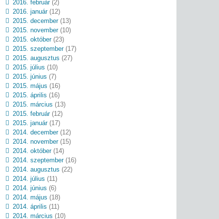
2016. február
(2)
2016. január
(12)
2015. december
(13)
2015. november
(10)
2015. október
(23)
2015. szeptember
(17)
2015. augusztus
(27)
2015. július
(10)
2015. június
(7)
2015. május
(16)
2015. április
(16)
2015. március
(13)
2015. február
(12)
2015. január
(17)
2014. december
(12)
2014. november
(15)
2014. október
(14)
2014. szeptember
(16)
2014. augusztus
(22)
2014. július
(11)
2014. június
(6)
2014. május
(18)
2014. április
(11)
2014. március
(10)