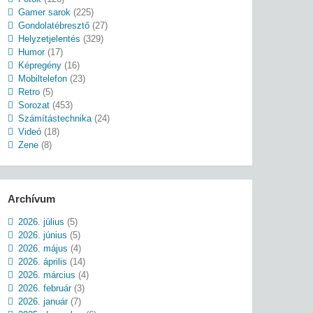
Gamer sarok
(225)
Gondolatébresztő
(27)
Helyzetjelentés
(329)
Humor
(17)
Képregény
(16)
Mobiltelefon
(23)
Retro
(5)
Sorozat
(453)
Számítástechnika
(24)
Videó
(18)
Zene
(8)
Archívum
2026. július
(5)
2026. június
(5)
2026. május
(4)
2026. április
(14)
2026. március
(4)
2026. február
(3)
2026. január
(7)