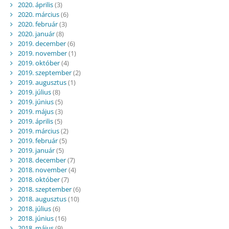
2020. április
(3)
2020. március
(6)
2020. február
(3)
2020. január
(8)
2019. december
(6)
2019. november
(1)
2019. október
(4)
2019. szeptember
(2)
2019. augusztus
(1)
2019. július
(8)
2019. június
(5)
2019. május
(3)
2019. április
(5)
2019. március
(2)
2019. február
(5)
2019. január
(5)
2018. december
(7)
2018. november
(4)
2018. október
(7)
2018. szeptember
(6)
2018. augusztus
(10)
2018. július
(6)
2018. június
(16)
2018. május
(9)