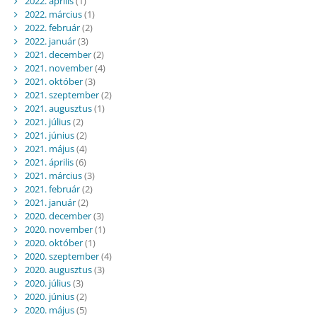
2022. április
(1)
2022. március
(1)
2022. február
(2)
2022. január
(3)
2021. december
(2)
2021. november
(4)
2021. október
(3)
2021. szeptember
(2)
2021. augusztus
(1)
2021. július
(2)
2021. június
(2)
2021. május
(4)
2021. április
(6)
2021. március
(3)
2021. február
(2)
2021. január
(2)
2020. december
(3)
2020. november
(1)
2020. október
(1)
2020. szeptember
(4)
2020. augusztus
(3)
2020. július
(3)
2020. június
(2)
2020. május
(5)