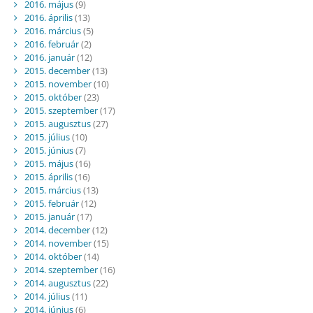
2016. május
(9)
2016. április
(13)
2016. március
(5)
2016. február
(2)
2016. január
(12)
2015. december
(13)
2015. november
(10)
2015. október
(23)
2015. szeptember
(17)
2015. augusztus
(27)
2015. július
(10)
2015. június
(7)
2015. május
(16)
2015. április
(16)
2015. március
(13)
2015. február
(12)
2015. január
(17)
2014. december
(12)
2014. november
(15)
2014. október
(14)
2014. szeptember
(16)
2014. augusztus
(22)
2014. július
(11)
2014. június
(6)