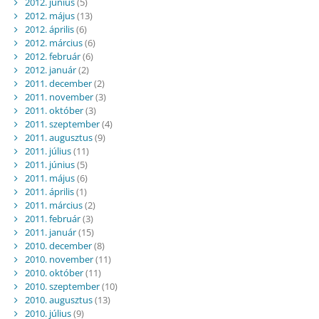
2012. június
(5)
2012. május
(13)
2012. április
(6)
2012. március
(6)
2012. február
(6)
2012. január
(2)
2011. december
(2)
2011. november
(3)
2011. október
(3)
2011. szeptember
(4)
2011. augusztus
(9)
2011. július
(11)
2011. június
(5)
2011. május
(6)
2011. április
(1)
2011. március
(2)
2011. február
(3)
2011. január
(15)
2010. december
(8)
2010. november
(11)
2010. október
(11)
2010. szeptember
(10)
2010. augusztus
(13)
2010. július
(9)