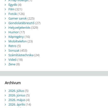
Egyéb
(4)
Film
(321)
Fotók
(126)
Gamer sarok
(225)
Gondolatébresztő
(27)
Helyzetjelentés
(329)
Humor
(17)
Képregény
(16)
Mobiltelefon
(23)
Retro
(5)
Sorozat
(453)
Számítástechnika
(24)
Videó
(18)
Zene
(8)
Archívum
2026. július
(5)
2026. június
(5)
2026. május
(4)
2026. április
(14)