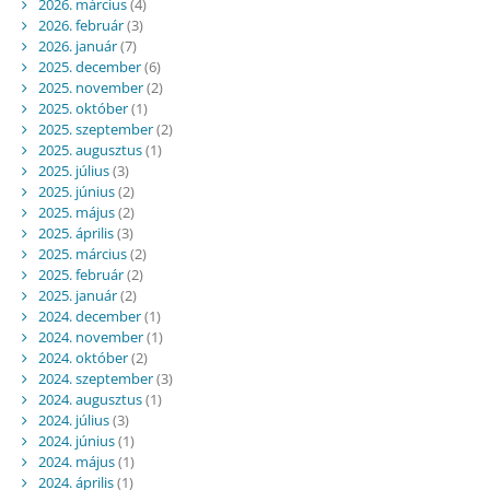
2026. március
(4)
2026. február
(3)
2026. január
(7)
2025. december
(6)
2025. november
(2)
2025. október
(1)
2025. szeptember
(2)
2025. augusztus
(1)
2025. július
(3)
2025. június
(2)
2025. május
(2)
2025. április
(3)
2025. március
(2)
2025. február
(2)
2025. január
(2)
2024. december
(1)
2024. november
(1)
2024. október
(2)
2024. szeptember
(3)
2024. augusztus
(1)
2024. július
(3)
2024. június
(1)
2024. május
(1)
2024. április
(1)