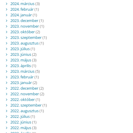
2024. március
(3)
2024. február
(1)
2024. január
(1)
2023. december
(1)
2023. november
(1)
2023. október
(2)
2023. szeptember
(1)
2023. augusztus
(1)
2023. július
(1)
2023. június
(2)
2023. május
(3)
2023. április
(1)
2023. március
(5)
2023. február
(1)
2023. január
(2)
2022. december
(2)
2022. november
(2)
2022. október
(1)
2022. szeptember
(1)
2022. augusztus
(1)
2022. július
(1)
2022. június
(1)
2022. május
(3)