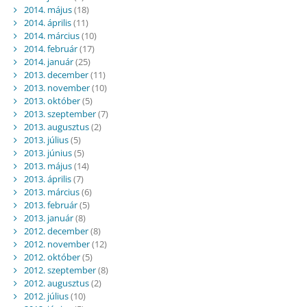
2014. május
(18)
2014. április
(11)
2014. március
(10)
2014. február
(17)
2014. január
(25)
2013. december
(11)
2013. november
(10)
2013. október
(5)
2013. szeptember
(7)
2013. augusztus
(2)
2013. július
(5)
2013. június
(5)
2013. május
(14)
2013. április
(7)
2013. március
(6)
2013. február
(5)
2013. január
(8)
2012. december
(8)
2012. november
(12)
2012. október
(5)
2012. szeptember
(8)
2012. augusztus
(2)
2012. július
(10)