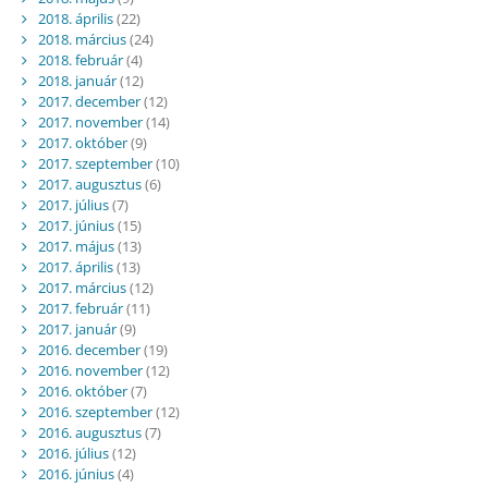
2018. április
(22)
2018. március
(24)
2018. február
(4)
2018. január
(12)
2017. december
(12)
2017. november
(14)
2017. október
(9)
2017. szeptember
(10)
2017. augusztus
(6)
2017. július
(7)
2017. június
(15)
2017. május
(13)
2017. április
(13)
2017. március
(12)
2017. február
(11)
2017. január
(9)
2016. december
(19)
2016. november
(12)
2016. október
(7)
2016. szeptember
(12)
2016. augusztus
(7)
2016. július
(12)
2016. június
(4)