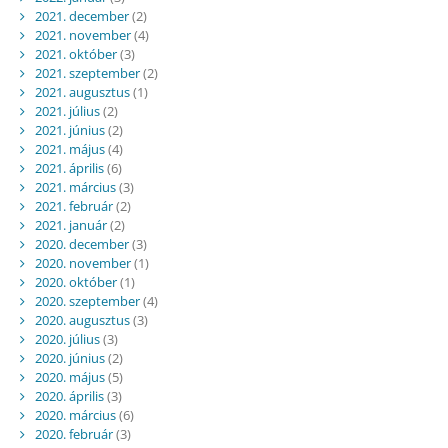
2021. december
(2)
2021. november
(4)
2021. október
(3)
2021. szeptember
(2)
2021. augusztus
(1)
2021. július
(2)
2021. június
(2)
2021. május
(4)
2021. április
(6)
2021. március
(3)
2021. február
(2)
2021. január
(2)
2020. december
(3)
2020. november
(1)
2020. október
(1)
2020. szeptember
(4)
2020. augusztus
(3)
2020. július
(3)
2020. június
(2)
2020. május
(5)
2020. április
(3)
2020. március
(6)
2020. február
(3)