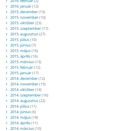
2016. február
(2)
2016. január
(12)
2015. december
(13)
2015. november
(10)
2015. október
(23)
2015. szeptember
(17)
2015. augusztus
(27)
2015. július
(10)
2015. június
(7)
2015. május
(16)
2015. április
(16)
2015. március
(13)
2015. február
(12)
2015. január
(17)
2014. december
(12)
2014. november
(15)
2014. október
(14)
2014. szeptember
(16)
2014. augusztus
(22)
2014. július
(11)
2014. június
(6)
2014. május
(18)
2014. április
(11)
2014. március
(10)