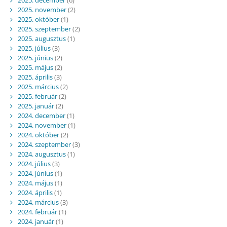
2025. november
(2)
2025. október
(1)
2025. szeptember
(2)
2025. augusztus
(1)
2025. július
(3)
2025. június
(2)
2025. május
(2)
2025. április
(3)
2025. március
(2)
2025. február
(2)
2025. január
(2)
2024. december
(1)
2024. november
(1)
2024. október
(2)
2024. szeptember
(3)
2024. augusztus
(1)
2024. július
(3)
2024. június
(1)
2024. május
(1)
2024. április
(1)
2024. március
(3)
2024. február
(1)
2024. január
(1)