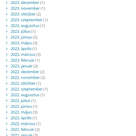
2023. december
(1)
2023. november
(1)
2023. október
(2)
2023. szeptember
(1)
2023. augusztus
(1)
2023. július
(1)
2023. június
(2)
2023. május
(3)
2023. április
(1)
2023. március
(5)
2023. február
(1)
2023. január
(2)
2022. december
(2)
2022. november
(2)
2022. október
(1)
2022. szeptember
(1)
2022. augusztus
(1)
2022. július
(1)
2022. június
(1)
2022. május
(3)
2022. április
(1)
2022. március
(1)
2022. február
(2)
2022. január
(3)