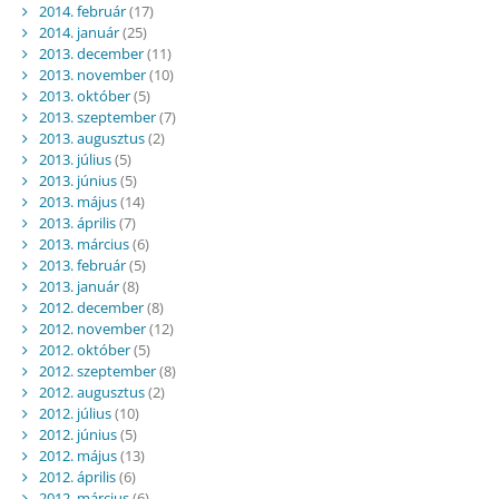
2014. február
(17)
2014. január
(25)
2013. december
(11)
2013. november
(10)
2013. október
(5)
2013. szeptember
(7)
2013. augusztus
(2)
2013. július
(5)
2013. június
(5)
2013. május
(14)
2013. április
(7)
2013. március
(6)
2013. február
(5)
2013. január
(8)
2012. december
(8)
2012. november
(12)
2012. október
(5)
2012. szeptember
(8)
2012. augusztus
(2)
2012. július
(10)
2012. június
(5)
2012. május
(13)
2012. április
(6)
2012. március
(6)