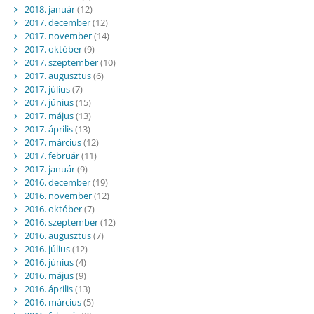
2018. január
(12)
2017. december
(12)
2017. november
(14)
2017. október
(9)
2017. szeptember
(10)
2017. augusztus
(6)
2017. július
(7)
2017. június
(15)
2017. május
(13)
2017. április
(13)
2017. március
(12)
2017. február
(11)
2017. január
(9)
2016. december
(19)
2016. november
(12)
2016. október
(7)
2016. szeptember
(12)
2016. augusztus
(7)
2016. július
(12)
2016. június
(4)
2016. május
(9)
2016. április
(13)
2016. március
(5)