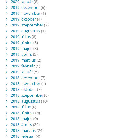
2020. január
(8)
2019. december
(6)
2019. november
(1)
2019. október
(4)
2019. szeptember
(2)
2019. augusztus
(1)
2019. július
(8)
2019. június
(5)
2019. május
(3)
2019. április
(5)
2019. március
(2)
2019. február
(5)
2019. január
(5)
2018. december
(7)
2018. november
(4)
2018. október
(7)
2018. szeptember
(6)
2018. augusztus
(10)
2018. július
(6)
2018. június
(16)
2018. május
(9)
2018. április
(22)
2018. március
(24)
2018. február
(4)