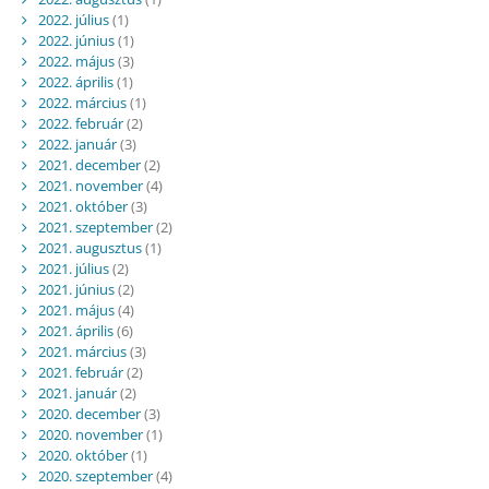
2022. július
(1)
2022. június
(1)
2022. május
(3)
2022. április
(1)
2022. március
(1)
2022. február
(2)
2022. január
(3)
2021. december
(2)
2021. november
(4)
2021. október
(3)
2021. szeptember
(2)
2021. augusztus
(1)
2021. július
(2)
2021. június
(2)
2021. május
(4)
2021. április
(6)
2021. március
(3)
2021. február
(2)
2021. január
(2)
2020. december
(3)
2020. november
(1)
2020. október
(1)
2020. szeptember
(4)