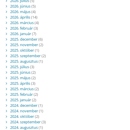
2026. július
(5)
2026. június
(5)
2026. május
(4)
2026. április
(14)
2026. március
(4)
2026. február
(3)
2026. január
(7)
2025. december
(6)
2025. november
(2)
2025. október
(1)
2025. szeptember
(2)
2025. augusztus
(1)
2025. július
(3)
2025. június
(2)
2025. május
(2)
2025. április
(3)
2025. március
(2)
2025. február
(2)
2025. január
(2)
2024. december
(1)
2024. november
(1)
2024. október
(2)
2024. szeptember
(3)
2024. augusztus
(1)