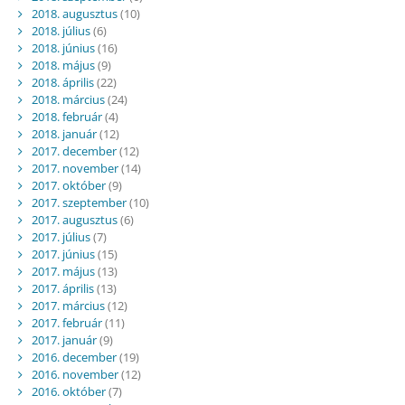
2018. augusztus
(10)
2018. július
(6)
2018. június
(16)
2018. május
(9)
2018. április
(22)
2018. március
(24)
2018. február
(4)
2018. január
(12)
2017. december
(12)
2017. november
(14)
2017. október
(9)
2017. szeptember
(10)
2017. augusztus
(6)
2017. július
(7)
2017. június
(15)
2017. május
(13)
2017. április
(13)
2017. március
(12)
2017. február
(11)
2017. január
(9)
2016. december
(19)
2016. november
(12)
2016. október
(7)