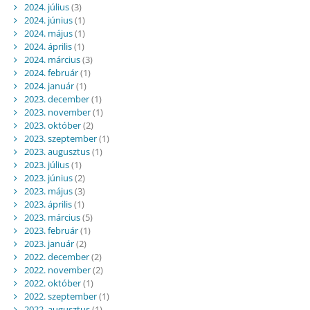
2024. július
(3)
2024. június
(1)
2024. május
(1)
2024. április
(1)
2024. március
(3)
2024. február
(1)
2024. január
(1)
2023. december
(1)
2023. november
(1)
2023. október
(2)
2023. szeptember
(1)
2023. augusztus
(1)
2023. július
(1)
2023. június
(2)
2023. május
(3)
2023. április
(1)
2023. március
(5)
2023. február
(1)
2023. január
(2)
2022. december
(2)
2022. november
(2)
2022. október
(1)
2022. szeptember
(1)
2022. augusztus
(1)