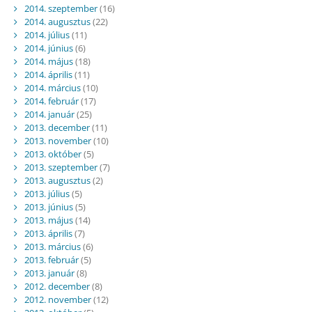
2014. szeptember
(16)
2014. augusztus
(22)
2014. július
(11)
2014. június
(6)
2014. május
(18)
2014. április
(11)
2014. március
(10)
2014. február
(17)
2014. január
(25)
2013. december
(11)
2013. november
(10)
2013. október
(5)
2013. szeptember
(7)
2013. augusztus
(2)
2013. július
(5)
2013. június
(5)
2013. május
(14)
2013. április
(7)
2013. március
(6)
2013. február
(5)
2013. január
(8)
2012. december
(8)
2012. november
(12)