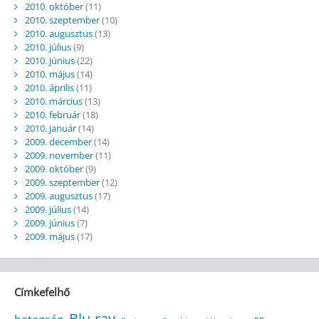
2010. október
(11)
2010. szeptember
(10)
2010. augusztus
(13)
2010. július
(9)
2010. június
(22)
2010. május
(14)
2010. április
(11)
2010. március
(13)
2010. február
(18)
2010. január
(14)
2009. december
(14)
2009. november
(11)
2009. október
(9)
2009. szeptember
(12)
2009. augusztus
(17)
2009. július
(14)
2009. június
(7)
2009. május
(17)
Címkefelhő
Blu-ray