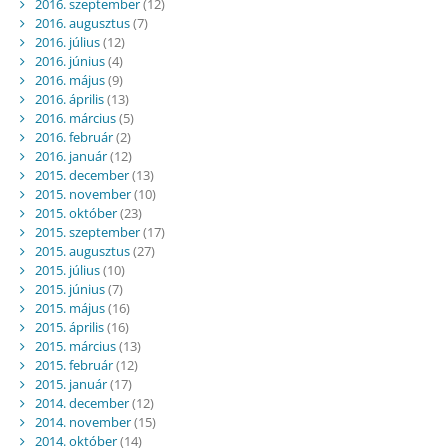
2016. szeptember
(12)
2016. augusztus
(7)
2016. július
(12)
2016. június
(4)
2016. május
(9)
2016. április
(13)
2016. március
(5)
2016. február
(2)
2016. január
(12)
2015. december
(13)
2015. november
(10)
2015. október
(23)
2015. szeptember
(17)
2015. augusztus
(27)
2015. július
(10)
2015. június
(7)
2015. május
(16)
2015. április
(16)
2015. március
(13)
2015. február
(12)
2015. január
(17)
2014. december
(12)
2014. november
(15)
2014. október
(14)