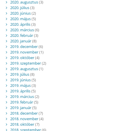
2020. augusztus
(3)
2020. július
(3)
2020. június
(2)
2020. május
(5)
2020. április
(3)
2020. március
(6)
2020. február
(3)
2020. január
(8)
2019. december
(6)
2019. november
(1)
2019. október
(4)
2019. szeptember
(2)
2019. augusztus
(1)
2019. július
(8)
2019. június
(5)
2019. május
(3)
2019. április
(5)
2019. március
(2)
2019. február
(5)
2019. január
(5)
2018. december
(7)
2018. november
(4)
2018. október
(7)
2018. szeptember
(6)