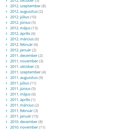
2012. október
(5)
2012. szeptember
(8)
2012. augusztus
(2)
2012. július
(10)
2012. június
(5)
2012. május
(13)
2012. április
(6)
2012. március
(6)
2012. február
(6)
2012. január
(2)
2011. december
(2)
2011. november
(3)
2011. október
(3)
2011. szeptember
(4)
2011. augusztus
(9)
2011. július
(11)
2011. június
(5)
2011. május
(6)
2011. április
(1)
2011. március
(2)
2011. február
(3)
2011. január
(15)
2010. december
(8)
2010. november
(11)