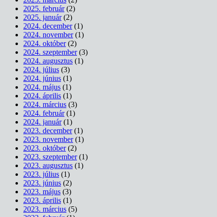
2025. február
(2)
2025. január
(2)
2024. december
(1)
2024. november
(1)
2024. október
(2)
2024. szeptember
(3)
2024. augusztus
(1)
2024. július
(3)
2024. június
(1)
2024. május
(1)
2024. április
(1)
2024. március
(3)
2024. február
(1)
2024. január
(1)
2023. december
(1)
2023. november
(1)
2023. október
(2)
2023. szeptember
(1)
2023. augusztus
(1)
2023. július
(1)
2023. június
(2)
2023. május
(3)
2023. április
(1)
2023. március
(5)