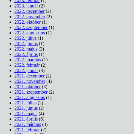
2023. február
(1)
2023. január
(2)
2022. december
(2)
2022. november
(2)
2022. október
(1)
2022. szeptember
(1)
2022. augusztus
(1)
2022. július
(1)
2022. június
(1)
2022. május
(3)
2022. április
(1)
2022. március
(1)
2022. február
(2)
2022. január
(3)
2021. december
(2)
2021. november
(4)
2021. október
(3)
2021. szeptember
(2)
2021. augusztus
(1)
2021. július
(2)
2021. június
(2)
2021. május
(4)
2021. április
(6)
2021. március
(3)
2021. február
(2)