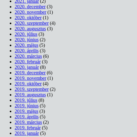
2021. január
(2)
2020. december
(3)
2020. november
(1)
2020. október
(1)
2020. szeptember
(4)
2020. augusztus
(3)
2020. július
(3)
2020. június
(2)
2020. május
(5)
2020. április
(3)
2020. március
(6)
2020. február
(3)
2020. január
(8)
2019. december
(6)
2019. november
(1)
2019. október
(4)
2019. szeptember
(2)
2019. augusztus
(1)
2019. július
(8)
2019. június
(5)
2019. május
(3)
2019. április
(5)
2019. március
(2)
2019. február
(5)
2019. január
(5)