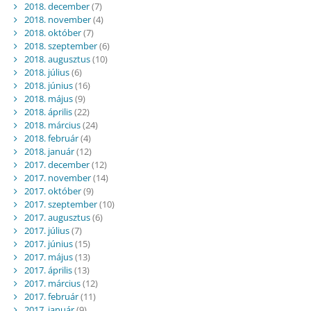
2018. december
(7)
2018. november
(4)
2018. október
(7)
2018. szeptember
(6)
2018. augusztus
(10)
2018. július
(6)
2018. június
(16)
2018. május
(9)
2018. április
(22)
2018. március
(24)
2018. február
(4)
2018. január
(12)
2017. december
(12)
2017. november
(14)
2017. október
(9)
2017. szeptember
(10)
2017. augusztus
(6)
2017. július
(7)
2017. június
(15)
2017. május
(13)
2017. április
(13)
2017. március
(12)
2017. február
(11)
2017. január
(9)