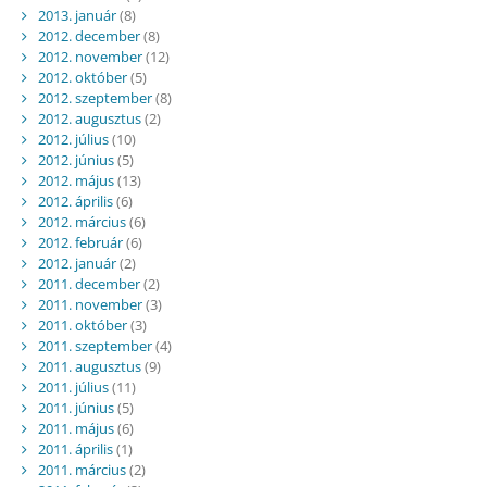
2013. január
(8)
2012. december
(8)
2012. november
(12)
2012. október
(5)
2012. szeptember
(8)
2012. augusztus
(2)
2012. július
(10)
2012. június
(5)
2012. május
(13)
2012. április
(6)
2012. március
(6)
2012. február
(6)
2012. január
(2)
2011. december
(2)
2011. november
(3)
2011. október
(3)
2011. szeptember
(4)
2011. augusztus
(9)
2011. július
(11)
2011. június
(5)
2011. május
(6)
2011. április
(1)
2011. március
(2)