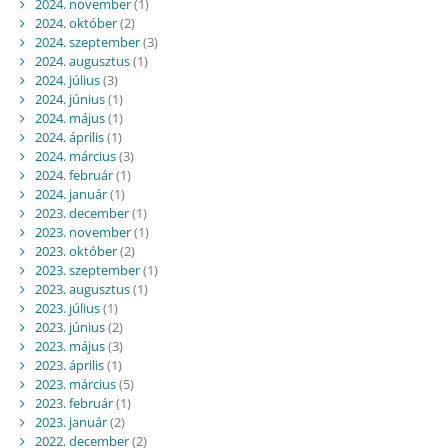
2024. november
(1)
2024. október
(2)
2024. szeptember
(3)
2024. augusztus
(1)
2024. július
(3)
2024. június
(1)
2024. május
(1)
2024. április
(1)
2024. március
(3)
2024. február
(1)
2024. január
(1)
2023. december
(1)
2023. november
(1)
2023. október
(2)
2023. szeptember
(1)
2023. augusztus
(1)
2023. július
(1)
2023. június
(2)
2023. május
(3)
2023. április
(1)
2023. március
(5)
2023. február
(1)
2023. január
(2)
2022. december
(2)