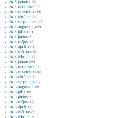
2015. január
(17)
2014. december
(12)
2014. november
(15)
2014. október
(14)
2014. szeptember
(16)
2014. augusztus
(22)
2014. július
(11)
2014. június
(6)
2014. május
(18)
2014. április
(11)
2014. március
(10)
2014. február
(17)
2014. január
(25)
2013. december
(11)
2013. november
(10)
2013. október
(5)
2013. szeptember
(7)
2013. augusztus
(2)
2013. július
(5)
2013. június
(5)
2013. május
(14)
2013. április
(7)
2013. március
(6)
2013. február
(5)