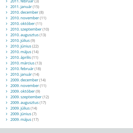
2011. február
(3)
2011. január
(15)
2010. december
(8)
2010. november
(11)
2010. október
(11)
2010. szeptember
(10)
2010. augusztus
(13)
2010. július
(9)
2010. június
(22)
2010. május
(14)
2010. április
(11)
2010. március
(13)
2010. február
(18)
2010. január
(14)
2009. december
(14)
2009. november
(11)
2009. október
(9)
2009. szeptember
(12)
2009. augusztus
(17)
2009. július
(14)
2009. június
(7)
2009. május
(17)