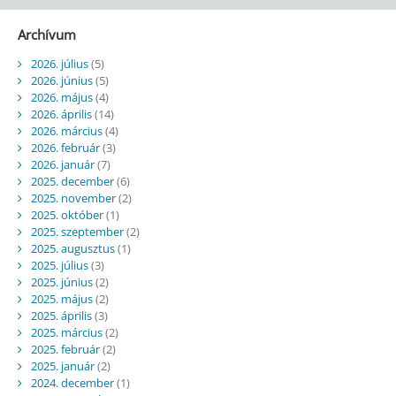
Archívum
2026. július
(5)
2026. június
(5)
2026. május
(4)
2026. április
(14)
2026. március
(4)
2026. február
(3)
2026. január
(7)
2025. december
(6)
2025. november
(2)
2025. október
(1)
2025. szeptember
(2)
2025. augusztus
(1)
2025. július
(3)
2025. június
(2)
2025. május
(2)
2025. április
(3)
2025. március
(2)
2025. február
(2)
2025. január
(2)
2024. december
(1)