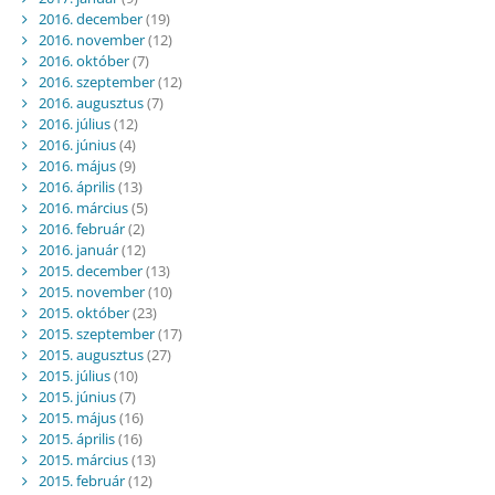
2016. december
(19)
2016. november
(12)
2016. október
(7)
2016. szeptember
(12)
2016. augusztus
(7)
2016. július
(12)
2016. június
(4)
2016. május
(9)
2016. április
(13)
2016. március
(5)
2016. február
(2)
2016. január
(12)
2015. december
(13)
2015. november
(10)
2015. október
(23)
2015. szeptember
(17)
2015. augusztus
(27)
2015. július
(10)
2015. június
(7)
2015. május
(16)
2015. április
(16)
2015. március
(13)
2015. február
(12)