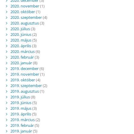
2020. december
(3)
2020. november
(1)
2020. október
(1)
2020. szeptember
(4)
2020. augusztus
(3)
2020. július
(3)
2020. június
(2)
2020. május
(5)
2020. április
(3)
2020. március
(6)
2020. február
(3)
2020. január
(8)
2019. december
(6)
2019. november
(1)
2019. október
(4)
2019. szeptember
(2)
2019. augusztus
(1)
2019. július
(8)
2019. június
(5)
2019. május
(3)
2019. április
(5)
2019. március
(2)
2019. február
(5)
2019. január
(5)