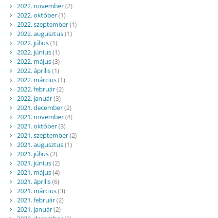
2022. november
(2)
2022. október
(1)
2022. szeptember
(1)
2022. augusztus
(1)
2022. július
(1)
2022. június
(1)
2022. május
(3)
2022. április
(1)
2022. március
(1)
2022. február
(2)
2022. január
(3)
2021. december
(2)
2021. november
(4)
2021. október
(3)
2021. szeptember
(2)
2021. augusztus
(1)
2021. július
(2)
2021. június
(2)
2021. május
(4)
2021. április
(6)
2021. március
(3)
2021. február
(2)
2021. január
(2)