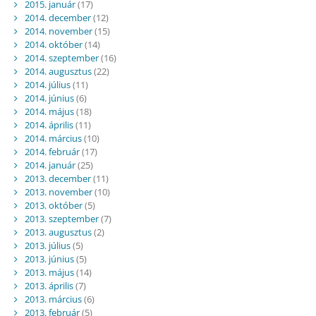
2015. január
(17)
2014. december
(12)
2014. november
(15)
2014. október
(14)
2014. szeptember
(16)
2014. augusztus
(22)
2014. július
(11)
2014. június
(6)
2014. május
(18)
2014. április
(11)
2014. március
(10)
2014. február
(17)
2014. január
(25)
2013. december
(11)
2013. november
(10)
2013. október
(5)
2013. szeptember
(7)
2013. augusztus
(2)
2013. július
(5)
2013. június
(5)
2013. május
(14)
2013. április
(7)
2013. március
(6)
2013. február
(5)