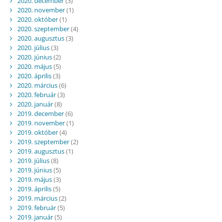
2020. december
(3)
2020. november
(1)
2020. október
(1)
2020. szeptember
(4)
2020. augusztus
(3)
2020. július
(3)
2020. június
(2)
2020. május
(5)
2020. április
(3)
2020. március
(6)
2020. február
(3)
2020. január
(8)
2019. december
(6)
2019. november
(1)
2019. október
(4)
2019. szeptember
(2)
2019. augusztus
(1)
2019. július
(8)
2019. június
(5)
2019. május
(3)
2019. április
(5)
2019. március
(2)
2019. február
(5)
2019. január
(5)