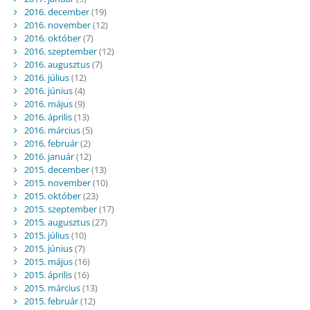
2016. december
(19)
2016. november
(12)
2016. október
(7)
2016. szeptember
(12)
2016. augusztus
(7)
2016. július
(12)
2016. június
(4)
2016. május
(9)
2016. április
(13)
2016. március
(5)
2016. február
(2)
2016. január
(12)
2015. december
(13)
2015. november
(10)
2015. október
(23)
2015. szeptember
(17)
2015. augusztus
(27)
2015. július
(10)
2015. június
(7)
2015. május
(16)
2015. április
(16)
2015. március
(13)
2015. február
(12)