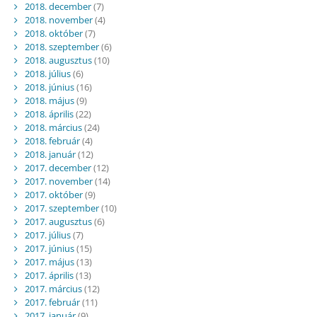
2018. december
(7)
2018. november
(4)
2018. október
(7)
2018. szeptember
(6)
2018. augusztus
(10)
2018. július
(6)
2018. június
(16)
2018. május
(9)
2018. április
(22)
2018. március
(24)
2018. február
(4)
2018. január
(12)
2017. december
(12)
2017. november
(14)
2017. október
(9)
2017. szeptember
(10)
2017. augusztus
(6)
2017. július
(7)
2017. június
(15)
2017. május
(13)
2017. április
(13)
2017. március
(12)
2017. február
(11)
2017. január
(9)