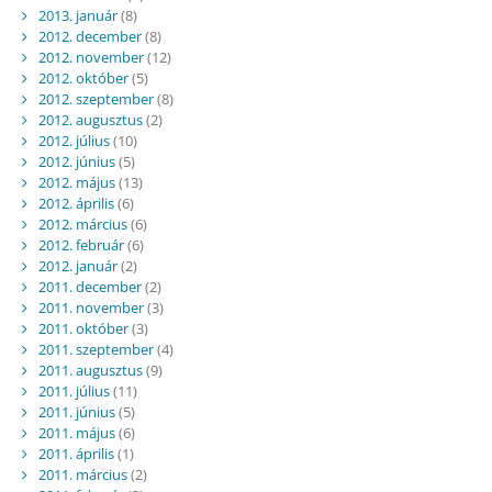
2013. január
(8)
2012. december
(8)
2012. november
(12)
2012. október
(5)
2012. szeptember
(8)
2012. augusztus
(2)
2012. július
(10)
2012. június
(5)
2012. május
(13)
2012. április
(6)
2012. március
(6)
2012. február
(6)
2012. január
(2)
2011. december
(2)
2011. november
(3)
2011. október
(3)
2011. szeptember
(4)
2011. augusztus
(9)
2011. július
(11)
2011. június
(5)
2011. május
(6)
2011. április
(1)
2011. március
(2)