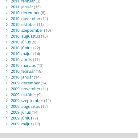
2011. február
(3)
2011. január
(15)
2010. december
(8)
2010. november
(11)
2010. október
(11)
2010. szeptember
(10)
2010. augusztus
(13)
2010. július
(9)
2010. június
(22)
2010. május
(14)
2010. április
(11)
2010. március
(13)
2010. február
(18)
2010. január
(14)
2009. december
(14)
2009. november
(11)
2009. október
(9)
2009. szeptember
(12)
2009. augusztus
(17)
2009. július
(14)
2009. június
(7)
2009. május
(17)