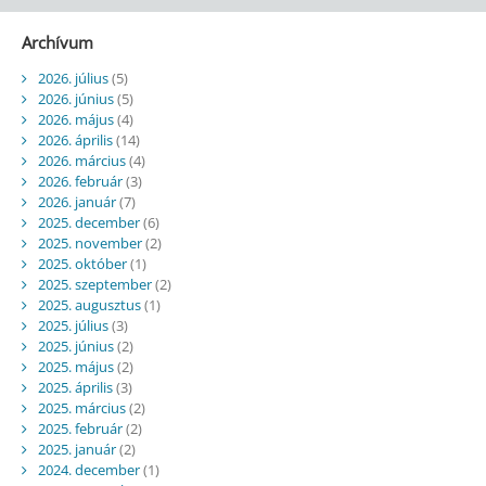
Archívum
2026. július
(5)
2026. június
(5)
2026. május
(4)
2026. április
(14)
2026. március
(4)
2026. február
(3)
2026. január
(7)
2025. december
(6)
2025. november
(2)
2025. október
(1)
2025. szeptember
(2)
2025. augusztus
(1)
2025. július
(3)
2025. június
(2)
2025. május
(2)
2025. április
(3)
2025. március
(2)
2025. február
(2)
2025. január
(2)
2024. december
(1)