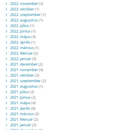
2022. november
(2)
2022. október
(1)
2022. szeptember
(1)
2022. augusztus
(1)
2022. július
(1)
2022. június
(1)
2022. május
(3)
2022. április
(1)
2022. március
(1)
2022. február
(2)
2022. január
(3)
2021. december
(2)
2021. november
(4)
2021. október
(3)
2021. szeptember
(2)
2021. augusztus
(1)
2021. július
(2)
2021. június
(2)
2021. május
(4)
2021. április
(6)
2021. március
(3)
2021. február
(2)
2021. január
(2)