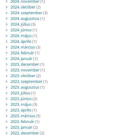
2024. november
(1)
2024. október
(2)
2024. szeptember
(3)
2024. augusztus
(1)
2024. július
(3)
2024. június
(1)
2024. május
(1)
2024. április
(1)
2024. március
(3)
2024. február
(1)
2024. január
(1)
2023. december
(1)
2023. november
(1)
2023. október
(2)
2023. szeptember
(1)
2023. augusztus
(1)
2023. július
(1)
2023. június
(2)
2023. május
(3)
2023. április
(1)
2023. március
(5)
2023. február
(1)
2023. január
(2)
2022. december
(2)