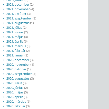
2021. december
(2)
2021. november
(4)
2021. október
(3)
2021. szeptember
(2)
2021. augusztus
(1)
2021. július
(2)
2021. június
(2)
2021. május
(4)
2021. április
(6)
2021. március
(3)
2021. február
(2)
2021. január
(2)
2020. december
(3)
2020. november
(1)
2020. október
(1)
2020. szeptember
(4)
2020. augusztus
(3)
2020. július
(3)
2020. június
(2)
2020. május
(5)
2020. április
(3)
2020. március
(6)
2020. február
(3)