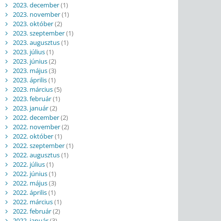
2023. december
(1)
2023. november
(1)
2023. október
(2)
2023. szeptember
(1)
2023. augusztus
(1)
2023. július
(1)
2023. június
(2)
2023. május
(3)
2023. április
(1)
2023. március
(5)
2023. február
(1)
2023. január
(2)
2022. december
(2)
2022. november
(2)
2022. október
(1)
2022. szeptember
(1)
2022. augusztus
(1)
2022. július
(1)
2022. június
(1)
2022. május
(3)
2022. április
(1)
2022. március
(1)
2022. február
(2)
2022. január
(3)