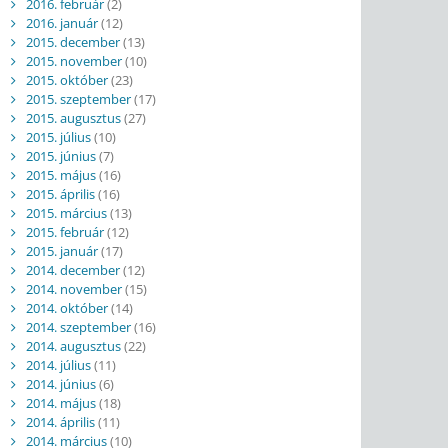
2016. február
(2)
2016. január
(12)
2015. december
(13)
2015. november
(10)
2015. október
(23)
2015. szeptember
(17)
2015. augusztus
(27)
2015. július
(10)
2015. június
(7)
2015. május
(16)
2015. április
(16)
2015. március
(13)
2015. február
(12)
2015. január
(17)
2014. december
(12)
2014. november
(15)
2014. október
(14)
2014. szeptember
(16)
2014. augusztus
(22)
2014. július
(11)
2014. június
(6)
2014. május
(18)
2014. április
(11)
2014. március
(10)