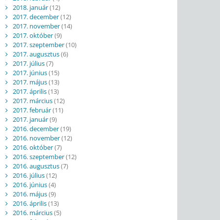
2018. január
(12)
2017. december
(12)
2017. november
(14)
2017. október
(9)
2017. szeptember
(10)
2017. augusztus
(6)
2017. július
(7)
2017. június
(15)
2017. május
(13)
2017. április
(13)
2017. március
(12)
2017. február
(11)
2017. január
(9)
2016. december
(19)
2016. november
(12)
2016. október
(7)
2016. szeptember
(12)
2016. augusztus
(7)
2016. július
(12)
2016. június
(4)
2016. május
(9)
2016. április
(13)
2016. március
(5)