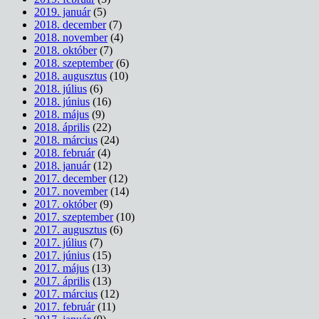
2019. január
(5)
2018. december
(7)
2018. november
(4)
2018. október
(7)
2018. szeptember
(6)
2018. augusztus
(10)
2018. július
(6)
2018. június
(16)
2018. május
(9)
2018. április
(22)
2018. március
(24)
2018. február
(4)
2018. január
(12)
2017. december
(12)
2017. november
(14)
2017. október
(9)
2017. szeptember
(10)
2017. augusztus
(6)
2017. július
(7)
2017. június
(15)
2017. május
(13)
2017. április
(13)
2017. március
(12)
2017. február
(11)