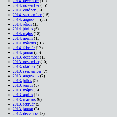
2014. december
(12)
2014. november
(15)
2014. október
(14)
2014. szeptember
(16)
2014. augusztus
(22)
2014. július
(11)
2014. június
(6)
2014. május
(18)
2014. április
(11)
2014. március
(10)
2014. február
(17)
2014. január
(25)
2013. december
(11)
2013. november
(10)
2013. október
(5)
2013. szeptember
(7)
2013. augusztus
(2)
2013. július
(5)
2013. június
(5)
2013. május
(14)
2013. április
(7)
2013. március
(6)
2013. február
(5)
2013. január
(8)
2012. december
(8)