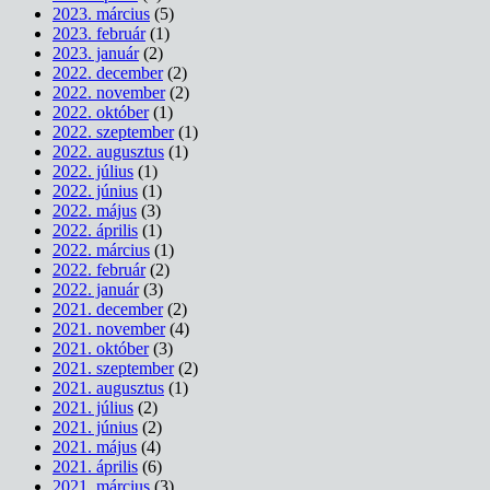
2023. március
(5)
2023. február
(1)
2023. január
(2)
2022. december
(2)
2022. november
(2)
2022. október
(1)
2022. szeptember
(1)
2022. augusztus
(1)
2022. július
(1)
2022. június
(1)
2022. május
(3)
2022. április
(1)
2022. március
(1)
2022. február
(2)
2022. január
(3)
2021. december
(2)
2021. november
(4)
2021. október
(3)
2021. szeptember
(2)
2021. augusztus
(1)
2021. július
(2)
2021. június
(2)
2021. május
(4)
2021. április
(6)
2021. március
(3)