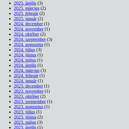
2025. április
(3)
2025. március
(2)
2025. február
(2)
2025. január
(2)
2024. december
(1)
2024. november
(1)
2024. október
(2)
2024. szeptember
(3)
2024. augusztus
(1)
2024. július
(3)
2024. június
(1)
2024. május
(1)
2024. április
(1)
2024. március
(3)
2024. február
(1)
2024. január
(1)
2023. december
(1)
2023. november
(1)
2023. október
(2)
2023. szeptember
(1)
2023. augusztus
(1)
2023. július
(1)
2023. június
(2)
2023. május
(3)
2023. április
(1)