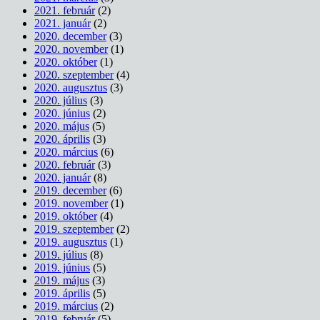
2021. február
(2)
2021. január
(2)
2020. december
(3)
2020. november
(1)
2020. október
(1)
2020. szeptember
(4)
2020. augusztus
(3)
2020. július
(3)
2020. június
(2)
2020. május
(5)
2020. április
(3)
2020. március
(6)
2020. február
(3)
2020. január
(8)
2019. december
(6)
2019. november
(1)
2019. október
(4)
2019. szeptember
(2)
2019. augusztus
(1)
2019. július
(8)
2019. június
(5)
2019. május
(3)
2019. április
(5)
2019. március
(2)
2019. február
(5)