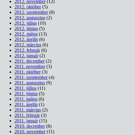
2012. november
(12)
2012. október
(5)
2012. szeptember
(8)
2012. augusztus
(2)
2012. július
(10)
2012. június
(5)
2012. május
(13)
2012. április
(6)
2012. március
(6)
2012. február
(6)
2012. január
(2)
2011. december
(2)
2011. november
(3)
2011. október
(3)
2011. szeptember
(4)
2011. augusztus
(9)
2011. július
(11)
2011. június
(5)
2011. május
(6)
2011. április
(1)
2011. március
(2)
2011. február
(3)
2011. január
(15)
2010. december
(8)
2010. november
(11)