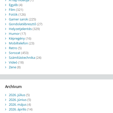
Egyéb
(4)
Film
(321)
Fotók
(126)
Gamer sarok
(225)
Gondolatébresztő
(27)
Helyzetjelentés
(329)
Humor
(17)
Képregény
(16)
Mobiltelefon
(23)
Retro
(5)
Sorozat
(453)
Számítástechnika
(24)
Videó
(18)
Zene
(8)
Archívum
2026. július
(5)
2026. június
(5)
2026. május
(4)
2026. április
(14)