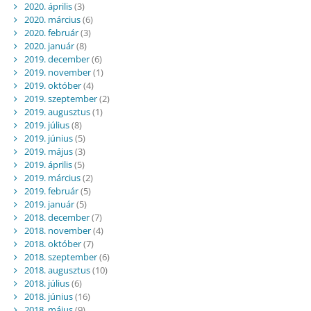
2020. április
(3)
2020. március
(6)
2020. február
(3)
2020. január
(8)
2019. december
(6)
2019. november
(1)
2019. október
(4)
2019. szeptember
(2)
2019. augusztus
(1)
2019. július
(8)
2019. június
(5)
2019. május
(3)
2019. április
(5)
2019. március
(2)
2019. február
(5)
2019. január
(5)
2018. december
(7)
2018. november
(4)
2018. október
(7)
2018. szeptember
(6)
2018. augusztus
(10)
2018. július
(6)
2018. június
(16)
2018. május
(9)