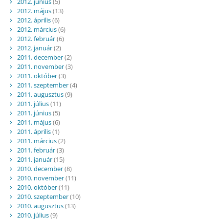
2012. június
(5)
2012. május
(13)
2012. április
(6)
2012. március
(6)
2012. február
(6)
2012. január
(2)
2011. december
(2)
2011. november
(3)
2011. október
(3)
2011. szeptember
(4)
2011. augusztus
(9)
2011. július
(11)
2011. június
(5)
2011. május
(6)
2011. április
(1)
2011. március
(2)
2011. február
(3)
2011. január
(15)
2010. december
(8)
2010. november
(11)
2010. október
(11)
2010. szeptember
(10)
2010. augusztus
(13)
2010. július
(9)