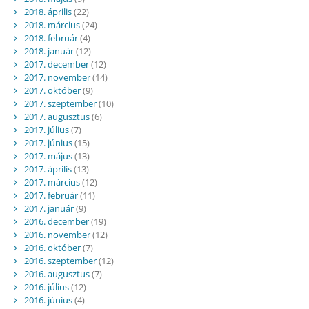
2018. április
(22)
2018. március
(24)
2018. február
(4)
2018. január
(12)
2017. december
(12)
2017. november
(14)
2017. október
(9)
2017. szeptember
(10)
2017. augusztus
(6)
2017. július
(7)
2017. június
(15)
2017. május
(13)
2017. április
(13)
2017. március
(12)
2017. február
(11)
2017. január
(9)
2016. december
(19)
2016. november
(12)
2016. október
(7)
2016. szeptember
(12)
2016. augusztus
(7)
2016. július
(12)
2016. június
(4)