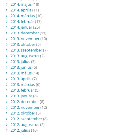
2014. május
(18)
2014. április
(11)
2014. március
(10)
2014. február
(17)
2014. január
(25)
2013. december
(11)
2013. november
(10)
2013. október
(5)
2013. szeptember
(7)
2013. augusztus
(2)
2013. július
(5)
2013. június
(5)
2013. május
(14)
2013. április
(7)
2013. március
(6)
2013. február
(5)
2013. január
(8)
2012. december
(8)
2012. november
(12)
2012. október
(5)
2012. szeptember
(8)
2012. augusztus
(2)
2012. július
(10)