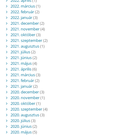
2022. április
(1)
2022. március
(1)
2022. február
(2)
2022. január
(3)
2021. december
(2)
2021. november
(4)
2021. október
(3)
2021. szeptember
(2)
2021. augusztus
(1)
2021. július
(2)
2021. június
(2)
2021. május
(4)
2021. április
(6)
2021. március
(3)
2021. február
(2)
2021. január
(2)
2020. december
(3)
2020. november
(1)
2020. október
(1)
2020. szeptember
(4)
2020. augusztus
(3)
2020. július
(3)
2020. június
(2)
2020. május
(5)