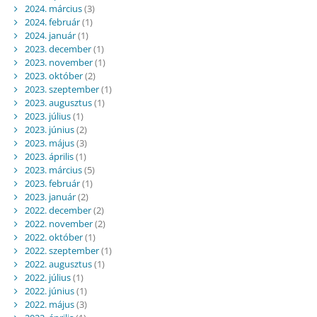
2024. március
(3)
2024. február
(1)
2024. január
(1)
2023. december
(1)
2023. november
(1)
2023. október
(2)
2023. szeptember
(1)
2023. augusztus
(1)
2023. július
(1)
2023. június
(2)
2023. május
(3)
2023. április
(1)
2023. március
(5)
2023. február
(1)
2023. január
(2)
2022. december
(2)
2022. november
(2)
2022. október
(1)
2022. szeptember
(1)
2022. augusztus
(1)
2022. július
(1)
2022. június
(1)
2022. május
(3)