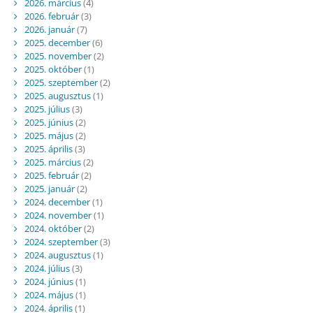
2026. március
(4)
2026. február
(3)
2026. január
(7)
2025. december
(6)
2025. november
(2)
2025. október
(1)
2025. szeptember
(2)
2025. augusztus
(1)
2025. július
(3)
2025. június
(2)
2025. május
(2)
2025. április
(3)
2025. március
(2)
2025. február
(2)
2025. január
(2)
2024. december
(1)
2024. november
(1)
2024. október
(2)
2024. szeptember
(3)
2024. augusztus
(1)
2024. július
(3)
2024. június
(1)
2024. május
(1)
2024. április
(1)