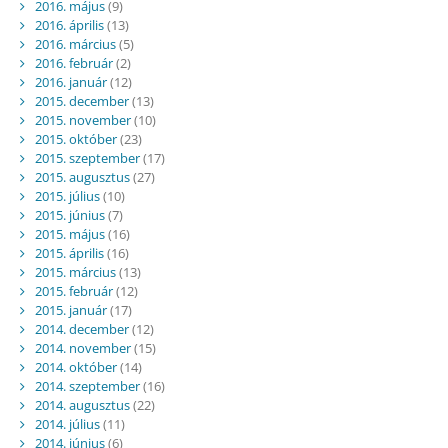
2016. május
(9)
2016. április
(13)
2016. március
(5)
2016. február
(2)
2016. január
(12)
2015. december
(13)
2015. november
(10)
2015. október
(23)
2015. szeptember
(17)
2015. augusztus
(27)
2015. július
(10)
2015. június
(7)
2015. május
(16)
2015. április
(16)
2015. március
(13)
2015. február
(12)
2015. január
(17)
2014. december
(12)
2014. november
(15)
2014. október
(14)
2014. szeptember
(16)
2014. augusztus
(22)
2014. július
(11)
2014. június
(6)