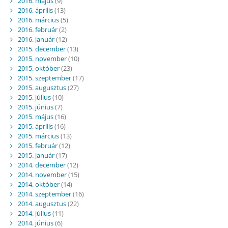
2016. május
(9)
2016. április
(13)
2016. március
(5)
2016. február
(2)
2016. január
(12)
2015. december
(13)
2015. november
(10)
2015. október
(23)
2015. szeptember
(17)
2015. augusztus
(27)
2015. július
(10)
2015. június
(7)
2015. május
(16)
2015. április
(16)
2015. március
(13)
2015. február
(12)
2015. január
(17)
2014. december
(12)
2014. november
(15)
2014. október
(14)
2014. szeptember
(16)
2014. augusztus
(22)
2014. július
(11)
2014. június
(6)