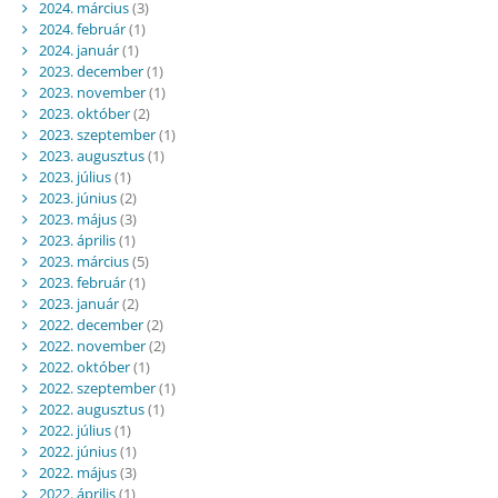
2024. március
(3)
2024. február
(1)
2024. január
(1)
2023. december
(1)
2023. november
(1)
2023. október
(2)
2023. szeptember
(1)
2023. augusztus
(1)
2023. július
(1)
2023. június
(2)
2023. május
(3)
2023. április
(1)
2023. március
(5)
2023. február
(1)
2023. január
(2)
2022. december
(2)
2022. november
(2)
2022. október
(1)
2022. szeptember
(1)
2022. augusztus
(1)
2022. július
(1)
2022. június
(1)
2022. május
(3)
2022. április
(1)