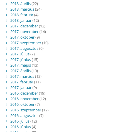
2018. április
(22)
2018. március
(24)
2018. február
(4)
2018. január
(12)
2017. december
(12)
2017. november
(14)
2017. október
(9)
2017. szeptember
(10)
2017. augusztus
(6)
2017. július
(7)
2017. június
(15)
2017. május
(13)
2017. április
(13)
2017. március
(12)
2017. február
(11)
2017. január
(9)
2016. december
(19)
2016. november
(12)
2016. október
(7)
2016. szeptember
(12)
2016. augusztus
(7)
2016. július
(12)
2016. június
(4)