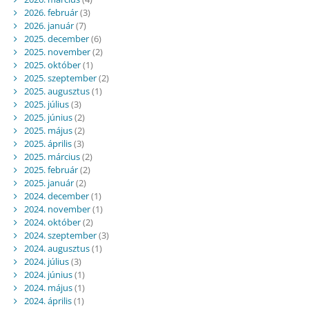
2026. február
(3)
2026. január
(7)
2025. december
(6)
2025. november
(2)
2025. október
(1)
2025. szeptember
(2)
2025. augusztus
(1)
2025. július
(3)
2025. június
(2)
2025. május
(2)
2025. április
(3)
2025. március
(2)
2025. február
(2)
2025. január
(2)
2024. december
(1)
2024. november
(1)
2024. október
(2)
2024. szeptember
(3)
2024. augusztus
(1)
2024. július
(3)
2024. június
(1)
2024. május
(1)
2024. április
(1)