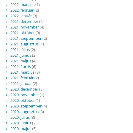
2022. március
(1)
2022. február
(2)
2022. január
(3)
2021. december
(2)
2021. november
(4)
2021. október
(3)
2021. szeptember
(2)
2021. augusztus
(1)
2021. július
(2)
2021. június
(2)
2021. május
(4)
2021. április
(6)
2021. március
(3)
2021. február
(2)
2021. január
(2)
2020. december
(3)
2020. november
(1)
2020. október
(1)
2020. szeptember
(4)
2020. augusztus
(3)
2020. július
(3)
2020. június
(2)
2020. május
(5)