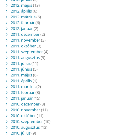
2012. május
(13)
2012. április
(6)
2012. március
(6)
2012. február
(6)
2012. január
(2)
2011. december
(2)
2011. november
(3)
2011. október
(3)
2011. szeptember
(4)
2011. augusztus
(9)
2011. július
(11)
2011. június
(5)
2011. május
(6)
2011. április
(1)
2011. március
(2)
2011. február
(3)
2011. január
(15)
2010. december
(8)
2010. november
(11)
2010. október
(11)
2010. szeptember
(10)
2010. augusztus
(13)
2010. július
(9)