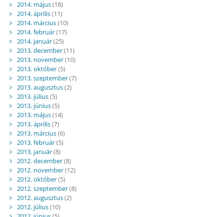
2014. május
(18)
2014. április
(11)
2014. március
(10)
2014. február
(17)
2014. január
(25)
2013. december
(11)
2013. november
(10)
2013. október
(5)
2013. szeptember
(7)
2013. augusztus
(2)
2013. július
(5)
2013. június
(5)
2013. május
(14)
2013. április
(7)
2013. március
(6)
2013. február
(5)
2013. január
(8)
2012. december
(8)
2012. november
(12)
2012. október
(5)
2012. szeptember
(8)
2012. augusztus
(2)
2012. július
(10)
2012. június
(5)