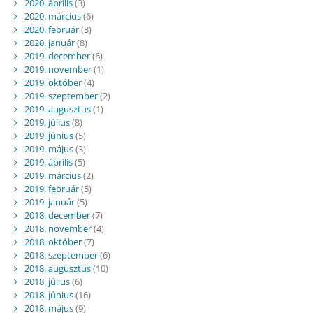
2020. április
(3)
2020. március
(6)
2020. február
(3)
2020. január
(8)
2019. december
(6)
2019. november
(1)
2019. október
(4)
2019. szeptember
(2)
2019. augusztus
(1)
2019. július
(8)
2019. június
(5)
2019. május
(3)
2019. április
(5)
2019. március
(2)
2019. február
(5)
2019. január
(5)
2018. december
(7)
2018. november
(4)
2018. október
(7)
2018. szeptember
(6)
2018. augusztus
(10)
2018. július
(6)
2018. június
(16)
2018. május
(9)