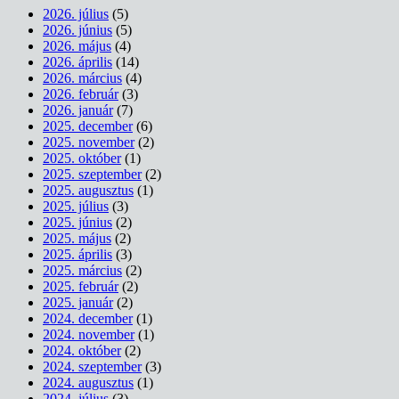
2026. július
(5)
2026. június
(5)
2026. május
(4)
2026. április
(14)
2026. március
(4)
2026. február
(3)
2026. január
(7)
2025. december
(6)
2025. november
(2)
2025. október
(1)
2025. szeptember
(2)
2025. augusztus
(1)
2025. július
(3)
2025. június
(2)
2025. május
(2)
2025. április
(3)
2025. március
(2)
2025. február
(2)
2025. január
(2)
2024. december
(1)
2024. november
(1)
2024. október
(2)
2024. szeptember
(3)
2024. augusztus
(1)
2024. július
(3)