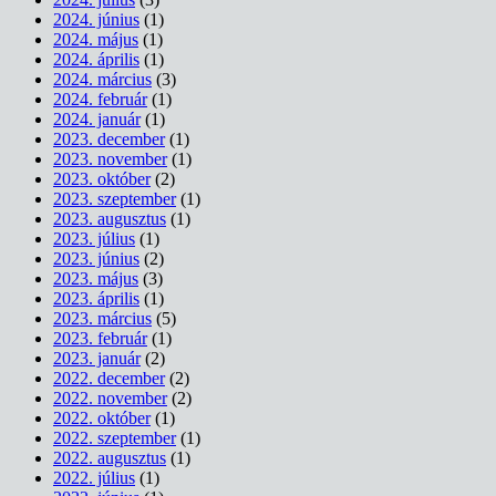
2024. június
(1)
2024. május
(1)
2024. április
(1)
2024. március
(3)
2024. február
(1)
2024. január
(1)
2023. december
(1)
2023. november
(1)
2023. október
(2)
2023. szeptember
(1)
2023. augusztus
(1)
2023. július
(1)
2023. június
(2)
2023. május
(3)
2023. április
(1)
2023. március
(5)
2023. február
(1)
2023. január
(2)
2022. december
(2)
2022. november
(2)
2022. október
(1)
2022. szeptember
(1)
2022. augusztus
(1)
2022. július
(1)