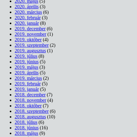
2020. május
(5)
2020. április
(3)
2020. március
(6)
2020. február
(3)
2020. január
(8)
2019. december
(6)
2019. november
(1)
2019. október
(4)
2019. szeptember
(2)
2019. augusztus
(1)
2019. július
(8)
2019. június
(5)
2019. május
(3)
2019. április
(5)
2019. március
(2)
2019. február
(5)
2019. január
(5)
2018. december
(7)
2018. november
(4)
2018. október
(7)
2018. szeptember
(6)
2018. augusztus
(10)
2018. július
(6)
2018. június
(16)
2018. május
(9)