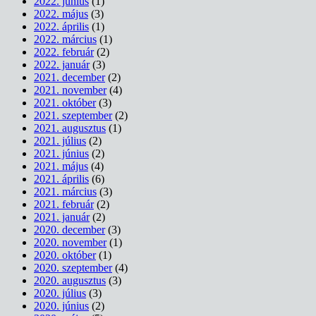
2022. június
(1)
2022. május
(3)
2022. április
(1)
2022. március
(1)
2022. február
(2)
2022. január
(3)
2021. december
(2)
2021. november
(4)
2021. október
(3)
2021. szeptember
(2)
2021. augusztus
(1)
2021. július
(2)
2021. június
(2)
2021. május
(4)
2021. április
(6)
2021. március
(3)
2021. február
(2)
2021. január
(2)
2020. december
(3)
2020. november
(1)
2020. október
(1)
2020. szeptember
(4)
2020. augusztus
(3)
2020. július
(3)
2020. június
(2)