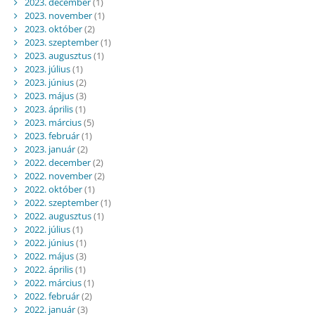
2023. december
(1)
2023. november
(1)
2023. október
(2)
2023. szeptember
(1)
2023. augusztus
(1)
2023. július
(1)
2023. június
(2)
2023. május
(3)
2023. április
(1)
2023. március
(5)
2023. február
(1)
2023. január
(2)
2022. december
(2)
2022. november
(2)
2022. október
(1)
2022. szeptember
(1)
2022. augusztus
(1)
2022. július
(1)
2022. június
(1)
2022. május
(3)
2022. április
(1)
2022. március
(1)
2022. február
(2)
2022. január
(3)