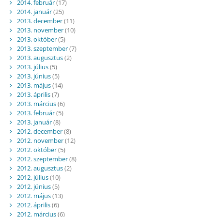
2014. február
(17)
2014. január
(25)
2013. december
(11)
2013. november
(10)
2013. október
(5)
2013. szeptember
(7)
2013. augusztus
(2)
2013. július
(5)
2013. június
(5)
2013. május
(14)
2013. április
(7)
2013. március
(6)
2013. február
(5)
2013. január
(8)
2012. december
(8)
2012. november
(12)
2012. október
(5)
2012. szeptember
(8)
2012. augusztus
(2)
2012. július
(10)
2012. június
(5)
2012. május
(13)
2012. április
(6)
2012. március
(6)