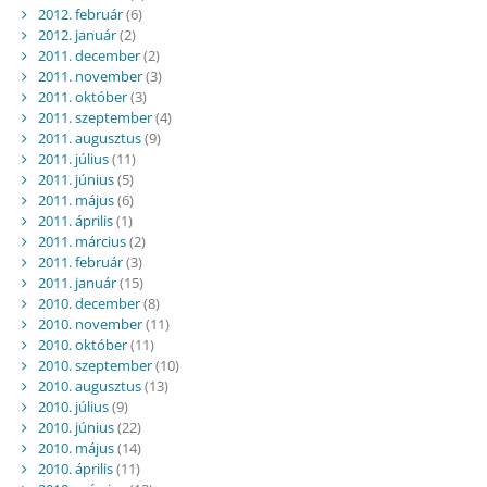
2012. február
(6)
2012. január
(2)
2011. december
(2)
2011. november
(3)
2011. október
(3)
2011. szeptember
(4)
2011. augusztus
(9)
2011. július
(11)
2011. június
(5)
2011. május
(6)
2011. április
(1)
2011. március
(2)
2011. február
(3)
2011. január
(15)
2010. december
(8)
2010. november
(11)
2010. október
(11)
2010. szeptember
(10)
2010. augusztus
(13)
2010. július
(9)
2010. június
(22)
2010. május
(14)
2010. április
(11)