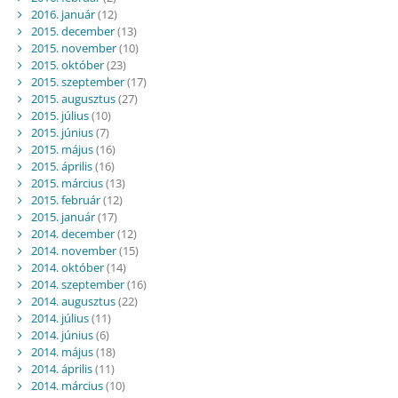
2016. január
(12)
2015. december
(13)
2015. november
(10)
2015. október
(23)
2015. szeptember
(17)
2015. augusztus
(27)
2015. július
(10)
2015. június
(7)
2015. május
(16)
2015. április
(16)
2015. március
(13)
2015. február
(12)
2015. január
(17)
2014. december
(12)
2014. november
(15)
2014. október
(14)
2014. szeptember
(16)
2014. augusztus
(22)
2014. július
(11)
2014. június
(6)
2014. május
(18)
2014. április
(11)
2014. március
(10)