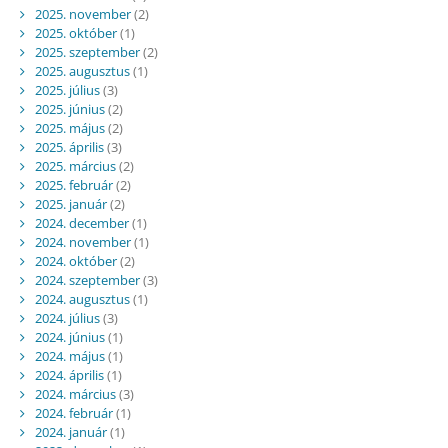
2025. november
(2)
2025. október
(1)
2025. szeptember
(2)
2025. augusztus
(1)
2025. július
(3)
2025. június
(2)
2025. május
(2)
2025. április
(3)
2025. március
(2)
2025. február
(2)
2025. január
(2)
2024. december
(1)
2024. november
(1)
2024. október
(2)
2024. szeptember
(3)
2024. augusztus
(1)
2024. július
(3)
2024. június
(1)
2024. május
(1)
2024. április
(1)
2024. március
(3)
2024. február
(1)
2024. január
(1)