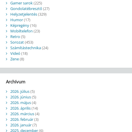
Gamer sarok
(225)
Gondolatébresztő
(27)
Helyzetjelentés
(329)
Humor
(17)
Képregény
(16)
Mobiltelefon
(23)
Retro
(5)
Sorozat
(453)
Számítástechnika
(24)
Videó
(18)
Zene
(8)
Archívum
2026. július
(5)
2026. június
(5)
2026. május
(4)
2026. április
(14)
2026. március
(4)
2026. február
(3)
2026. január
(7)
2025. december
(6)