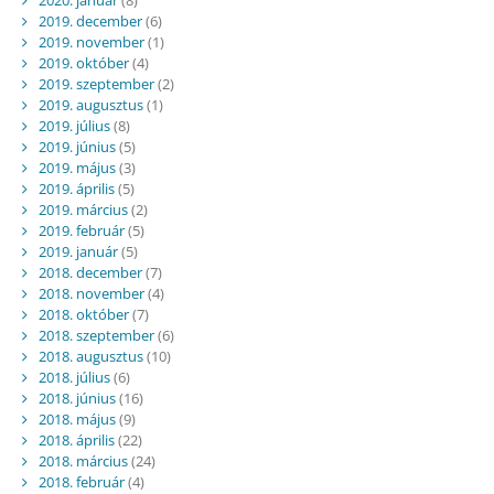
2019. december
(6)
2019. november
(1)
2019. október
(4)
2019. szeptember
(2)
2019. augusztus
(1)
2019. július
(8)
2019. június
(5)
2019. május
(3)
2019. április
(5)
2019. március
(2)
2019. február
(5)
2019. január
(5)
2018. december
(7)
2018. november
(4)
2018. október
(7)
2018. szeptember
(6)
2018. augusztus
(10)
2018. július
(6)
2018. június
(16)
2018. május
(9)
2018. április
(22)
2018. március
(24)
2018. február
(4)