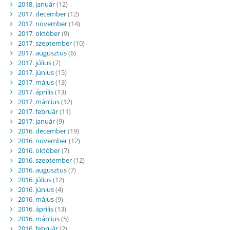
2018. január
(12)
2017. december
(12)
2017. november
(14)
2017. október
(9)
2017. szeptember
(10)
2017. augusztus
(6)
2017. július
(7)
2017. június
(15)
2017. május
(13)
2017. április
(13)
2017. március
(12)
2017. február
(11)
2017. január
(9)
2016. december
(19)
2016. november
(12)
2016. október
(7)
2016. szeptember
(12)
2016. augusztus
(7)
2016. július
(12)
2016. június
(4)
2016. május
(9)
2016. április
(13)
2016. március
(5)
2016. február
(2)