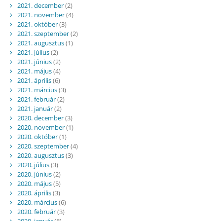
2021. december
(2)
2021. november
(4)
2021. október
(3)
2021. szeptember
(2)
2021. augusztus
(1)
2021. július
(2)
2021. június
(2)
2021. május
(4)
2021. április
(6)
2021. március
(3)
2021. február
(2)
2021. január
(2)
2020. december
(3)
2020. november
(1)
2020. október
(1)
2020. szeptember
(4)
2020. augusztus
(3)
2020. július
(3)
2020. június
(2)
2020. május
(5)
2020. április
(3)
2020. március
(6)
2020. február
(3)
2020. január
(8)