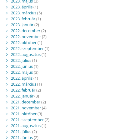
2023. május
(3)
2023. április
(1)
2023. március
(5)
2023. február
(1)
2023. január
(2)
2022. december
(2)
2022. november
(2)
2022. október
(1)
2022. szeptember
(1)
2022. augusztus
(1)
2022. július
(1)
2022. június
(1)
2022. május
(3)
2022. április
(1)
2022. március
(1)
2022. február
(2)
2022. január
(3)
2021. december
(2)
2021. november
(4)
2021. október
(3)
2021. szeptember
(2)
2021. augusztus
(1)
2021. július
(2)
2021. június
(2)