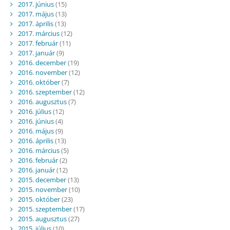
2017. június
(15)
2017. május
(13)
2017. április
(13)
2017. március
(12)
2017. február
(11)
2017. január
(9)
2016. december
(19)
2016. november
(12)
2016. október
(7)
2016. szeptember
(12)
2016. augusztus
(7)
2016. július
(12)
2016. június
(4)
2016. május
(9)
2016. április
(13)
2016. március
(5)
2016. február
(2)
2016. január
(12)
2015. december
(13)
2015. november
(10)
2015. október
(23)
2015. szeptember
(17)
2015. augusztus
(27)
2015. július
(10)