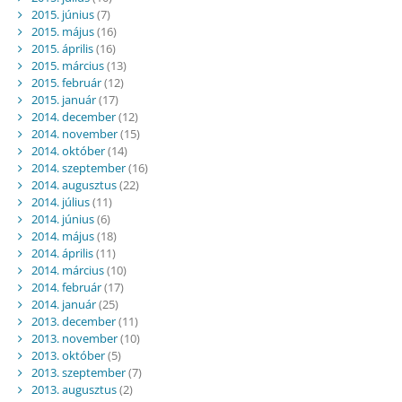
2015. június
(7)
2015. május
(16)
2015. április
(16)
2015. március
(13)
2015. február
(12)
2015. január
(17)
2014. december
(12)
2014. november
(15)
2014. október
(14)
2014. szeptember
(16)
2014. augusztus
(22)
2014. július
(11)
2014. június
(6)
2014. május
(18)
2014. április
(11)
2014. március
(10)
2014. február
(17)
2014. január
(25)
2013. december
(11)
2013. november
(10)
2013. október
(5)
2013. szeptember
(7)
2013. augusztus
(2)