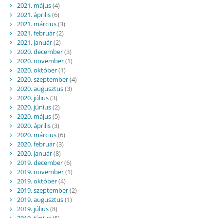
2021. május
(4)
2021. április
(6)
2021. március
(3)
2021. február
(2)
2021. január
(2)
2020. december
(3)
2020. november
(1)
2020. október
(1)
2020. szeptember
(4)
2020. augusztus
(3)
2020. július
(3)
2020. június
(2)
2020. május
(5)
2020. április
(3)
2020. március
(6)
2020. február
(3)
2020. január
(8)
2019. december
(6)
2019. november
(1)
2019. október
(4)
2019. szeptember
(2)
2019. augusztus
(1)
2019. július
(8)
2019. június
(5)