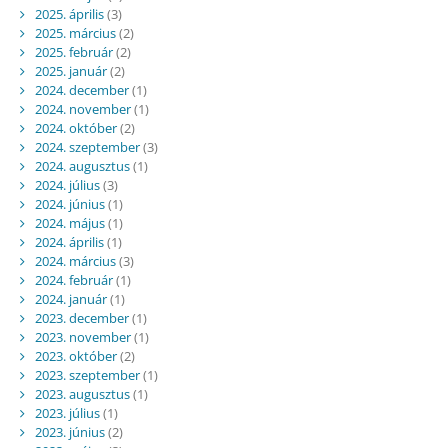
2025. április
(3)
2025. március
(2)
2025. február
(2)
2025. január
(2)
2024. december
(1)
2024. november
(1)
2024. október
(2)
2024. szeptember
(3)
2024. augusztus
(1)
2024. július
(3)
2024. június
(1)
2024. május
(1)
2024. április
(1)
2024. március
(3)
2024. február
(1)
2024. január
(1)
2023. december
(1)
2023. november
(1)
2023. október
(2)
2023. szeptember
(1)
2023. augusztus
(1)
2023. július
(1)
2023. június
(2)