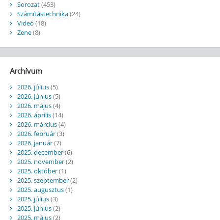
Sorozat
(453)
Számítástechnika
(24)
Videó
(18)
Zene
(8)
Archívum
2026. július
(5)
2026. június
(5)
2026. május
(4)
2026. április
(14)
2026. március
(4)
2026. február
(3)
2026. január
(7)
2025. december
(6)
2025. november
(2)
2025. október
(1)
2025. szeptember
(2)
2025. augusztus
(1)
2025. július
(3)
2025. június
(2)
2025. május
(2)