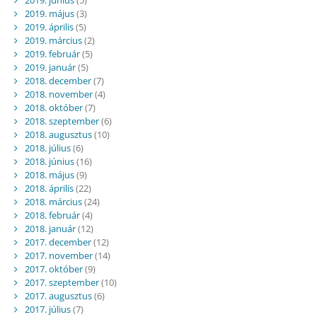
2019. május
(3)
2019. április
(5)
2019. március
(2)
2019. február
(5)
2019. január
(5)
2018. december
(7)
2018. november
(4)
2018. október
(7)
2018. szeptember
(6)
2018. augusztus
(10)
2018. július
(6)
2018. június
(16)
2018. május
(9)
2018. április
(22)
2018. március
(24)
2018. február
(4)
2018. január
(12)
2017. december
(12)
2017. november
(14)
2017. október
(9)
2017. szeptember
(10)
2017. augusztus
(6)
2017. július
(7)