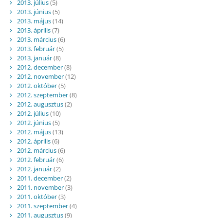
2013. július
(5)
2013. június
(5)
2013. május
(14)
2013. április
(7)
2013. március
(6)
2013. február
(5)
2013. január
(8)
2012. december
(8)
2012. november
(12)
2012. október
(5)
2012. szeptember
(8)
2012. augusztus
(2)
2012. július
(10)
2012. június
(5)
2012. május
(13)
2012. április
(6)
2012. március
(6)
2012. február
(6)
2012. január
(2)
2011. december
(2)
2011. november
(3)
2011. október
(3)
2011. szeptember
(4)
2011. augusztus
(9)