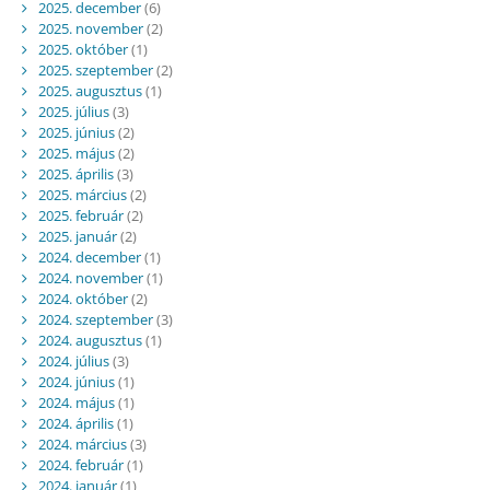
2025. december
(6)
2025. november
(2)
2025. október
(1)
2025. szeptember
(2)
2025. augusztus
(1)
2025. július
(3)
2025. június
(2)
2025. május
(2)
2025. április
(3)
2025. március
(2)
2025. február
(2)
2025. január
(2)
2024. december
(1)
2024. november
(1)
2024. október
(2)
2024. szeptember
(3)
2024. augusztus
(1)
2024. július
(3)
2024. június
(1)
2024. május
(1)
2024. április
(1)
2024. március
(3)
2024. február
(1)
2024. január
(1)