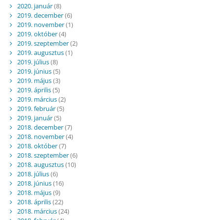
2020. január
(8)
2019. december
(6)
2019. november
(1)
2019. október
(4)
2019. szeptember
(2)
2019. augusztus
(1)
2019. július
(8)
2019. június
(5)
2019. május
(3)
2019. április
(5)
2019. március
(2)
2019. február
(5)
2019. január
(5)
2018. december
(7)
2018. november
(4)
2018. október
(7)
2018. szeptember
(6)
2018. augusztus
(10)
2018. július
(6)
2018. június
(16)
2018. május
(9)
2018. április
(22)
2018. március
(24)