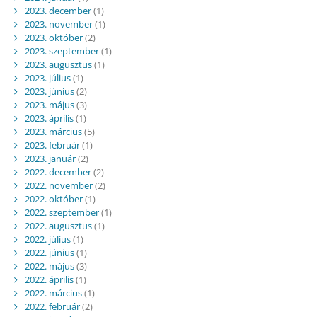
2023. december
(1)
2023. november
(1)
2023. október
(2)
2023. szeptember
(1)
2023. augusztus
(1)
2023. július
(1)
2023. június
(2)
2023. május
(3)
2023. április
(1)
2023. március
(5)
2023. február
(1)
2023. január
(2)
2022. december
(2)
2022. november
(2)
2022. október
(1)
2022. szeptember
(1)
2022. augusztus
(1)
2022. július
(1)
2022. június
(1)
2022. május
(3)
2022. április
(1)
2022. március
(1)
2022. február
(2)