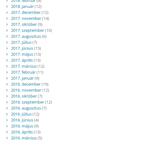
2018. február
(4)
2018. január
(12)
2017. december
(12)
2017. november
(14)
2017. október
(9)
2017. szeptember
(10)
2017. augusztus
(6)
2017. július
(7)
2017. június
(15)
2017. május
(13)
2017. április
(13)
2017. március
(12)
2017. február
(11)
2017. január
(9)
2016. december
(19)
2016. november
(12)
2016. október
(7)
2016. szeptember
(12)
2016. augusztus
(7)
2016. július
(12)
2016. június
(4)
2016. május
(9)
2016. április
(13)
2016. március
(5)