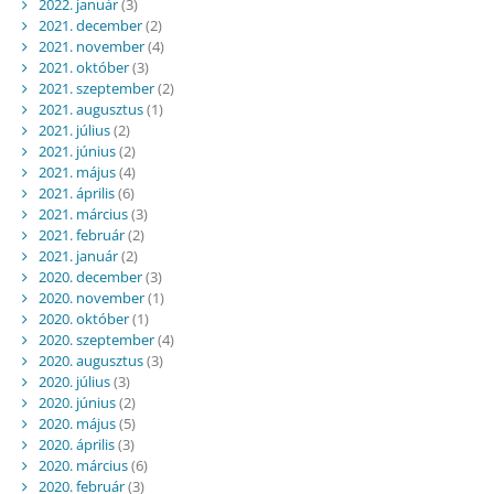
2022. január
(3)
2021. december
(2)
2021. november
(4)
2021. október
(3)
2021. szeptember
(2)
2021. augusztus
(1)
2021. július
(2)
2021. június
(2)
2021. május
(4)
2021. április
(6)
2021. március
(3)
2021. február
(2)
2021. január
(2)
2020. december
(3)
2020. november
(1)
2020. október
(1)
2020. szeptember
(4)
2020. augusztus
(3)
2020. július
(3)
2020. június
(2)
2020. május
(5)
2020. április
(3)
2020. március
(6)
2020. február
(3)