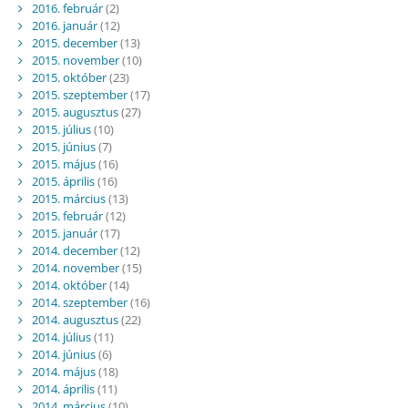
2016. február
(2)
2016. január
(12)
2015. december
(13)
2015. november
(10)
2015. október
(23)
2015. szeptember
(17)
2015. augusztus
(27)
2015. július
(10)
2015. június
(7)
2015. május
(16)
2015. április
(16)
2015. március
(13)
2015. február
(12)
2015. január
(17)
2014. december
(12)
2014. november
(15)
2014. október
(14)
2014. szeptember
(16)
2014. augusztus
(22)
2014. július
(11)
2014. június
(6)
2014. május
(18)
2014. április
(11)
2014. március
(10)