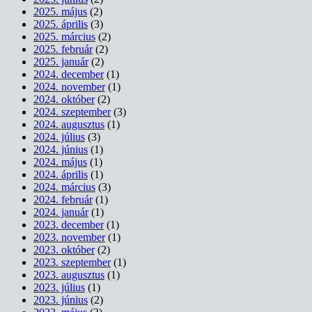
2025. május
(2)
2025. április
(3)
2025. március
(2)
2025. február
(2)
2025. január
(2)
2024. december
(1)
2024. november
(1)
2024. október
(2)
2024. szeptember
(3)
2024. augusztus
(1)
2024. július
(3)
2024. június
(1)
2024. május
(1)
2024. április
(1)
2024. március
(3)
2024. február
(1)
2024. január
(1)
2023. december
(1)
2023. november
(1)
2023. október
(2)
2023. szeptember
(1)
2023. augusztus
(1)
2023. július
(1)
2023. június
(2)