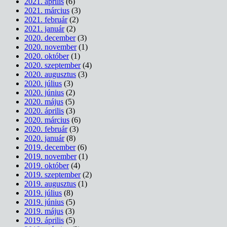
2021. április
(6)
2021. március
(3)
2021. február
(2)
2021. január
(2)
2020. december
(3)
2020. november
(1)
2020. október
(1)
2020. szeptember
(4)
2020. augusztus
(3)
2020. július
(3)
2020. június
(2)
2020. május
(5)
2020. április
(3)
2020. március
(6)
2020. február
(3)
2020. január
(8)
2019. december
(6)
2019. november
(1)
2019. október
(4)
2019. szeptember
(2)
2019. augusztus
(1)
2019. július
(8)
2019. június
(5)
2019. május
(3)
2019. április
(5)