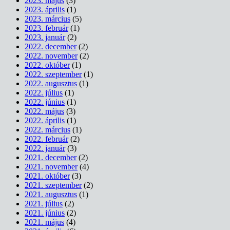
2023. május
(3)
2023. április
(1)
2023. március
(5)
2023. február
(1)
2023. január
(2)
2022. december
(2)
2022. november
(2)
2022. október
(1)
2022. szeptember
(1)
2022. augusztus
(1)
2022. július
(1)
2022. június
(1)
2022. május
(3)
2022. április
(1)
2022. március
(1)
2022. február
(2)
2022. január
(3)
2021. december
(2)
2021. november
(4)
2021. október
(3)
2021. szeptember
(2)
2021. augusztus
(1)
2021. július
(2)
2021. június
(2)
2021. május
(4)