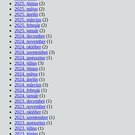
2025. június
(2)
2025. május
(2)
2025. április
(3)
2025. március
(2)
2025. február
(2)
2025. január
(2)
2024. december
(1)
2024. november
(1)
2024. október
(2)
2024. szeptember
(3)
2024. augusztus
(1)
2024. július
(3)
2024. június
(1)
2024. május
(1)
2024. április
(1)
2024. március
(3)
2024. február
(1)
2024. január
(1)
2023. december
(1)
2023. november
(1)
2023. október
(2)
2023. szeptember
(1)
2023. augusztus
(1)
2023. július
(1)
2023. június
(2)