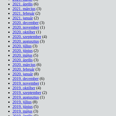
2021. április
(6)
2021. március
(3)
2021. február
(2)
2021. január
(2)
2020. december
(3)
2020. november
(1)
2020. október
(1)
2020. szeptember
(4)
2020. augusztus
(3)
2020. július
(3)
2020. június
(2)
2020. május
(5)
2020. április
(3)
2020. március
(6)
2020. február
(3)
2020. január
(8)
2019. december
(6)
2019. november
(1)
2019. október
(4)
2019. szeptember
(2)
2019. augusztus
(1)
2019. július
(8)
2019. június
(5)
2019. május
(3)
2019. április
(5)