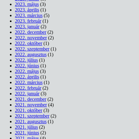
2023. május
(3)
2023. április
(1)
2023. március
(5)
2023. február
(1)
2023. január
(2)
2022. december
(2)
2022. november
(2)
2022. október
(1)
2022. szeptember
(1)
2022. augusztus
(1)
2022. július
(1)
2022. június
(1)
2022. május
(3)
2022. április
(1)
2022. március
(1)
2022. február
(2)
2022. január
(3)
2021. december
(2)
2021. november
(4)
2021. október
(3)
2021. szeptember
(2)
2021. augusztus
(1)
2021. július
(2)
2021. június
(2)
2021. május
(4)