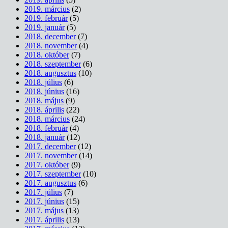
2019. március
(2)
2019. február
(5)
2019. január
(5)
2018. december
(7)
2018. november
(4)
2018. október
(7)
2018. szeptember
(6)
2018. augusztus
(10)
2018. július
(6)
2018. június
(16)
2018. május
(9)
2018. április
(22)
2018. március
(24)
2018. február
(4)
2018. január
(12)
2017. december
(12)
2017. november
(14)
2017. október
(9)
2017. szeptember
(10)
2017. augusztus
(6)
2017. július
(7)
2017. június
(15)
2017. május
(13)
2017. április
(13)