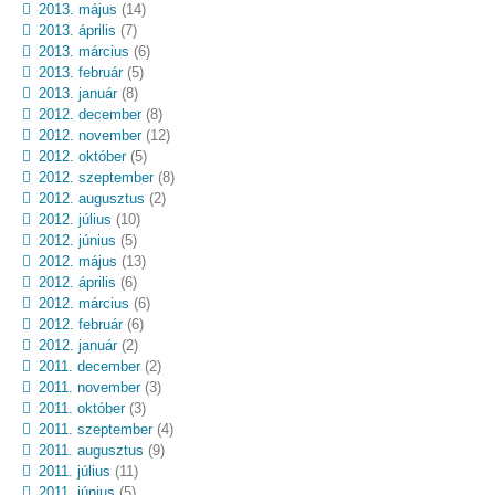
2013. május
(14)
2013. április
(7)
2013. március
(6)
2013. február
(5)
2013. január
(8)
2012. december
(8)
2012. november
(12)
2012. október
(5)
2012. szeptember
(8)
2012. augusztus
(2)
2012. július
(10)
2012. június
(5)
2012. május
(13)
2012. április
(6)
2012. március
(6)
2012. február
(6)
2012. január
(2)
2011. december
(2)
2011. november
(3)
2011. október
(3)
2011. szeptember
(4)
2011. augusztus
(9)
2011. július
(11)
2011. június
(5)