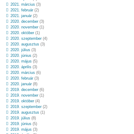
2021. március
(3)
2021. február
(2)
2021. január
(2)
2020. december
(3)
2020. november
(1)
2020. október
(1)
2020. szeptember
(4)
2020. augusztus
(3)
2020. július
(3)
2020. június
(2)
2020. május
(5)
2020. április
(3)
2020. március
(6)
2020. február
(3)
2020. január
(8)
2019. december
(6)
2019. november
(1)
2019. október
(4)
2019. szeptember
(2)
2019. augusztus
(1)
2019. július
(8)
2019. június
(5)
2019. május
(3)