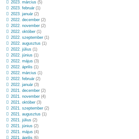
2023. március
(5)
2023. február
(1)
2023. január
(2)
2022. december
(2)
2022. november
(2)
2022. október
(1)
2022. szeptember
(1)
2022. augusztus
(1)
2022. július
(1)
2022. június
(1)
2022. május
(3)
2022. április
(1)
2022. március
(1)
2022. február
(2)
2022. január
(3)
2021. december
(2)
2021. november
(4)
2021. október
(3)
2021. szeptember
(2)
2021. augusztus
(1)
2021. július
(2)
2021. június
(2)
2021. május
(4)
2021. április
(6)