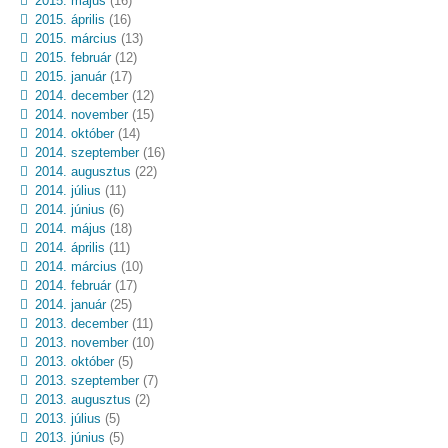
2015. május
(16)
2015. április
(16)
2015. március
(13)
2015. február
(12)
2015. január
(17)
2014. december
(12)
2014. november
(15)
2014. október
(14)
2014. szeptember
(16)
2014. augusztus
(22)
2014. július
(11)
2014. június
(6)
2014. május
(18)
2014. április
(11)
2014. március
(10)
2014. február
(17)
2014. január
(25)
2013. december
(11)
2013. november
(10)
2013. október
(5)
2013. szeptember
(7)
2013. augusztus
(2)
2013. július
(5)
2013. június
(5)