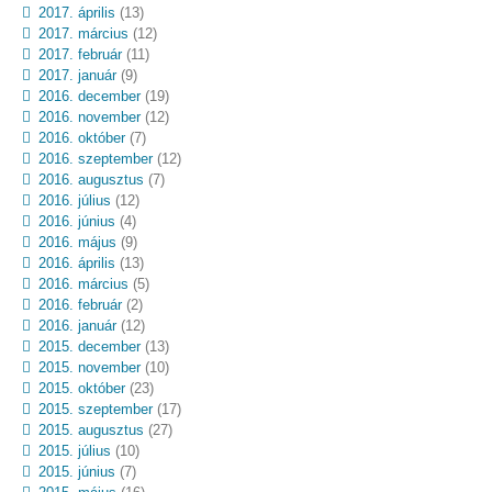
2017. április
(13)
2017. március
(12)
2017. február
(11)
2017. január
(9)
2016. december
(19)
2016. november
(12)
2016. október
(7)
2016. szeptember
(12)
2016. augusztus
(7)
2016. július
(12)
2016. június
(4)
2016. május
(9)
2016. április
(13)
2016. március
(5)
2016. február
(2)
2016. január
(12)
2015. december
(13)
2015. november
(10)
2015. október
(23)
2015. szeptember
(17)
2015. augusztus
(27)
2015. július
(10)
2015. június
(7)