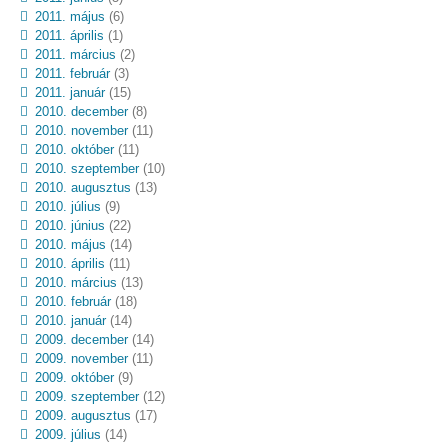
2011. május
(6)
2011. április
(1)
2011. március
(2)
2011. február
(3)
2011. január
(15)
2010. december
(8)
2010. november
(11)
2010. október
(11)
2010. szeptember
(10)
2010. augusztus
(13)
2010. július
(9)
2010. június
(22)
2010. május
(14)
2010. április
(11)
2010. március
(13)
2010. február
(18)
2010. január
(14)
2009. december
(14)
2009. november
(11)
2009. október
(9)
2009. szeptember
(12)
2009. augusztus
(17)
2009. július
(14)