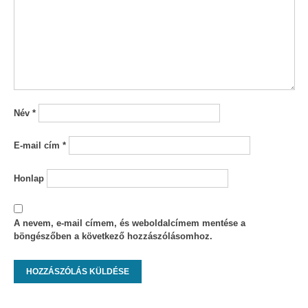
Név
*
E-mail cím
*
Honlap
A nevem, e-mail címem, és weboldalcímem mentése a
böngészőben a következő hozzászólásomhoz.