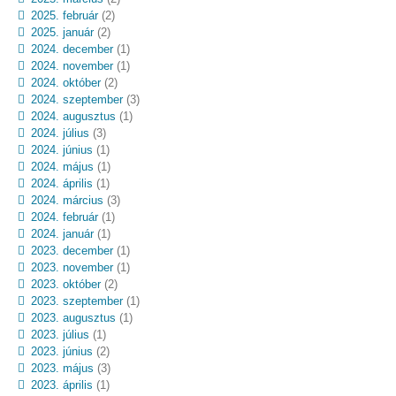
2025. február
(2)
2025. január
(2)
2024. december
(1)
2024. november
(1)
2024. október
(2)
2024. szeptember
(3)
2024. augusztus
(1)
2024. július
(3)
2024. június
(1)
2024. május
(1)
2024. április
(1)
2024. március
(3)
2024. február
(1)
2024. január
(1)
2023. december
(1)
2023. november
(1)
2023. október
(2)
2023. szeptember
(1)
2023. augusztus
(1)
2023. július
(1)
2023. június
(2)
2023. május
(3)
2023. április
(1)