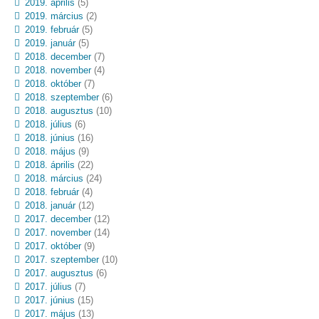
2019. április
(5)
2019. március
(2)
2019. február
(5)
2019. január
(5)
2018. december
(7)
2018. november
(4)
2018. október
(7)
2018. szeptember
(6)
2018. augusztus
(10)
2018. július
(6)
2018. június
(16)
2018. május
(9)
2018. április
(22)
2018. március
(24)
2018. február
(4)
2018. január
(12)
2017. december
(12)
2017. november
(14)
2017. október
(9)
2017. szeptember
(10)
2017. augusztus
(6)
2017. július
(7)
2017. június
(15)
2017. május
(13)