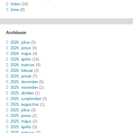
Videó
(18)
Zene
(8)
Archívum
2026. július
(5)
2026. június
(5)
2026. május
(4)
2026. április
(14)
2026. március
(4)
2026. február
(3)
2026. január
(7)
2025. december
(6)
2025. november
(2)
2025. október
(1)
2025. szeptember
(2)
2025. augusztus
(1)
2025. július
(3)
2025. június
(2)
2025. május
(2)
2025. április
(3)
2025. március
(2)