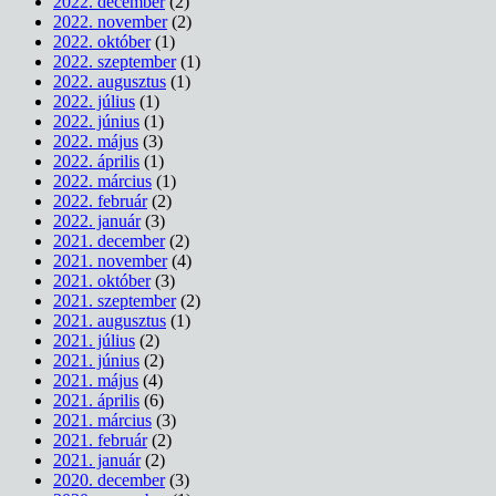
2022. december
(2)
2022. november
(2)
2022. október
(1)
2022. szeptember
(1)
2022. augusztus
(1)
2022. július
(1)
2022. június
(1)
2022. május
(3)
2022. április
(1)
2022. március
(1)
2022. február
(2)
2022. január
(3)
2021. december
(2)
2021. november
(4)
2021. október
(3)
2021. szeptember
(2)
2021. augusztus
(1)
2021. július
(2)
2021. június
(2)
2021. május
(4)
2021. április
(6)
2021. március
(3)
2021. február
(2)
2021. január
(2)
2020. december
(3)