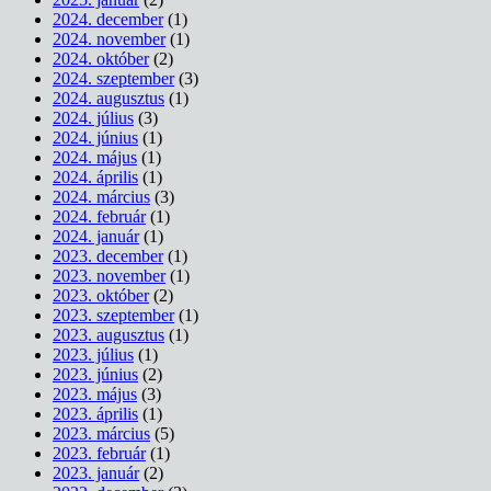
2024. december
(1)
2024. november
(1)
2024. október
(2)
2024. szeptember
(3)
2024. augusztus
(1)
2024. július
(3)
2024. június
(1)
2024. május
(1)
2024. április
(1)
2024. március
(3)
2024. február
(1)
2024. január
(1)
2023. december
(1)
2023. november
(1)
2023. október
(2)
2023. szeptember
(1)
2023. augusztus
(1)
2023. július
(1)
2023. június
(2)
2023. május
(3)
2023. április
(1)
2023. március
(5)
2023. február
(1)
2023. január
(2)