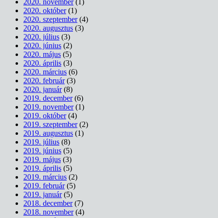
2020. november
(1)
2020. október
(1)
2020. szeptember
(4)
2020. augusztus
(3)
2020. július
(3)
2020. június
(2)
2020. május
(5)
2020. április
(3)
2020. március
(6)
2020. február
(3)
2020. január
(8)
2019. december
(6)
2019. november
(1)
2019. október
(4)
2019. szeptember
(2)
2019. augusztus
(1)
2019. július
(8)
2019. június
(5)
2019. május
(3)
2019. április
(5)
2019. március
(2)
2019. február
(5)
2019. január
(5)
2018. december
(7)
2018. november
(4)