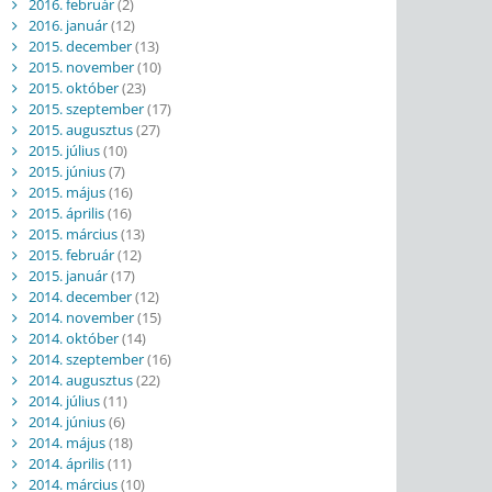
2016. február
(2)
2016. január
(12)
2015. december
(13)
2015. november
(10)
2015. október
(23)
2015. szeptember
(17)
2015. augusztus
(27)
2015. július
(10)
2015. június
(7)
2015. május
(16)
2015. április
(16)
2015. március
(13)
2015. február
(12)
2015. január
(17)
2014. december
(12)
2014. november
(15)
2014. október
(14)
2014. szeptember
(16)
2014. augusztus
(22)
2014. július
(11)
2014. június
(6)
2014. május
(18)
2014. április
(11)
2014. március
(10)