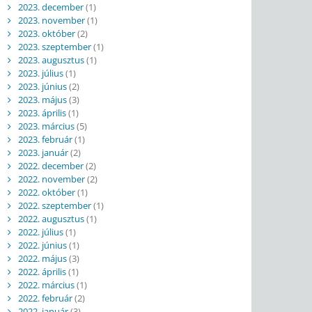
2023. december
(1)
2023. november
(1)
2023. október
(2)
2023. szeptember
(1)
2023. augusztus
(1)
2023. július
(1)
2023. június
(2)
2023. május
(3)
2023. április
(1)
2023. március
(5)
2023. február
(1)
2023. január
(2)
2022. december
(2)
2022. november
(2)
2022. október
(1)
2022. szeptember
(1)
2022. augusztus
(1)
2022. július
(1)
2022. június
(1)
2022. május
(3)
2022. április
(1)
2022. március
(1)
2022. február
(2)
2022. január
(3)