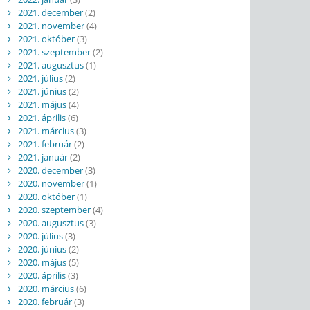
2021. december
(2)
2021. november
(4)
2021. október
(3)
2021. szeptember
(2)
2021. augusztus
(1)
2021. július
(2)
2021. június
(2)
2021. május
(4)
2021. április
(6)
2021. március
(3)
2021. február
(2)
2021. január
(2)
2020. december
(3)
2020. november
(1)
2020. október
(1)
2020. szeptember
(4)
2020. augusztus
(3)
2020. július
(3)
2020. június
(2)
2020. május
(5)
2020. április
(3)
2020. március
(6)
2020. február
(3)