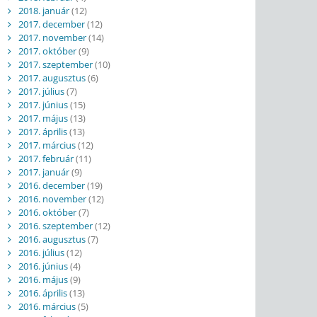
2018. január
(12)
2017. december
(12)
2017. november
(14)
2017. október
(9)
2017. szeptember
(10)
2017. augusztus
(6)
2017. július
(7)
2017. június
(15)
2017. május
(13)
2017. április
(13)
2017. március
(12)
2017. február
(11)
2017. január
(9)
2016. december
(19)
2016. november
(12)
2016. október
(7)
2016. szeptember
(12)
2016. augusztus
(7)
2016. július
(12)
2016. június
(4)
2016. május
(9)
2016. április
(13)
2016. március
(5)