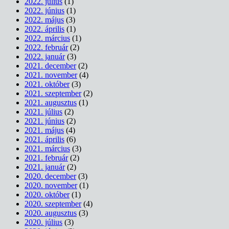
2022. július
(1)
2022. június
(1)
2022. május
(3)
2022. április
(1)
2022. március
(1)
2022. február
(2)
2022. január
(3)
2021. december
(2)
2021. november
(4)
2021. október
(3)
2021. szeptember
(2)
2021. augusztus
(1)
2021. július
(2)
2021. június
(2)
2021. május
(4)
2021. április
(6)
2021. március
(3)
2021. február
(2)
2021. január
(2)
2020. december
(3)
2020. november
(1)
2020. október
(1)
2020. szeptember
(4)
2020. augusztus
(3)
2020. július
(3)