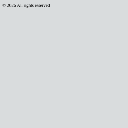
© 2026 All rights reserved