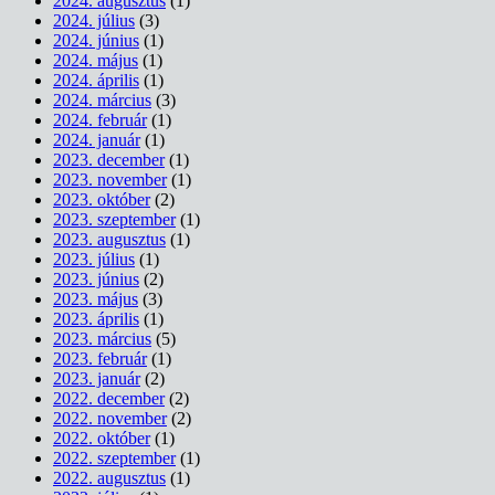
2024. augusztus
(1)
2024. július
(3)
2024. június
(1)
2024. május
(1)
2024. április
(1)
2024. március
(3)
2024. február
(1)
2024. január
(1)
2023. december
(1)
2023. november
(1)
2023. október
(2)
2023. szeptember
(1)
2023. augusztus
(1)
2023. július
(1)
2023. június
(2)
2023. május
(3)
2023. április
(1)
2023. március
(5)
2023. február
(1)
2023. január
(2)
2022. december
(2)
2022. november
(2)
2022. október
(1)
2022. szeptember
(1)
2022. augusztus
(1)