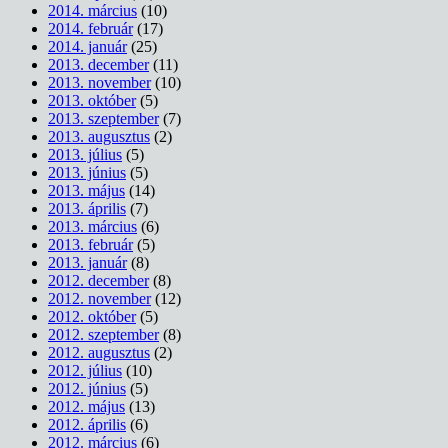
2014. március
(10)
2014. február
(17)
2014. január
(25)
2013. december
(11)
2013. november
(10)
2013. október
(5)
2013. szeptember
(7)
2013. augusztus
(2)
2013. július
(5)
2013. június
(5)
2013. május
(14)
2013. április
(7)
2013. március
(6)
2013. február
(5)
2013. január
(8)
2012. december
(8)
2012. november
(12)
2012. október
(5)
2012. szeptember
(8)
2012. augusztus
(2)
2012. július
(10)
2012. június
(5)
2012. május
(13)
2012. április
(6)
2012. március
(6)