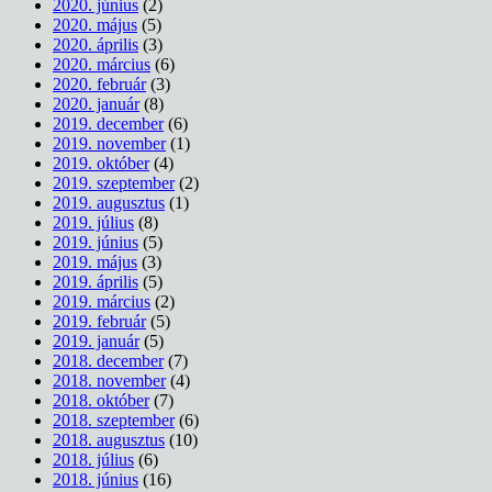
2020. június
(2)
2020. május
(5)
2020. április
(3)
2020. március
(6)
2020. február
(3)
2020. január
(8)
2019. december
(6)
2019. november
(1)
2019. október
(4)
2019. szeptember
(2)
2019. augusztus
(1)
2019. július
(8)
2019. június
(5)
2019. május
(3)
2019. április
(5)
2019. március
(2)
2019. február
(5)
2019. január
(5)
2018. december
(7)
2018. november
(4)
2018. október
(7)
2018. szeptember
(6)
2018. augusztus
(10)
2018. július
(6)
2018. június
(16)