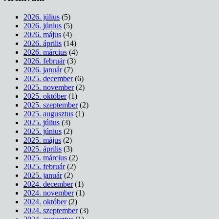
2026. július
(5)
2026. június
(5)
2026. május
(4)
2026. április
(14)
2026. március
(4)
2026. február
(3)
2026. január
(7)
2025. december
(6)
2025. november
(2)
2025. október
(1)
2025. szeptember
(2)
2025. augusztus
(1)
2025. július
(3)
2025. június
(2)
2025. május
(2)
2025. április
(3)
2025. március
(2)
2025. február
(2)
2025. január
(2)
2024. december
(1)
2024. november
(1)
2024. október
(2)
2024. szeptember
(3)