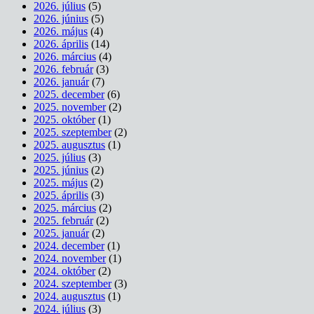
2026. július
(5)
2026. június
(5)
2026. május
(4)
2026. április
(14)
2026. március
(4)
2026. február
(3)
2026. január
(7)
2025. december
(6)
2025. november
(2)
2025. október
(1)
2025. szeptember
(2)
2025. augusztus
(1)
2025. július
(3)
2025. június
(2)
2025. május
(2)
2025. április
(3)
2025. március
(2)
2025. február
(2)
2025. január
(2)
2024. december
(1)
2024. november
(1)
2024. október
(2)
2024. szeptember
(3)
2024. augusztus
(1)
2024. július
(3)