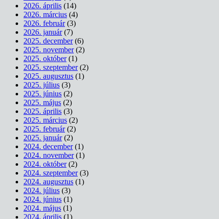
2026. április
(14)
2026. március
(4)
2026. február
(3)
2026. január
(7)
2025. december
(6)
2025. november
(2)
2025. október
(1)
2025. szeptember
(2)
2025. augusztus
(1)
2025. július
(3)
2025. június
(2)
2025. május
(2)
2025. április
(3)
2025. március
(2)
2025. február
(2)
2025. január
(2)
2024. december
(1)
2024. november
(1)
2024. október
(2)
2024. szeptember
(3)
2024. augusztus
(1)
2024. július
(3)
2024. június
(1)
2024. május
(1)
2024. április
(1)