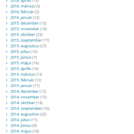
2016. április
(13)
2016. március
(5)
2016. február
(2)
2016. január
(12)
2015. december
(13)
2015. november
(10)
2015. október
(23)
2015. szeptember
(17)
2015. augusztus
(27)
2015. július
(10)
2015. június
(7)
2015. május
(16)
2015. április
(16)
2015. március
(13)
2015. február
(12)
2015. január
(17)
2014. december
(12)
2014. november
(15)
2014. október
(14)
2014. szeptember
(16)
2014. augusztus
(22)
2014. július
(11)
2014. június
(6)
2014. május
(18)