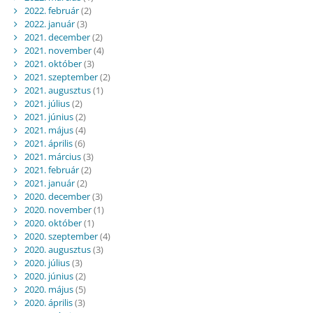
2022. február
(2)
2022. január
(3)
2021. december
(2)
2021. november
(4)
2021. október
(3)
2021. szeptember
(2)
2021. augusztus
(1)
2021. július
(2)
2021. június
(2)
2021. május
(4)
2021. április
(6)
2021. március
(3)
2021. február
(2)
2021. január
(2)
2020. december
(3)
2020. november
(1)
2020. október
(1)
2020. szeptember
(4)
2020. augusztus
(3)
2020. július
(3)
2020. június
(2)
2020. május
(5)
2020. április
(3)