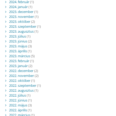
2024. február
(1)
2024. január
(1)
2023. december
(1)
2023. november
(1)
2023. október
(2)
2023. szeptember
(1)
2023. augusztus
(1)
2023. július
(1)
2023. június
(2)
2023. május
(3)
2023. április
(1)
2023. március
(5)
2023. február
(1)
2023. január
(2)
2022. december
(2)
2022. november
(2)
2022. október
(1)
2022. szeptember
(1)
2022. augusztus
(1)
2022. július
(1)
2022. június
(1)
2022. május
(3)
2022. április
(1)
2022. március
(1)