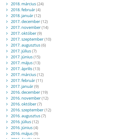
2018. március
(24)
2018. február
(4)
2018. január
(12)
2017. december
(12)
2017. november
(14)
2017. október
(9)
2017. szeptember
(10)
2017. augusztus
(6)
2017. július
(7)
2017. június
(15)
2017. május
(13)
2017. április
(13)
2017. március
(12)
2017. február
(11)
2017. január
(9)
2016. december
(19)
2016. november
(12)
2016. október
(7)
2016. szeptember
(12)
2016. augusztus
(7)
2016. július
(12)
2016. június
(4)
2016. május
(9)