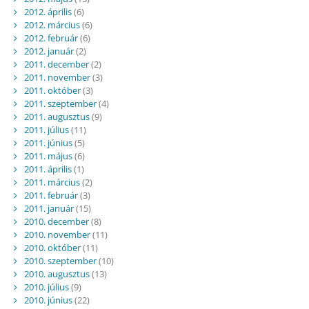
2012. április
(6)
2012. március
(6)
2012. február
(6)
2012. január
(2)
2011. december
(2)
2011. november
(3)
2011. október
(3)
2011. szeptember
(4)
2011. augusztus
(9)
2011. július
(11)
2011. június
(5)
2011. május
(6)
2011. április
(1)
2011. március
(2)
2011. február
(3)
2011. január
(15)
2010. december
(8)
2010. november
(11)
2010. október
(11)
2010. szeptember
(10)
2010. augusztus
(13)
2010. július
(9)
2010. június
(22)