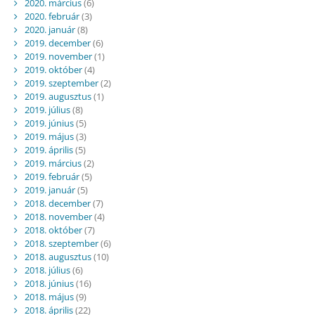
2020. március
(6)
2020. február
(3)
2020. január
(8)
2019. december
(6)
2019. november
(1)
2019. október
(4)
2019. szeptember
(2)
2019. augusztus
(1)
2019. július
(8)
2019. június
(5)
2019. május
(3)
2019. április
(5)
2019. március
(2)
2019. február
(5)
2019. január
(5)
2018. december
(7)
2018. november
(4)
2018. október
(7)
2018. szeptember
(6)
2018. augusztus
(10)
2018. július
(6)
2018. június
(16)
2018. május
(9)
2018. április
(22)