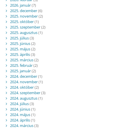
2026. január
(7)
2025. december
(6)
2025. november
(2)
2025. október
(1)
2025. szeptember
(2)
2025. augusztus
(1)
2025. július
(3)
2025. június
(2)
2025. május
(2)
2025. április
(3)
2025. március
(2)
2025. február
(2)
2025. január
(2)
2024. december
(1)
2024. november
(1)
2024. október
(2)
2024. szeptember
(3)
2024. augusztus
(1)
2024. július
(3)
2024. június
(1)
2024. május
(1)
2024. április
(1)
2024. március
(3)