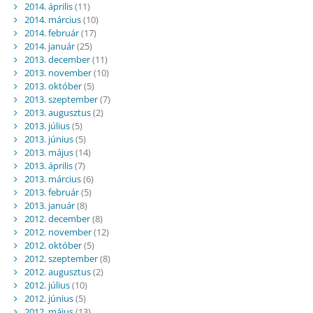
2014. április
(11)
2014. március
(10)
2014. február
(17)
2014. január
(25)
2013. december
(11)
2013. november
(10)
2013. október
(5)
2013. szeptember
(7)
2013. augusztus
(2)
2013. július
(5)
2013. június
(5)
2013. május
(14)
2013. április
(7)
2013. március
(6)
2013. február
(5)
2013. január
(8)
2012. december
(8)
2012. november
(12)
2012. október
(5)
2012. szeptember
(8)
2012. augusztus
(2)
2012. július
(10)
2012. június
(5)
2012. május
(13)