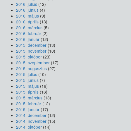
2016. július
(12)
2016. június
(4)
2016. május
(9)
2016. április
(13)
2016. március
(5)
2016. február
(2)
2016. január
(12)
2015. december
(13)
2015. november
(10)
2015. október
(23)
2015. szeptember
(17)
2015. augusztus
(27)
2015. július
(10)
2015. június
(7)
2015. május
(16)
2015. április
(16)
2015. március
(13)
2015. február
(12)
2015. január
(17)
2014. december
(12)
2014. november
(15)
2014. október
(14)