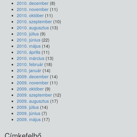
2010. december
(8)
2010. november
(11)
2010. október
(11)
2010. szeptember
(10)
2010. augusztus
(13)
2010. július
(9)
2010. június
(22)
2010. május
(14)
2010. április
(11)
2010. március
(13)
2010. február
(18)
2010. január
(14)
2009. december
(14)
2009. november
(11)
2009. október
(9)
2009. szeptember
(12)
2009. augusztus
(17)
2009. július
(14)
2009. június
(7)
2009. május
(17)
Címkefelhő