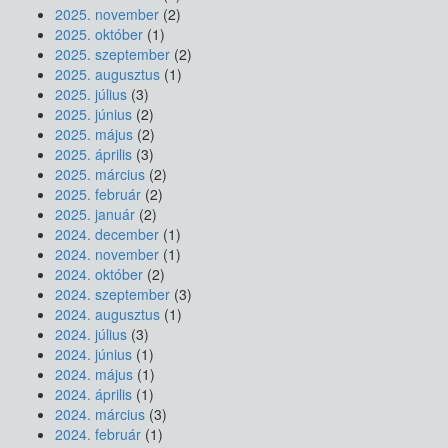
2025. november
(2)
2025. október
(1)
2025. szeptember
(2)
2025. augusztus
(1)
2025. július
(3)
2025. június
(2)
2025. május
(2)
2025. április
(3)
2025. március
(2)
2025. február
(2)
2025. január
(2)
2024. december
(1)
2024. november
(1)
2024. október
(2)
2024. szeptember
(3)
2024. augusztus
(1)
2024. július
(3)
2024. június
(1)
2024. május
(1)
2024. április
(1)
2024. március
(3)
2024. február
(1)