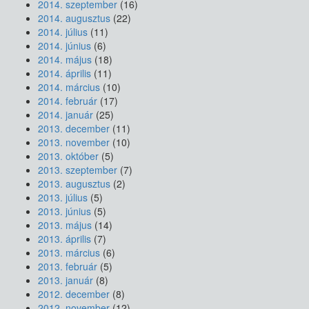
2014. szeptember
(16)
2014. augusztus
(22)
2014. július
(11)
2014. június
(6)
2014. május
(18)
2014. április
(11)
2014. március
(10)
2014. február
(17)
2014. január
(25)
2013. december
(11)
2013. november
(10)
2013. október
(5)
2013. szeptember
(7)
2013. augusztus
(2)
2013. július
(5)
2013. június
(5)
2013. május
(14)
2013. április
(7)
2013. március
(6)
2013. február
(5)
2013. január
(8)
2012. december
(8)
2012. november
(12)