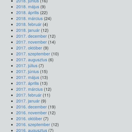
2018. június
(16)
2018. május
(9)
2018. április
(22)
2018. március
(24)
2018. február
(4)
2018. január
(12)
2017. december
(12)
2017. november
(14)
2017. október
(9)
2017. szeptember
(10)
2017. augusztus
(6)
2017. július
(7)
2017. június
(15)
2017. május
(13)
2017. április
(13)
2017. március
(12)
2017. február
(11)
2017. január
(9)
2016. december
(19)
2016. november
(12)
2016. október
(7)
2016. szeptember
(12)
2016. augusztus
(7)