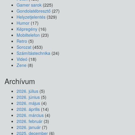
Gamer sarok
(225)
Gondolatébresztő
(27)
Helyzetjelentés
(329)
Humor
(17)
Képregény
(16)
Mobiltelefon
(23)
Retro
(5)
Sorozat
(453)
Számítástechnika
(24)
Videó
(18)
Zene
(8)
Archívum
2026. július
(5)
2026. június
(5)
2026. május
(4)
2026. április
(14)
2026. március
(4)
2026. február
(3)
2026. január
(7)
2025. december
(6)