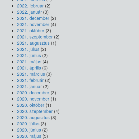
2022. február
(2)
2022. január
(3)
2021. december
(2)
2021. november
(4)
2021. október
(3)
2021. szeptember
(2)
2021. augusztus
(1)
2021. július
(2)
2021. június
(2)
2021. május
(4)
2021. április
(6)
2021. március
(3)
2021. február
(2)
2021. január
(2)
2020. december
(3)
2020. november
(1)
2020. október
(1)
2020. szeptember
(4)
2020. augusztus
(3)
2020. július
(3)
2020. június
(2)
2020. május
(5)