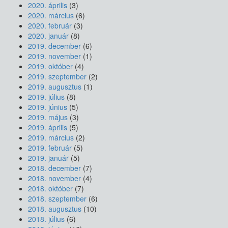
2020. április
(3)
2020. március
(6)
2020. február
(3)
2020. január
(8)
2019. december
(6)
2019. november
(1)
2019. október
(4)
2019. szeptember
(2)
2019. augusztus
(1)
2019. július
(8)
2019. június
(5)
2019. május
(3)
2019. április
(5)
2019. március
(2)
2019. február
(5)
2019. január
(5)
2018. december
(7)
2018. november
(4)
2018. október
(7)
2018. szeptember
(6)
2018. augusztus
(10)
2018. július
(6)