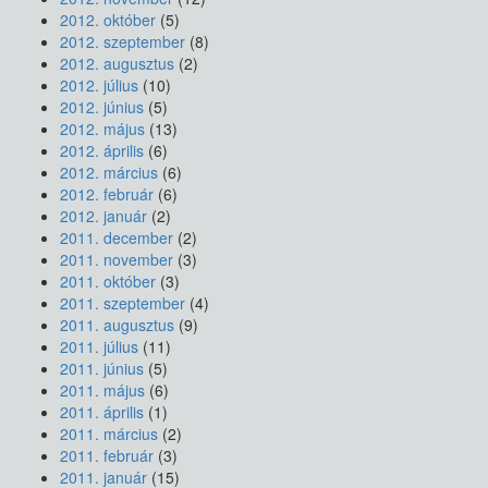
2012. október
(5)
2012. szeptember
(8)
2012. augusztus
(2)
2012. július
(10)
2012. június
(5)
2012. május
(13)
2012. április
(6)
2012. március
(6)
2012. február
(6)
2012. január
(2)
2011. december
(2)
2011. november
(3)
2011. október
(3)
2011. szeptember
(4)
2011. augusztus
(9)
2011. július
(11)
2011. június
(5)
2011. május
(6)
2011. április
(1)
2011. március
(2)
2011. február
(3)
2011. január
(15)