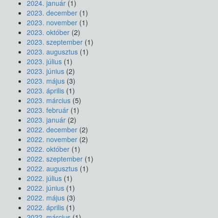
2024. január
(1)
2023. december
(1)
2023. november
(1)
2023. október
(2)
2023. szeptember
(1)
2023. augusztus
(1)
2023. július
(1)
2023. június
(2)
2023. május
(3)
2023. április
(1)
2023. március
(5)
2023. február
(1)
2023. január
(2)
2022. december
(2)
2022. november
(2)
2022. október
(1)
2022. szeptember
(1)
2022. augusztus
(1)
2022. július
(1)
2022. június
(1)
2022. május
(3)
2022. április
(1)
2022. március
(1)