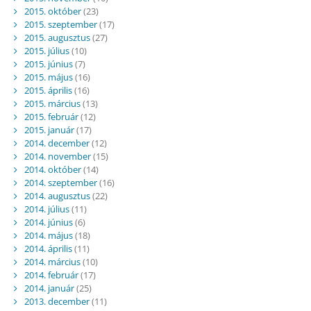
2015. október
(23)
2015. szeptember
(17)
2015. augusztus
(27)
2015. július
(10)
2015. június
(7)
2015. május
(16)
2015. április
(16)
2015. március
(13)
2015. február
(12)
2015. január
(17)
2014. december
(12)
2014. november
(15)
2014. október
(14)
2014. szeptember
(16)
2014. augusztus
(22)
2014. július
(11)
2014. június
(6)
2014. május
(18)
2014. április
(11)
2014. március
(10)
2014. február
(17)
2014. január
(25)
2013. december
(11)