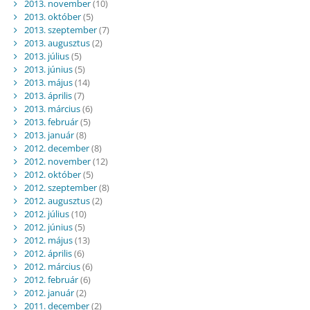
2013. november
(10)
2013. október
(5)
2013. szeptember
(7)
2013. augusztus
(2)
2013. július
(5)
2013. június
(5)
2013. május
(14)
2013. április
(7)
2013. március
(6)
2013. február
(5)
2013. január
(8)
2012. december
(8)
2012. november
(12)
2012. október
(5)
2012. szeptember
(8)
2012. augusztus
(2)
2012. július
(10)
2012. június
(5)
2012. május
(13)
2012. április
(6)
2012. március
(6)
2012. február
(6)
2012. január
(2)
2011. december
(2)