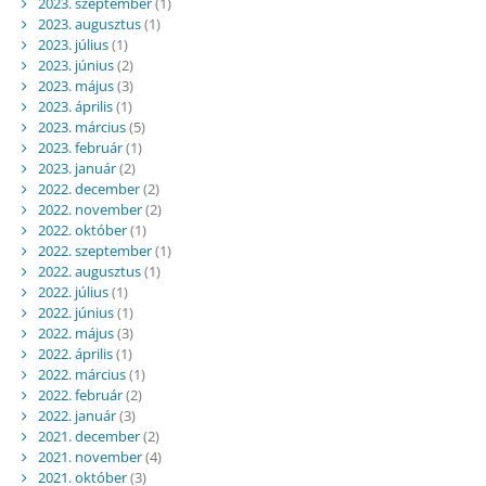
2023. szeptember
(1)
2023. augusztus
(1)
2023. július
(1)
2023. június
(2)
2023. május
(3)
2023. április
(1)
2023. március
(5)
2023. február
(1)
2023. január
(2)
2022. december
(2)
2022. november
(2)
2022. október
(1)
2022. szeptember
(1)
2022. augusztus
(1)
2022. július
(1)
2022. június
(1)
2022. május
(3)
2022. április
(1)
2022. március
(1)
2022. február
(2)
2022. január
(3)
2021. december
(2)
2021. november
(4)
2021. október
(3)