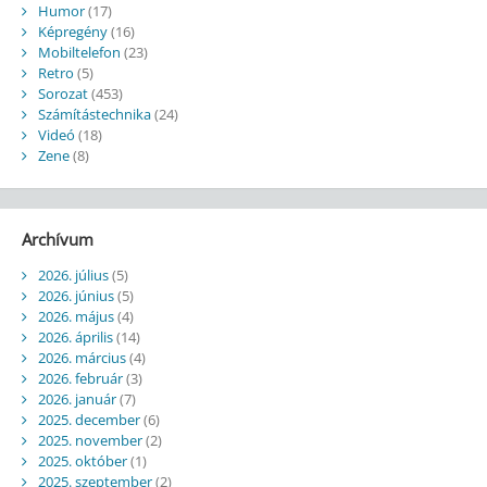
Humor
(17)
Képregény
(16)
Mobiltelefon
(23)
Retro
(5)
Sorozat
(453)
Számítástechnika
(24)
Videó
(18)
Zene
(8)
Archívum
2026. július
(5)
2026. június
(5)
2026. május
(4)
2026. április
(14)
2026. március
(4)
2026. február
(3)
2026. január
(7)
2025. december
(6)
2025. november
(2)
2025. október
(1)
2025. szeptember
(2)