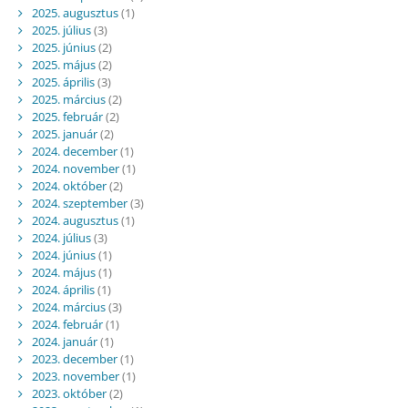
2025. augusztus
(1)
2025. július
(3)
2025. június
(2)
2025. május
(2)
2025. április
(3)
2025. március
(2)
2025. február
(2)
2025. január
(2)
2024. december
(1)
2024. november
(1)
2024. október
(2)
2024. szeptember
(3)
2024. augusztus
(1)
2024. július
(3)
2024. június
(1)
2024. május
(1)
2024. április
(1)
2024. március
(3)
2024. február
(1)
2024. január
(1)
2023. december
(1)
2023. november
(1)
2023. október
(2)