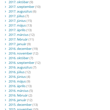
2017. október
(9)
2017. szeptember
(10)
2017. augusztus
(6)
2017. július
(7)
2017. június
(15)
2017. május
(13)
2017. április
(13)
2017. március
(12)
2017. február
(11)
2017. január
(9)
2016. december
(19)
2016. november
(12)
2016. október
(7)
2016. szeptember
(12)
2016. augusztus
(7)
2016. július
(12)
2016. június
(4)
2016. május
(9)
2016. április
(13)
2016. március
(5)
2016. február
(2)
2016. január
(12)
2015. december
(13)
2015. november
(10)