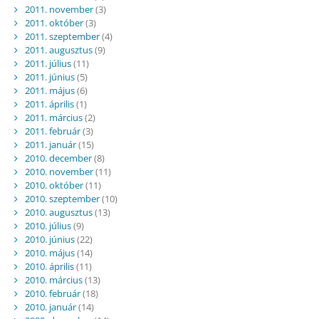
2011. november
(3)
2011. október
(3)
2011. szeptember
(4)
2011. augusztus
(9)
2011. július
(11)
2011. június
(5)
2011. május
(6)
2011. április
(1)
2011. március
(2)
2011. február
(3)
2011. január
(15)
2010. december
(8)
2010. november
(11)
2010. október
(11)
2010. szeptember
(10)
2010. augusztus
(13)
2010. július
(9)
2010. június
(22)
2010. május
(14)
2010. április
(11)
2010. március
(13)
2010. február
(18)
2010. január
(14)