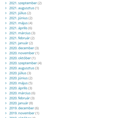
2021. szeptember
(2)
2021. augusztus
(1)
2021. július
(2)
2021. június
(2)
2021. május
(4)
2021. április
(6)
2021. március
(3)
2021. február
(2)
2021. január
(2)
2020. december
(3)
2020. november
(1)
2020. október
(1)
2020. szeptember
(4)
2020. augusztus
(3)
2020. július
(3)
2020. június
(2)
2020. május
(5)
2020. április
(3)
2020. március
(6)
2020. február
(3)
2020. január
(8)
2019. december
(6)
2019. november
(1)
2019. október
(4)