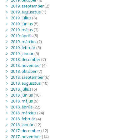
2019. szeptember
(2)
2019. augusztus
(1)
2019. július
(8)
2019. június
(5)
2019. május
(3)
2019. április
(5)
2019. március
(2)
2019. február
(5)
2019. január
(5)
2018. december
(7)
2018. november
(4)
2018. október
(7)
2018. szeptember
(6)
2018. augusztus
(10)
2018. július
(6)
2018. június
(16)
2018. május
(9)
2018. április
(22)
2018. március
(24)
2018. február
(4)
2018. január
(12)
2017. december
(12)
2017. november
(14)