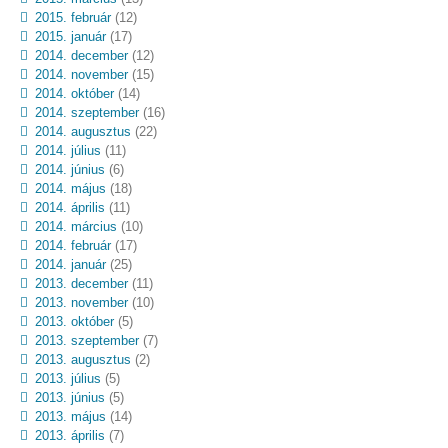
2015. február
(12)
2015. január
(17)
2014. december
(12)
2014. november
(15)
2014. október
(14)
2014. szeptember
(16)
2014. augusztus
(22)
2014. július
(11)
2014. június
(6)
2014. május
(18)
2014. április
(11)
2014. március
(10)
2014. február
(17)
2014. január
(25)
2013. december
(11)
2013. november
(10)
2013. október
(5)
2013. szeptember
(7)
2013. augusztus
(2)
2013. július
(5)
2013. június
(5)
2013. május
(14)
2013. április
(7)