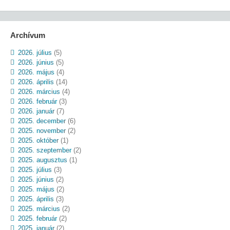
Archívum
2026. július
(5)
2026. június
(5)
2026. május
(4)
2026. április
(14)
2026. március
(4)
2026. február
(3)
2026. január
(7)
2025. december
(6)
2025. november
(2)
2025. október
(1)
2025. szeptember
(2)
2025. augusztus
(1)
2025. július
(3)
2025. június
(2)
2025. május
(2)
2025. április
(3)
2025. március
(2)
2025. február
(2)
2025. január
(2)