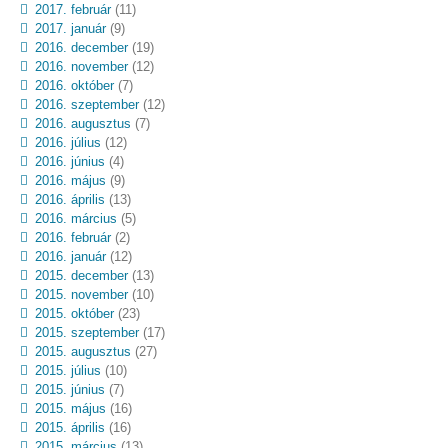
2017. február
(11)
2017. január
(9)
2016. december
(19)
2016. november
(12)
2016. október
(7)
2016. szeptember
(12)
2016. augusztus
(7)
2016. július
(12)
2016. június
(4)
2016. május
(9)
2016. április
(13)
2016. március
(5)
2016. február
(2)
2016. január
(12)
2015. december
(13)
2015. november
(10)
2015. október
(23)
2015. szeptember
(17)
2015. augusztus
(27)
2015. július
(10)
2015. június
(7)
2015. május
(16)
2015. április
(16)
2015. március
(13)