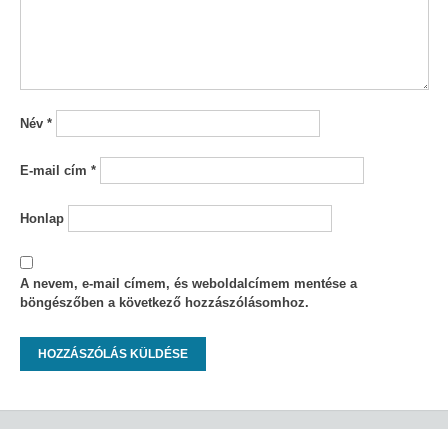
Név
*
E-mail cím
*
Honlap
A nevem, e-mail címem, és weboldalcímem mentése a
böngészőben a következő hozzászólásomhoz.