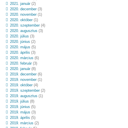
2021. január
(2)
2020. december
(3)
2020. november
(1)
2020. október
(1)
2020. szeptember
(4)
2020. augusztus
(3)
2020. július
(3)
2020. június
(2)
2020. május
(5)
2020. április
(3)
2020. március
(6)
2020. február
(3)
2020. január
(8)
2019. december
(6)
2019. november
(1)
2019. október
(4)
2019. szeptember
(2)
2019. augusztus
(1)
2019. július
(8)
2019. június
(5)
2019. május
(3)
2019. április
(5)
2019. március
(2)