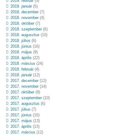
2019. február
(5)
2019. január
(5)
2018. december
(7)
2018. november
(4)
2018. október
(7)
2018. szeptember
(6)
2018. augusztus
(10)
2018. július
(6)
2018. június
(16)
2018. május
(9)
2018. április
(22)
2018. március
(24)
2018. február
(4)
2018. január
(12)
2017. december
(12)
2017. november
(14)
2017. október
(9)
2017. szeptember
(10)
2017. augusztus
(6)
2017. július
(7)
2017. június
(15)
2017. május
(13)
2017. április
(13)
2017. március
(12)