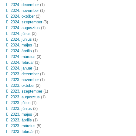
2024. december
(1)
2024. november
(1)
2024. október
(2)
2024. szeptember
(3)
2024. augusztus
(1)
2024. július
(3)
2024. június
(1)
2024. május
(1)
2024. április
(1)
2024. március
(3)
2024. február
(1)
2024. január
(1)
2023. december
(1)
2023. november
(1)
2023. október
(2)
2023. szeptember
(1)
2023. augusztus
(1)
2023. július
(1)
2023. június
(2)
2023. május
(3)
2023. április
(1)
2023. március
(5)
2023. február
(1)