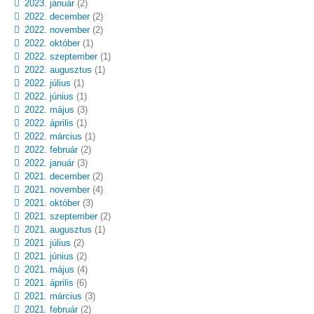
2023. január
(2)
2022. december
(2)
2022. november
(2)
2022. október
(1)
2022. szeptember
(1)
2022. augusztus
(1)
2022. július
(1)
2022. június
(1)
2022. május
(3)
2022. április
(1)
2022. március
(1)
2022. február
(2)
2022. január
(3)
2021. december
(2)
2021. november
(4)
2021. október
(3)
2021. szeptember
(2)
2021. augusztus
(1)
2021. július
(2)
2021. június
(2)
2021. május
(4)
2021. április
(6)
2021. március
(3)
2021. február
(2)