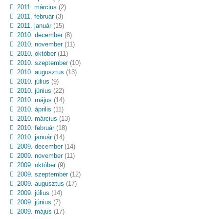
2011. március
(2)
2011. február
(3)
2011. január
(15)
2010. december
(8)
2010. november
(11)
2010. október
(11)
2010. szeptember
(10)
2010. augusztus
(13)
2010. július
(9)
2010. június
(22)
2010. május
(14)
2010. április
(11)
2010. március
(13)
2010. február
(18)
2010. január
(14)
2009. december
(14)
2009. november
(11)
2009. október
(9)
2009. szeptember
(12)
2009. augusztus
(17)
2009. július
(14)
2009. június
(7)
2009. május
(17)