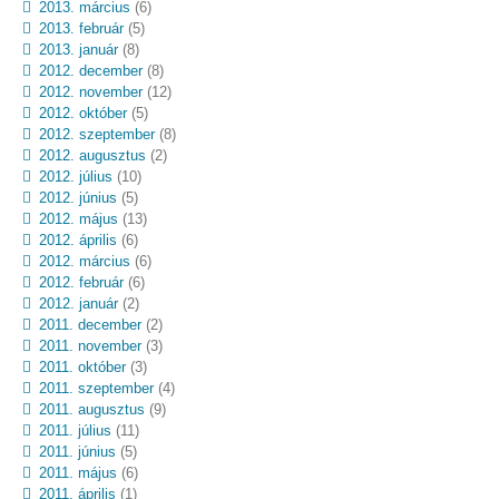
2013. március
(6)
2013. február
(5)
2013. január
(8)
2012. december
(8)
2012. november
(12)
2012. október
(5)
2012. szeptember
(8)
2012. augusztus
(2)
2012. július
(10)
2012. június
(5)
2012. május
(13)
2012. április
(6)
2012. március
(6)
2012. február
(6)
2012. január
(2)
2011. december
(2)
2011. november
(3)
2011. október
(3)
2011. szeptember
(4)
2011. augusztus
(9)
2011. július
(11)
2011. június
(5)
2011. május
(6)
2011. április
(1)