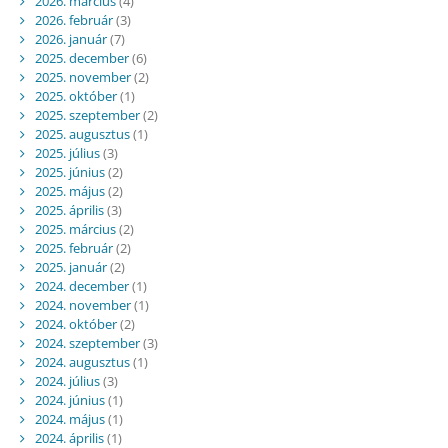
2026. március
(4)
2026. február
(3)
2026. január
(7)
2025. december
(6)
2025. november
(2)
2025. október
(1)
2025. szeptember
(2)
2025. augusztus
(1)
2025. július
(3)
2025. június
(2)
2025. május
(2)
2025. április
(3)
2025. március
(2)
2025. február
(2)
2025. január
(2)
2024. december
(1)
2024. november
(1)
2024. október
(2)
2024. szeptember
(3)
2024. augusztus
(1)
2024. július
(3)
2024. június
(1)
2024. május
(1)
2024. április
(1)