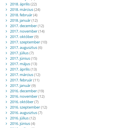
2018. április
(22)
2018. március
(24)
2018. február
(4)
2018. január
(12)
2017. december
(12)
2017. november
(14)
2017. október
(9)
2017. szeptember
(10)
2017. augusztus
(6)
2017. július
(7)
2017. június
(15)
2017. május
(13)
2017. április
(13)
2017. március
(12)
2017. február
(11)
2017. január
(9)
2016. december
(19)
2016. november
(12)
2016. október
(7)
2016. szeptember
(12)
2016. augusztus
(7)
2016. július
(12)
2016. június
(4)