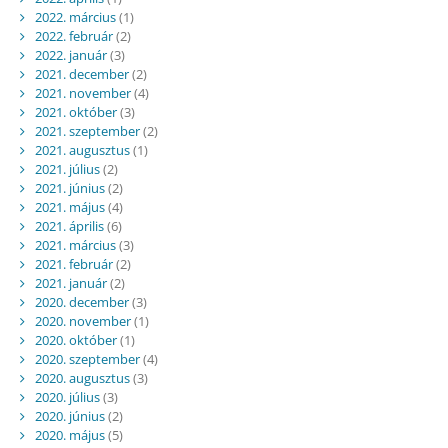
2022. március
(1)
2022. február
(2)
2022. január
(3)
2021. december
(2)
2021. november
(4)
2021. október
(3)
2021. szeptember
(2)
2021. augusztus
(1)
2021. július
(2)
2021. június
(2)
2021. május
(4)
2021. április
(6)
2021. március
(3)
2021. február
(2)
2021. január
(2)
2020. december
(3)
2020. november
(1)
2020. október
(1)
2020. szeptember
(4)
2020. augusztus
(3)
2020. július
(3)
2020. június
(2)
2020. május
(5)