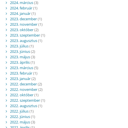
2024. március
(3)
2024. február
(1)
2024. január
(1)
2023. december
(1)
2023. november
(1)
2023. október
(2)
2023. szeptember
(1)
2023. augusztus
(1)
2023. július
(1)
2023. június
(2)
2023. május
(3)
2023. április
(1)
2023. március
(5)
2023. február
(1)
2023. január
(2)
2022. december
(2)
2022. november
(2)
2022. október
(1)
2022. szeptember
(1)
2022. augusztus
(1)
2022. július
(1)
2022. június
(1)
2022. május
(3)
2022. április
(1)