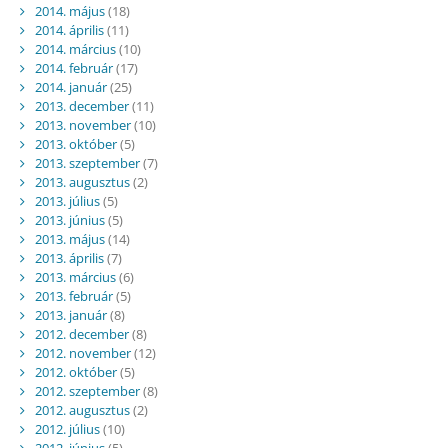
2014. május
(18)
2014. április
(11)
2014. március
(10)
2014. február
(17)
2014. január
(25)
2013. december
(11)
2013. november
(10)
2013. október
(5)
2013. szeptember
(7)
2013. augusztus
(2)
2013. július
(5)
2013. június
(5)
2013. május
(14)
2013. április
(7)
2013. március
(6)
2013. február
(5)
2013. január
(8)
2012. december
(8)
2012. november
(12)
2012. október
(5)
2012. szeptember
(8)
2012. augusztus
(2)
2012. július
(10)