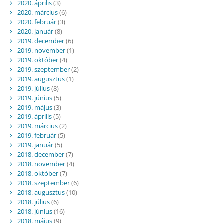
2020. április
(3)
2020. március
(6)
2020. február
(3)
2020. január
(8)
2019. december
(6)
2019. november
(1)
2019. október
(4)
2019. szeptember
(2)
2019. augusztus
(1)
2019. július
(8)
2019. június
(5)
2019. május
(3)
2019. április
(5)
2019. március
(2)
2019. február
(5)
2019. január
(5)
2018. december
(7)
2018. november
(4)
2018. október
(7)
2018. szeptember
(6)
2018. augusztus
(10)
2018. július
(6)
2018. június
(16)
2018. május
(9)