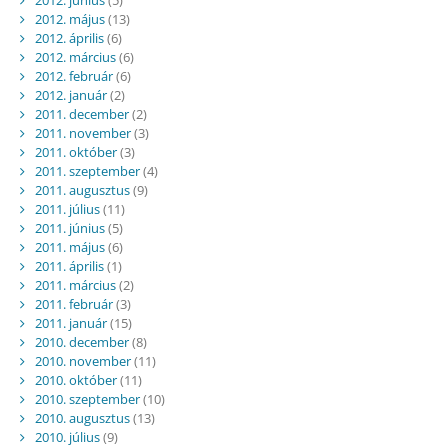
2012. június
(5)
2012. május
(13)
2012. április
(6)
2012. március
(6)
2012. február
(6)
2012. január
(2)
2011. december
(2)
2011. november
(3)
2011. október
(3)
2011. szeptember
(4)
2011. augusztus
(9)
2011. július
(11)
2011. június
(5)
2011. május
(6)
2011. április
(1)
2011. március
(2)
2011. február
(3)
2011. január
(15)
2010. december
(8)
2010. november
(11)
2010. október
(11)
2010. szeptember
(10)
2010. augusztus
(13)
2010. július
(9)