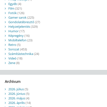
Egyéb
(4)
Film
(321)
Fotók
(126)
Gamer sarok
(225)
Gondolatébresztő
(27)
Helyzetjelentés
(329)
Humor
(17)
Képregény
(16)
Mobiltelefon
(23)
Retro
(5)
Sorozat
(453)
Számítástechnika
(24)
Videó
(18)
Zene
(8)
Archívum
2026. július
(5)
2026. június
(5)
2026. május
(4)
2026. április
(14)