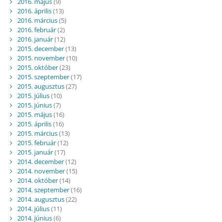
2016. május
(9)
2016. április
(13)
2016. március
(5)
2016. február
(2)
2016. január
(12)
2015. december
(13)
2015. november
(10)
2015. október
(23)
2015. szeptember
(17)
2015. augusztus
(27)
2015. július
(10)
2015. június
(7)
2015. május
(16)
2015. április
(16)
2015. március
(13)
2015. február
(12)
2015. január
(17)
2014. december
(12)
2014. november
(15)
2014. október
(14)
2014. szeptember
(16)
2014. augusztus
(22)
2014. július
(11)
2014. június
(6)