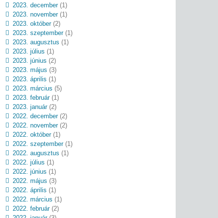
2023. december
(1)
2023. november
(1)
2023. október
(2)
2023. szeptember
(1)
2023. augusztus
(1)
2023. július
(1)
2023. június
(2)
2023. május
(3)
2023. április
(1)
2023. március
(5)
2023. február
(1)
2023. január
(2)
2022. december
(2)
2022. november
(2)
2022. október
(1)
2022. szeptember
(1)
2022. augusztus
(1)
2022. július
(1)
2022. június
(1)
2022. május
(3)
2022. április
(1)
2022. március
(1)
2022. február
(2)
2022. január
(3)