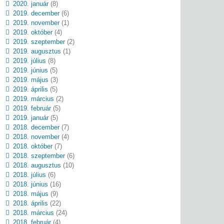
2020. január
(8)
2019. december
(6)
2019. november
(1)
2019. október
(4)
2019. szeptember
(2)
2019. augusztus
(1)
2019. július
(8)
2019. június
(5)
2019. május
(3)
2019. április
(5)
2019. március
(2)
2019. február
(5)
2019. január
(5)
2018. december
(7)
2018. november
(4)
2018. október
(7)
2018. szeptember
(6)
2018. augusztus
(10)
2018. július
(6)
2018. június
(16)
2018. május
(9)
2018. április
(22)
2018. március
(24)
2018. február
(4)