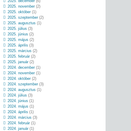
2025. december
(6)
2025. november
(2)
2025. október
(1)
2025. szeptember
(2)
2025. augusztus
(1)
2025. július
(3)
2025. június
(2)
2025. május
(2)
2025. április
(3)
2025. március
(2)
2025. február
(2)
2025. január
(2)
2024. december
(1)
2024. november
(1)
2024. október
(2)
2024. szeptember
(3)
2024. augusztus
(1)
2024. július
(3)
2024. június
(1)
2024. május
(1)
2024. április
(1)
2024. március
(3)
2024. február
(1)
2024. január
(1)