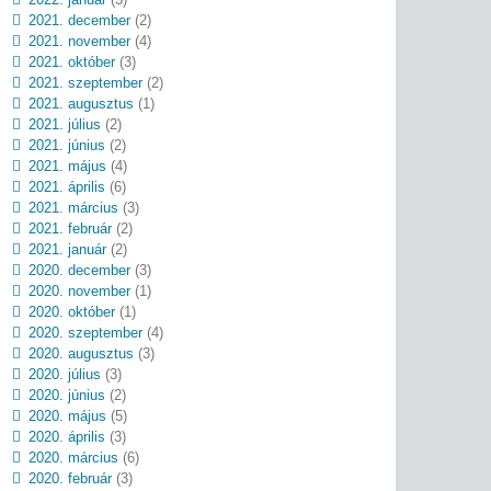
2021. december
(2)
2021. november
(4)
2021. október
(3)
2021. szeptember
(2)
2021. augusztus
(1)
2021. július
(2)
2021. június
(2)
2021. május
(4)
2021. április
(6)
2021. március
(3)
2021. február
(2)
2021. január
(2)
2020. december
(3)
2020. november
(1)
2020. október
(1)
2020. szeptember
(4)
2020. augusztus
(3)
2020. július
(3)
2020. június
(2)
2020. május
(5)
2020. április
(3)
2020. március
(6)
2020. február
(3)