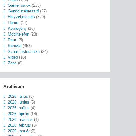
Gamer sarok
(225)
Gondolatébresztő
(27)
Helyzetjelentés
(329)
Humor
(17)
Képregény
(16)
Mobiltelefon
(23)
Retro
(5)
Sorozat
(453)
Számítástechnika
(24)
Videó
(18)
Zene
(8)
Archívum
2026. július
(5)
2026. június
(5)
2026. május
(4)
2026. április
(14)
2026. március
(4)
2026. február
(3)
2026. január
(7)