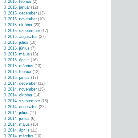
2016. február
(2)
2016. január
(12)
2015. december
(13)
2015. november
(10)
2015. október
(23)
2015. szeptember
(17)
2015. augusztus
(27)
2015. július
(10)
2015. június
(7)
2015. május
(16)
2015. április
(16)
2015. március
(13)
2015. február
(12)
2015. január
(17)
2014. december
(12)
2014. november
(15)
2014. október
(14)
2014. szeptember
(16)
2014. augusztus
(22)
2014. július
(11)
2014. június
(6)
2014. május
(18)
2014. április
(11)
2014. március
(10)