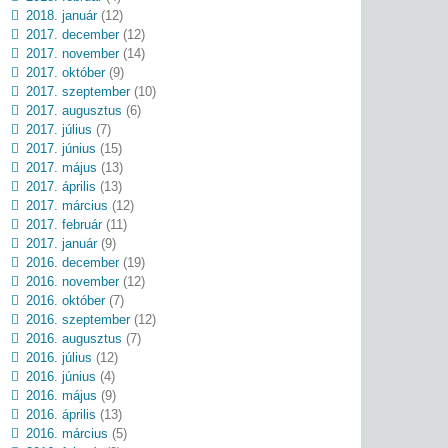
2018. január
(12)
2017. december
(12)
2017. november
(14)
2017. október
(9)
2017. szeptember
(10)
2017. augusztus
(6)
2017. július
(7)
2017. június
(15)
2017. május
(13)
2017. április
(13)
2017. március
(12)
2017. február
(11)
2017. január
(9)
2016. december
(19)
2016. november
(12)
2016. október
(7)
2016. szeptember
(12)
2016. augusztus
(7)
2016. július
(12)
2016. június
(4)
2016. május
(9)
2016. április
(13)
2016. március
(5)